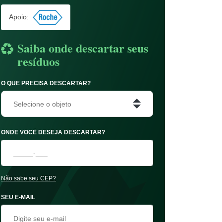
Apoio:
Saiba onde descartar seus
resíduos
O QUE PRECISA DESCARTAR?
Selecione o objeto
ONDE VOCÊ DESEJA DESCARTAR?
Não sabe seu CEP?
SEU E-MAIL