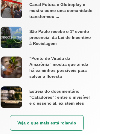
Canal Futura e Globoplay e
mostra como uma comunidade
transformou ...
São Paulo recebe o 1º evento
presencial da Lei de Incentivo
à Reciclagem
“Ponto de Virada da
Amazônia” mostra que ainda
há caminhos possíveis para
salvar a floresta
Estreia do documentário
"Catadores": entre o invisível
e o essencial, existem eles
Veja o que mais está rolando