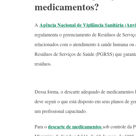
medicamentos?
Agência Nacional de Vigilância Sanitária (Anvi
A
regulamenta o gerenciamento de Resíduos de Serviço
relacionados com o atendimento à saúde humana ou
Resíduos de Serviços de Saúde (PGRSS) que garanta 
resíduos.
Dessa forma, o descarte adequado de medicamentos hos
deve seguir o que está disposto em seus planos de g
um profissional capacitado.
descarte de medicamentos
Para o
sob controle da P