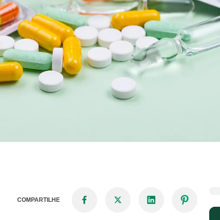
COMPARTILHE