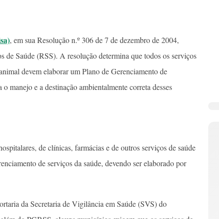
sa)
, em sua Resolução n.º 306 de 7 de dezembro de 2004,
s de Saúde (RSS). A resolução determina que todos os serviços
 animal devem elaborar um Plano de Gerenciamento de
o manejo e a destinação ambientalmente correta desses
pitalares, de clínicas, farmácias e de outros serviços de saúde
erenciamento de serviços da saúde, devendo ser elaborado por
ortaria da Secretaria de Vigilância em Saúde (SVS) do