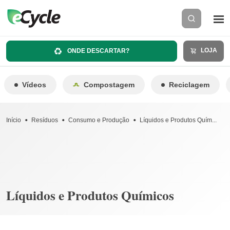
LOJA
ONDE DESCARTAR?
Vídeos
Compostagem
Reciclagem
Início
Resíduos
Consumo e Produção
Líquidos e Produtos Quím...
Líquidos e Produtos Químicos