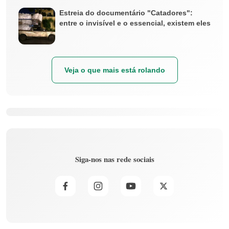
Estreia do documentário "Catadores":
entre o invisível e o essencial, existem eles
Veja o que mais está rolando
Siga-nos nas rede sociais