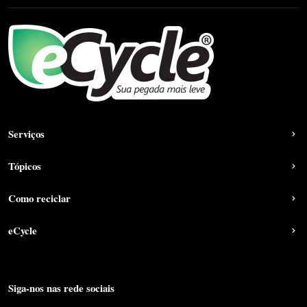
Serviços
Tópicos
Como reciclar
eCycle
Siga-nos nas rede sociais