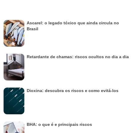
Ascarel: o legado tóxico que ainda circula no
Brasil
Retardante de chamas: riscos ocultos no dia a dia
Dioxina: descubra os riscos e como evitá-los
BHA: o que é e principais riscos