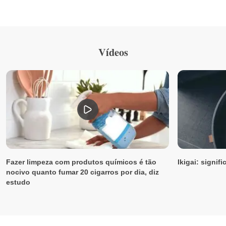
Vídeos
Fazer limpeza com produtos químicos é tão
Ikigai: signif
nocivo quanto fumar 20 cigarros por dia, diz
estudo