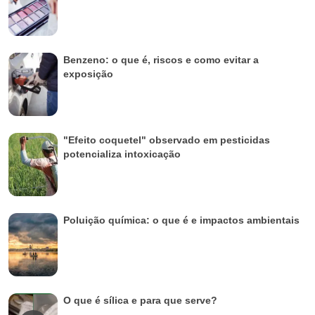
Benzeno: o que é, riscos e como evitar a
exposição
"Efeito coquetel" observado em pesticidas
potencializa intoxicação
Poluição química: o que é e impactos ambientais
O que é sílica e para que serve?