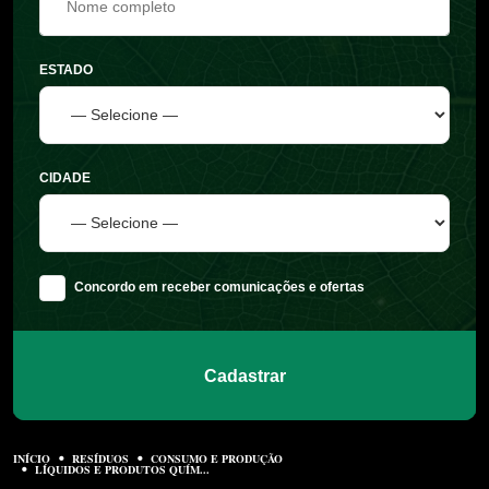
ESTADO
CIDADE
Concordo em receber comunicações e ofertas
Cadastrar
INÍCIO
RESÍDUOS
CONSUMO E PRODUÇÃO
LÍQUIDOS E PRODUTOS QUÍM...