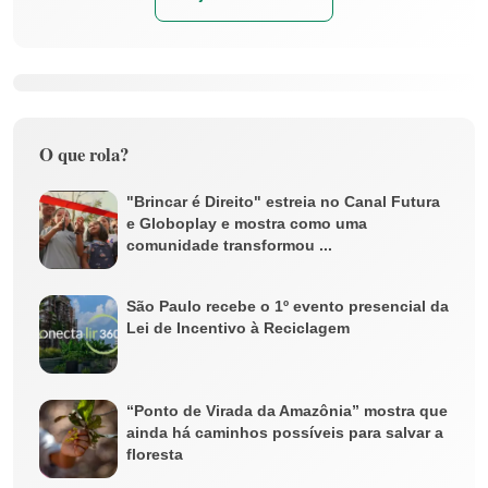
O que rola?
"Brincar é Direito" estreia no Canal Futura
e Globoplay e mostra como uma
comunidade transformou ...
São Paulo recebe o 1º evento presencial da
Lei de Incentivo à Reciclagem
“Ponto de Virada da Amazônia” mostra que
ainda há caminhos possíveis para salvar a
floresta