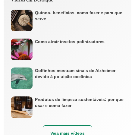
Quinoa: benefícios, como fazer e para que
serve
Como atrair insetos polinizadores
Golfinhos mostram sinais de Alzheimer
devido à poluição oceânica
Produtos de limpeza sustentáveis: por que
usar e como fazer
Veja mais vídeos