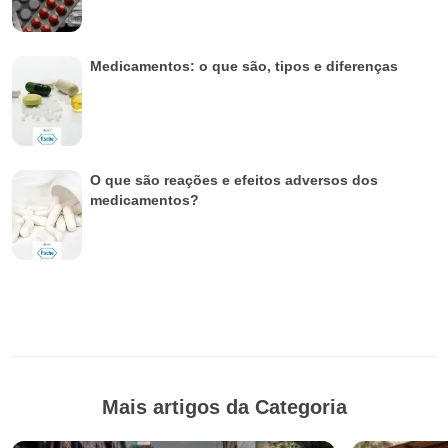
Medicamentos: o que são, tipos e diferenças
O que são reações e efeitos adversos dos
medicamentos?
Mais artigos da Categoria