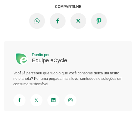
COMPARTILHE
Escrito por:
Equipe eCycle
Você já percebeu que tudo o que você consome deixa um rastro
no planeta? Por uma pegada mais leve, conteúdos e soluções em
consumo sustentável.