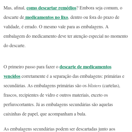
como descartar remédios
Mas, afinal,
? Embora seja comum, o
medicamentos no lixo
descarte de
, dentro ou fora do prazo de
validade, é errado. O mesmo vale para as embalagens. A
embalagem do medicamento deve ter atenção especial no momento
do descarte.
descarte de medicamentos
O primeiro passo para fazer o
vencidos
corretamente é a separação das embalagens: primárias e
secundárias. As embalagens primárias são os
blisters
(cartelas),
frascos, recipientes de vidro e outros materiais, exceto os
perfurocortantes. Já as embalagens secundárias são aquelas
caixinhas de papel, que acompanham a bula.
As embalagens secundárias podem ser descartadas junto aos