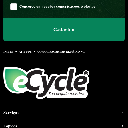
Concordo em receber comunicações e ofertas
Cadastrar
INÍCIO
ATITUDE
COMO DESCARTAR REMÉDIO V...
Serviços
Tópicos