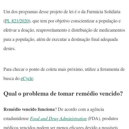
Um dos programas desse projeto de lei é o da Farmácia Solidária
(
PL 821/2020
), que tem por objetivo conscientizar a população e
efetivar a doação, reaproveitamento e distribuição de medicamentos
para a população, além de executar a destinação final adequada
destes.
Para checar o ponto de coleta mais próximo, utilize a ferramenta de
busca do
eCycle
.
Qual o problema de tomar remédio vencido?
Remédio vencido funciona
? De acordo com a agência
estadunidense
Food and Drug Administration
(FDA), produtos
médicos vencidos podem ser menos eficazes devido a possíveis