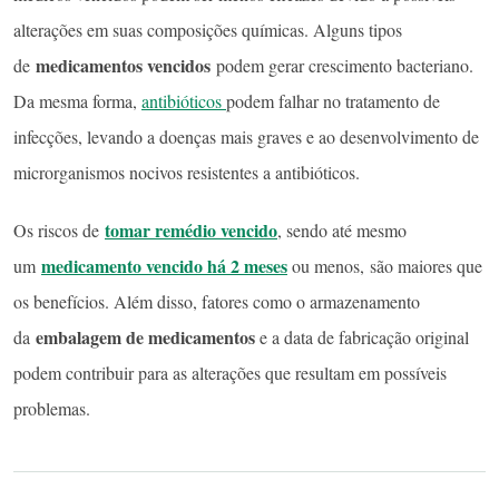
alterações em suas composições químicas. Alguns tipos
medicamentos vencidos
de
podem gerar crescimento bacteriano.
Da mesma forma,
antibióticos
podem falhar no tratamento de
infecções, levando a doenças mais graves e ao desenvolvimento de
microrganismos nocivos resistentes a antibióticos.
tomar remédio vencido
Os riscos de
, sendo até mesmo
medicamento vencido há 2 meses
um
ou menos, são maiores que
os benefícios. Além disso, fatores como o armazenamento
embalagem de medicamentos
da
e a data de fabricação original
podem contribuir para as alterações que resultam em possíveis
problemas.