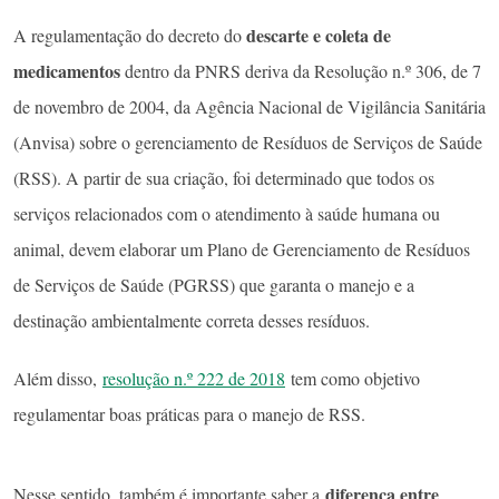
descarte e coleta de
A regulamentação do decreto do
medicamentos
dentro da PNRS deriva da Resolução n.º 306, de 7
de novembro de 2004, da Agência Nacional de Vigilância Sanitária
(Anvisa) sobre o gerenciamento de Resíduos de Serviços de Saúde
(RSS). A partir de sua criação, foi determinado que todos os
serviços relacionados com o atendimento à saúde humana ou
animal, devem elaborar um Plano de Gerenciamento de Resíduos
de Serviços de Saúde (PGRSS) que garanta o manejo e a
destinação ambientalmente correta desses resíduos.
Além disso,
resolução n.º 222 de 2018
tem como objetivo
regulamentar boas práticas para o manejo de RSS.
diferença entre
Nesse sentido, também é importante saber a