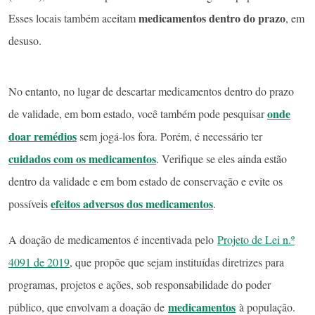
medicamentos dentro do prazo
Esses locais também aceitam
, em
desuso.
No entanto, no lugar de descartar medicamentos dentro do prazo
onde
de validade, em bom estado, você também pode pesquisar
doar remédios
sem jogá-los fora. Porém, é necessário ter
cuidados com os medicamentos
. Verifique se eles ainda estão
dentro da validade e em bom estado de conservação e evite os
efeitos adversos dos medicamentos
possíveis
.
A doação de medicamentos é incentivada pelo
Projeto de Lei n.º
4091 de 2019
, que propõe que sejam instituídas diretrizes para
programas, projetos e ações, sob responsabilidade do poder
medicamentos
público, que envolvam a doação de
à população.