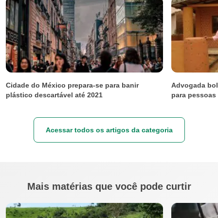
Cidade do México prepara-se para banir
Advogada boli
plástico descartável até 2021
para pessoas
Acessar todos os artigos da categoria
Mais matérias que você pode curtir