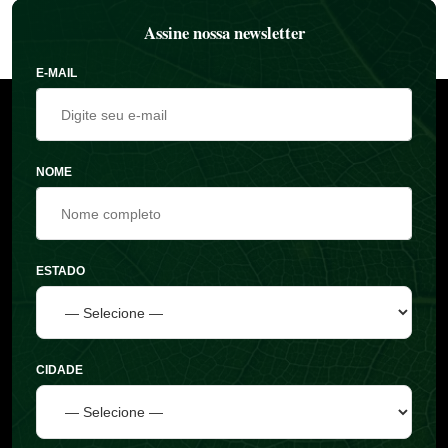
Assine nossa newsletter
E-MAIL
NOME
ESTADO
CIDADE