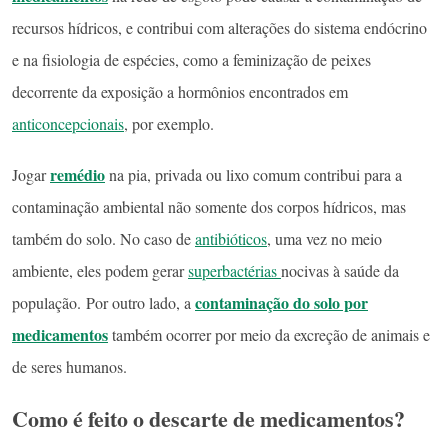
recursos hídricos, e contribui com alterações do sistema endócrino
e na fisiologia de espécies, como a feminização de peixes
decorrente da exposição a hormônios encontrados em
anticoncepcionais
, por exemplo.
remédio
Jogar
na pia, privada ou lixo comum contribui para a
contaminação ambiental não somente dos corpos hídricos, mas
também do solo. No caso de
antibióticos
, uma vez no meio
ambiente, eles podem gerar
superbactérias
nocivas à saúde da
contaminação do solo por
população. Por outro lado, a
medicamentos
também ocorrer por meio da excreção de animais e
de seres humanos.
Como é feito o descarte de medicamentos?