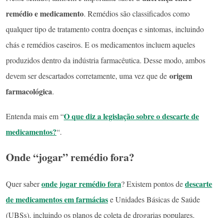
remédio e medicamento
. Remédios são classificados como
qualquer tipo de tratamento contra doenças e sintomas, incluindo
chás e remédios caseiros. E os medicamentos incluem aqueles
produzidos dentro da indústria farmacêutica. Desse modo, ambos
origem
devem ser descartados corretamente, uma vez que de
farmacológica
.
O que diz a legislação sobre o descarte de
Entenda mais em “
medicamentos?
“.
Onde “jogar” remédio fora?
onde jogar remédio fora
descarte
Quer saber
? Existem pontos de
de medicamentos em farmácias
e Unidades Básicas de Saúde
(UBSs), incluindo os planos de coleta de drogarias populares.