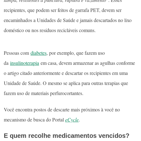
recipientes, que podem ser feitos de garrafa PET, devem ser
encaminhados a Unidades de Saúde e jamais descartados no lixo
doméstico ou nos resíduos recicláveis comuns.
Pessoas com
diabetes
, por exemplo, que fazem uso
da
insulinoterapia
em casa, devem armazenar as agulhas conforme
o artigo citado anteriormente e descartar os recipientes em uma
Unidade de Saúde. O mesmo se aplica para outras terapias que
fazem uso de materiais perfurocortantes.
Você encontra postos de descarte mais próximos à você no
mecanismo de busca do Portal
eCycle
.
E quem recolhe medicamentos vencidos?