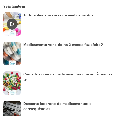
Veja também
Tudo sobre sua caixa de medicamentos
Medicamento vencido há 2 meses faz efeito?
Cuidados com os medicamentos que você precisa
ter
Descarte incorreto de medicamentos e
consequências