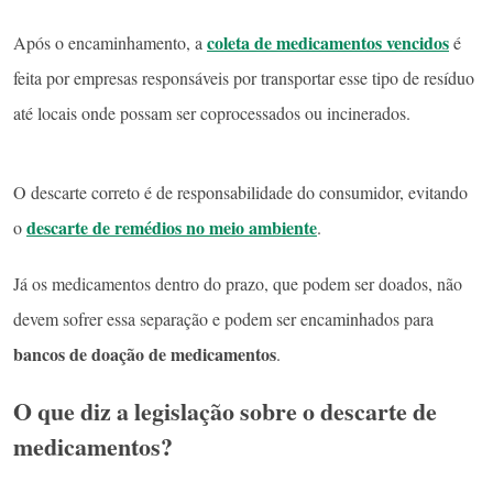
coleta de medicamentos vencidos
Após o encaminhamento, a
é
feita por empresas responsáveis por transportar esse tipo de resíduo
até locais onde possam ser coprocessados ou incinerados.
O descarte correto é de responsabilidade do consumidor, evitando
descarte de remédios no meio ambiente
o
.
Já os medicamentos dentro do prazo, que podem ser doados, não
devem sofrer essa separação e podem ser encaminhados para
bancos de doação de medicamentos
.
O que diz a legislação sobre o descarte de
medicamentos?