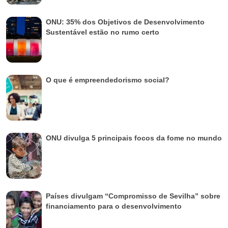
ONU: 35% dos Objetivos de Desenvolvimento
Sustentável estão no rumo certo
O que é empreendedorismo social?
ONU divulga 5 principais focos da fome no mundo
Países divulgam “Compromisso de Sevilha” sobre
financiamento para o desenvolvimento