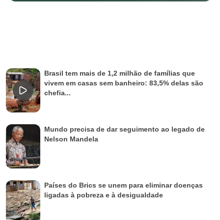
Brasil tem mais de 1,2 milhão de famílias que
vivem em casas sem banheiro: 83,5% delas são
chefia...
Mundo precisa de dar seguimento ao legado de
Nelson Mandela
Países do Brics se unem para eliminar doenças
ligadas à pobreza e à desigualdade