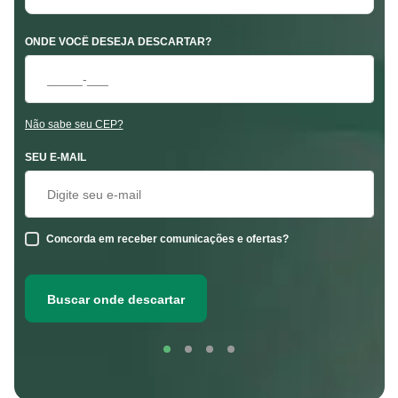
ONDE VOCÊ DESEJA DESCARTAR?
Não sabe seu CEP?
SEU E-MAIL
Concorda em receber comunicações e ofertas?
Buscar onde descartar