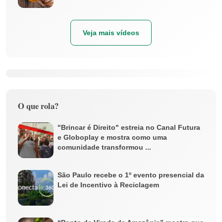
Veja mais vídeos
O que rola?
"Brincar é Direito" estreia no Canal Futura
e Globoplay e mostra como uma
comunidade transformou ...
São Paulo recebe o 1º evento presencial da
Lei de Incentivo à Reciclagem