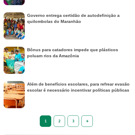
Governo entrega certidão de autodefinição a
quilombolas do Maranhão
Bônus para catadores impede que plásticos
poluam rios da Amazônia
Além de benefícios escolares, para refrear evasão
escolar é necessário incentivar políticas públicas
1
2
3