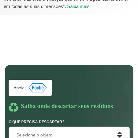
em todas as suas dimensões”.
Saiba mais
Apoio:
Saiba onde descartar seus resíduos
O QUE PRECISA DESCARTAR?
Selecione o objeto