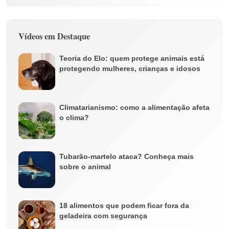
Vídeos em Destaque
Teoria do Elo: quem protege animais está
protegendo mulheres, crianças e idosos
Climatarianismo: como a alimentação afeta
o clima?
Tubarão-martelo ataca? Conheça mais
sobre o animal
18 alimentos que podem ficar fora da
geladeira com segurança