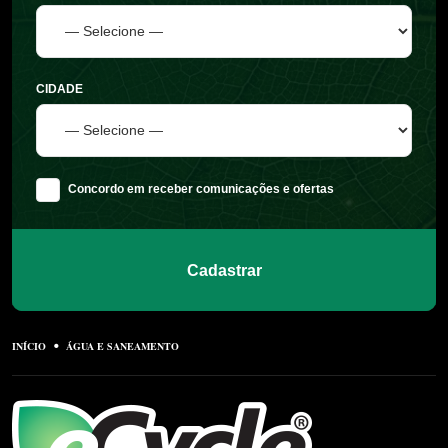
CIDADE
Concordo em receber comunicações e ofertas
Cadastrar
INÍCIO
ÁGUA E SANEAMENTO