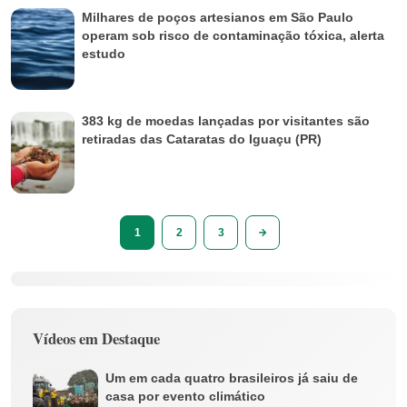
Milhares de poços artesianos em São Paulo
operam sob risco de contaminação tóxica, alerta
estudo
383 kg de moedas lançadas por visitantes são
retiradas das Cataratas do Iguaçu (PR)
1
2
3
Vídeos em Destaque
Um em cada quatro brasileiros já saiu de
casa por evento climático