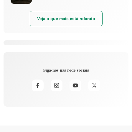
Veja o que mais está rolando
Siga-nos nas rede sociais