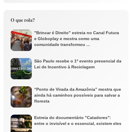
O que rola?
"Brincar é Direito" estreia no Canal Futura
e Globoplay e mostra como uma
comunidade transformou ...
São Paulo recebe o 1º evento presencial da
Lei de Incentivo à Reciclagem
“Ponto de Virada da Amazônia” mostra que
ainda há caminhos possíveis para salvar a
floresta
Estreia do documentário "Catadores":
entre o invisível e o essencial, existem eles