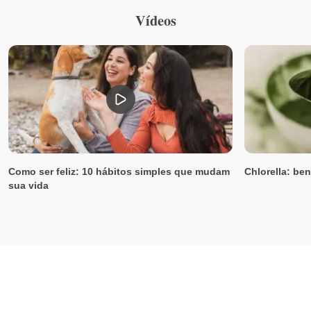
Vídeos
Como ser feliz: 10 hábitos simples que mudam
Chlorella: ben
sua vida