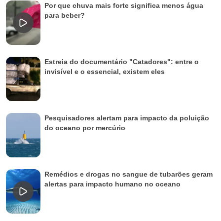
Por que chuva mais forte significa menos água
para beber?
Estreia do documentário "Catadores": entre o
invisível e o essencial, existem eles
Pesquisadores alertam para impacto da poluição
do oceano por mercúrio
Remédios e drogas no sangue de tubarões geram
alertas para impacto humano no oceano