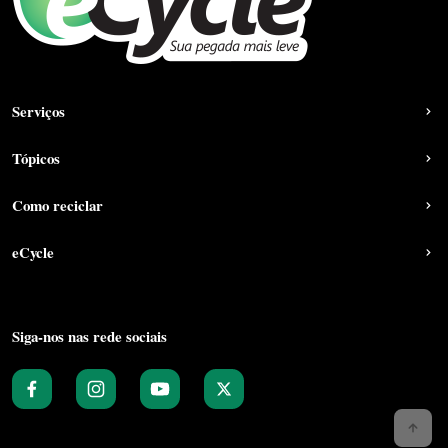
Serviços
Tópicos
Como reciclar
eCycle
Siga-nos nas rede sociais