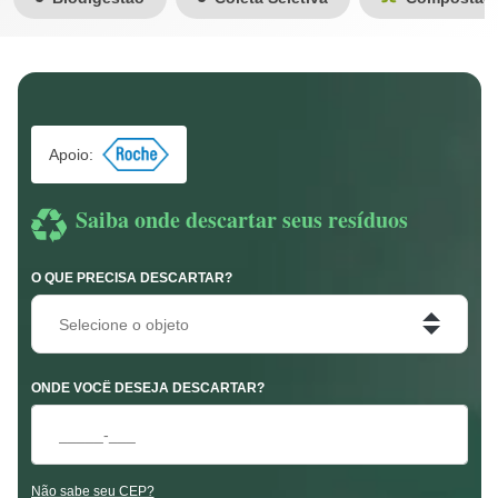
Apoio:
Saiba onde descartar seus resíduos
O QUE PRECISA DESCARTAR?
Selecione o objeto
ONDE VOCÊ DESEJA DESCARTAR?
Não sabe seu CEP?