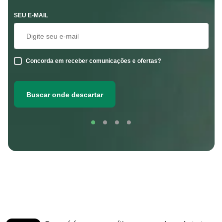
SEU E-MAIL
Concorda em receber comunicações e ofertas?
Buscar onde descartar