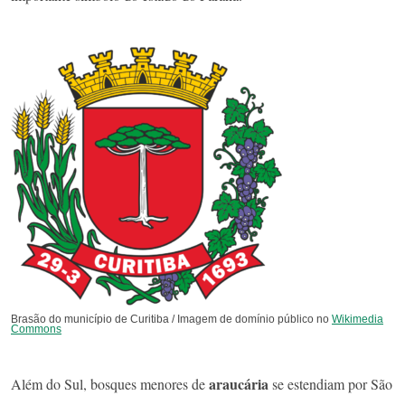
Brasão do município de Curitiba / Imagem de domínio público no
Wikimedia
Commons
araucária
Além do Sul, bosques menores de
se estendiam por
São