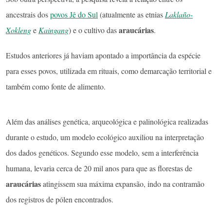
ancestrais dos
povos Jê do Sul
(atualmente as etnias
Laklaño-
araucárias
Xokleng
e
Kaingang
) e o cultivo das
.
Estudos anteriores já haviam apontado a importância da espécie
para esses povos, utilizada em rituais, como demarcação territorial e
também como fonte de alimento.
Além das análises genética, arqueológica e palinológica realizadas
durante o estudo, um modelo ecológico auxiliou na interpretação
dos dados genéticos. Segundo esse modelo, sem a interferência
humana, levaria cerca de 20 mil anos para que as florestas de
araucárias
atingissem sua máxima expansão, indo na contramão
dos registros de pólen encontrados.