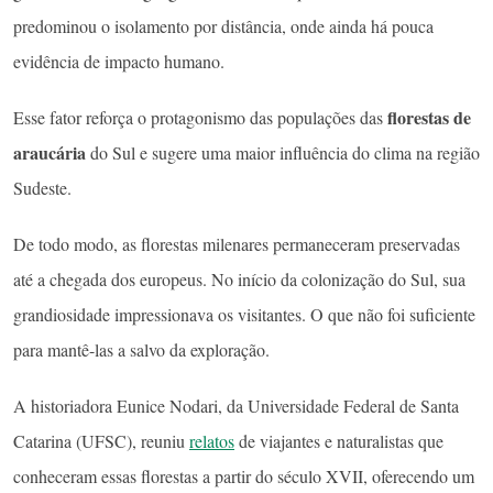
predominou o isolamento por distância, onde ainda há pouca
evidência de impacto humano.
florestas de
Esse fator reforça o protagonismo das populações das
araucária
do Sul e sugere uma maior influência do clima na região
Sudeste.
De todo modo, as florestas milenares permaneceram preservadas
até a chegada dos europeus. No início da colonização do Sul, sua
grandiosidade
impressionava os visitantes. O que não foi suficiente
para mantê-las a salvo da exploração.
A historiadora Eunice Nodari, da Universidade Federal de Santa
Catarina (UFSC), reuniu
relatos
de viajantes e naturalistas que
conheceram essas florestas a partir do século XVII, oferecendo um