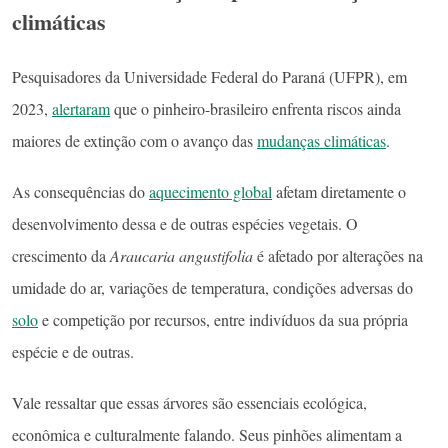
climáticas
Pesquisadores da Universidade Federal do Paraná (UFPR), em
2023,
alertaram
que o pinheiro-brasileiro enfrenta riscos ainda
maiores de extinção com o avanço das
mudanças climáticas
.
As consequências do
aquecimento global
afetam diretamente o
desenvolvimento dessa e de outras espécies vegetais. O
crescimento da
Araucaria angustifolia
é afetado por alterações na
umidade do ar, variações de temperatura, condições adversas do
solo
e competição por recursos, entre indivíduos da sua própria
espécie e de outras.
Vale ressaltar que essas árvores são essenciais ecológica,
econômica e culturalmente falando. Seus pinhões alimentam a