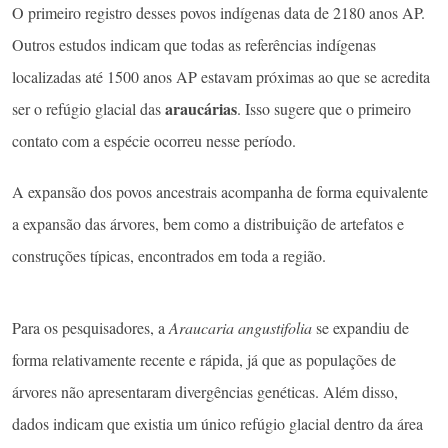
O primeiro registro desses povos indígenas data de 2180 anos AP.
Outros estudos indicam que todas as referências indígenas
localizadas até 1500 anos AP estavam próximas ao que se acredita
araucárias
ser o refúgio glacial das
. Isso sugere que o primeiro
contato com a espécie ocorreu nesse período.
A expansão dos povos ancestrais acompanha de forma equivalente
a expansão das árvores, bem como a distribuição de artefatos e
construções típicas, encontrados em toda a região.
Para os pesquisadores, a
Araucaria angustifolia
se expandiu de
forma relativamente recente e rápida, já que as populações de
árvores não apresentaram divergências genéticas. Além disso,
dados indicam que existia um único refúgio glacial dentro da área