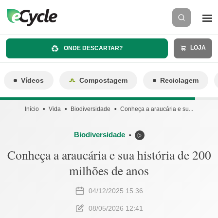
LOJA
ONDE DESCARTAR?
Vídeos
Compostagem
Reciclagem
Início
Vida
Biodiversidade
Conheça a araucária e su...
Biodiversidade
⬤
Conheça a araucária e sua história de 200
milhões de anos
04/12/2025 15:36
08/05/2026 12:41