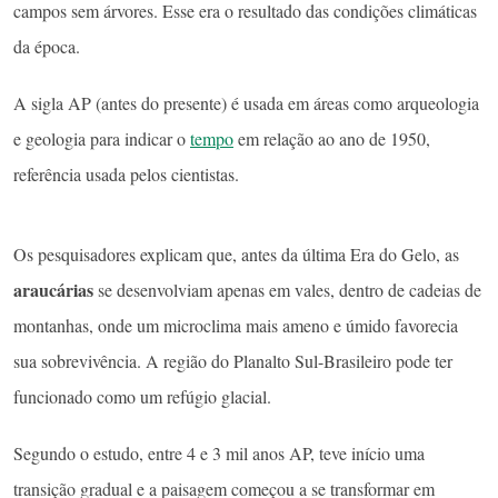
campos sem árvores. Esse era o resultado das condições climáticas
da época.
A sigla AP (antes do presente) é usada em áreas como arqueologia
e geologia para indicar o
tempo
em relação ao ano de 1950,
referência usada pelos cientistas.
Os pesquisadores explicam que, antes da última Era do Gelo, as
araucárias
se desenvolviam apenas em vales, dentro de cadeias de
montanhas, onde um microclima mais ameno e úmido favorecia
sua sobrevivência. A região do Planalto Sul-Brasileiro pode ter
funcionado como um refúgio glacial.
Segundo o estudo, entre 4 e 3 mil anos AP, teve início uma
transição gradual e a paisagem começou a se transformar em