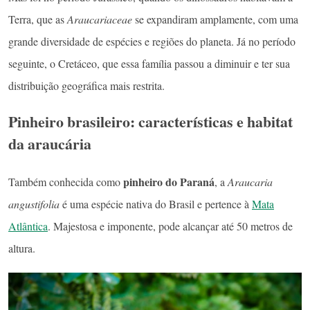
Terra, que as
Araucariaceae
se expandiram amplamente, com uma
grande diversidade de espécies e regiões do planeta. Já no período
seguinte, o Cretáceo, que essa família passou a diminuir e ter sua
distribuição geográfica mais restrita.
Pinheiro brasileiro: características e habitat
da araucária
pinheiro do Paraná
Também conhecida como
, a
Araucaria
angustifolia
é uma espécie nativa do Brasil e pertence à
Mata
Atlântica
. Majestosa e imponente, pode alcançar até 50 metros de
altura.