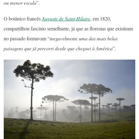
ou menor escala
”.
O botânico francês
Auguste de Saint-Hilaire
, em 1820,
compartilhou fascínio semelhante, já que as florestas que existiram
no passado formavam “
inegavelmente uma das mais belas
paisagens que já percorri desde que cheguei à América
”.