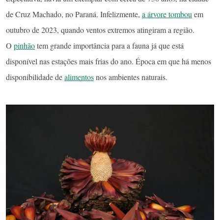
de Cruz Machado, no Paraná. Infelizmente,
a árvore tombou
em
outubro de 2023, quando ventos extremos atingiram a região.
O
pinhão
tem grande importância para a fauna já que está
disponível nas estações mais frias do ano. Época em que há menos
disponibilidade de
alimentos
nos ambientes naturais.