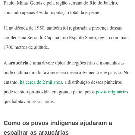
Paulo, Minas Gerais e pela região serrana do Rio de Janeiro,
somando apenas 4% da população total da espécie.
Já na década de 1950, também foi registrada a presença dessas
coníferas na Serra do Caparaó, no Espírito Santo, região com mais
1700 metros de altitude.
araucária
A
é uma árvore típica de regiões frias e montanhosas,
onde o clima úmido favorece seu desenvolvimento e expansão. No
entanto,
há cerca de 2 mil anos
, a distribuição desses pinheiros
pode ter sido promovida, em grande parte, pelos
povos originários
que habitavam essas terras.
Como os povos indígenas ajudaram a
espalhar as araucárias