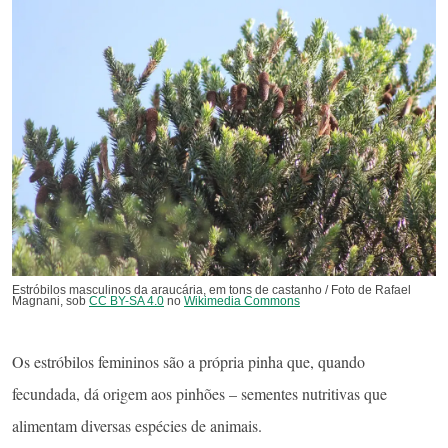
Estróbilos masculinos da araucária, em tons de castanho / Foto de Rafael
Magnani, sob
CC BY-SA 4.0
no
Wikimedia Commons
Os estróbilos femininos são a própria pinha que, quando
fecundada, dá origem aos pinhões – sementes nutritivas que
alimentam diversas espécies de animais.