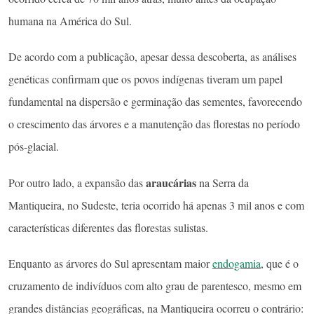
humana na América do Sul.
De acordo com a publicação, apesar dessa descoberta, as análises
genéticas confirmam que os povos indígenas tiveram um papel
fundamental na dispersão e germinação das sementes, favorecendo
o crescimento das árvores e a manutenção das florestas no período
pós-glacial.
araucárias
Por outro lado, a expansão das
na Serra da
Mantiqueira, no Sudeste, teria ocorrido há apenas 3 mil anos e com
características diferentes das florestas sulistas.
Enquanto as árvores do Sul apresentam maior
endogamia
, que é o
cruzamento de indivíduos com alto grau de parentesco, mesmo em
grandes distâncias geográficas, na Mantiqueira ocorreu o contrário: