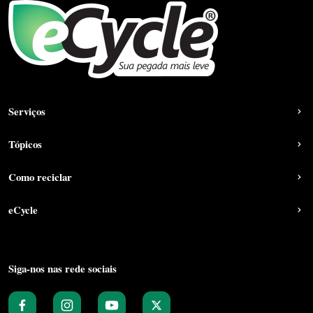
Serviços
Tópicos
Como reciclar
eCycle
Siga-nos nas rede sociais