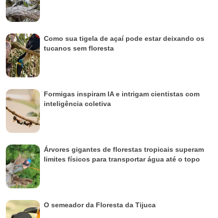
Como sua tigela de açaí pode estar deixando os
tucanos sem floresta
Formigas inspiram IA e intrigam cientistas com
inteligência coletiva
Árvores gigantes de florestas tropicais superam
limites físicos para transportar água até o topo
O semeador da Floresta da Tijuca