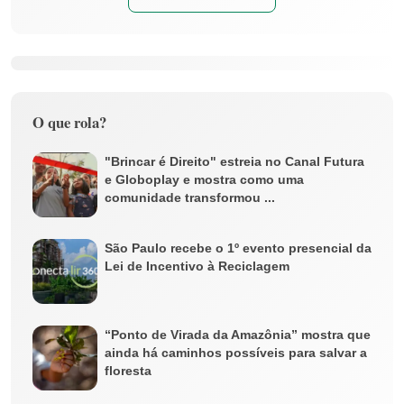
O que rola?
"Brincar é Direito" estreia no Canal Futura
e Globoplay e mostra como uma
comunidade transformou ...
São Paulo recebe o 1º evento presencial da
Lei de Incentivo à Reciclagem
“Ponto de Virada da Amazônia” mostra que
ainda há caminhos possíveis para salvar a
floresta