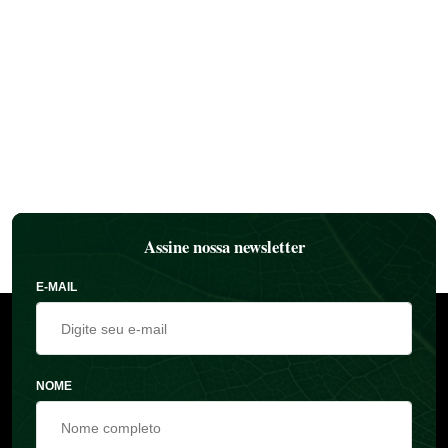
Assine nossa newsletter
E-MAIL
NOME