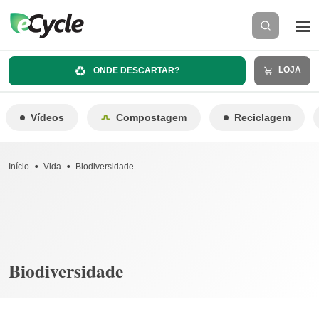
LOJA
ONDE DESCARTAR?
Vídeos
Compostagem
Reciclagem
Início
Vida
Biodiversidade
Biodiversidade