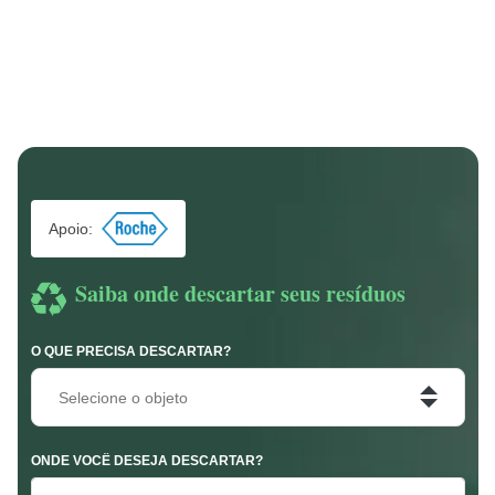
Apoio:
Saiba onde descartar seus resíduos
O QUE PRECISA DESCARTAR?
Selecione o objeto
ONDE VOCÊ DESEJA DESCARTAR?