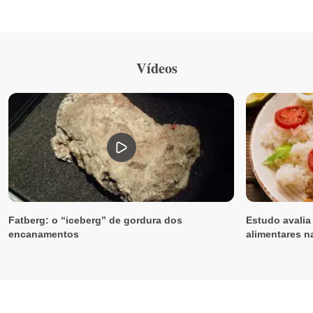
Vídeos
Fatberg: o “iceberg” de gordura dos
Estudo avalia
encanamentos
alimentares n