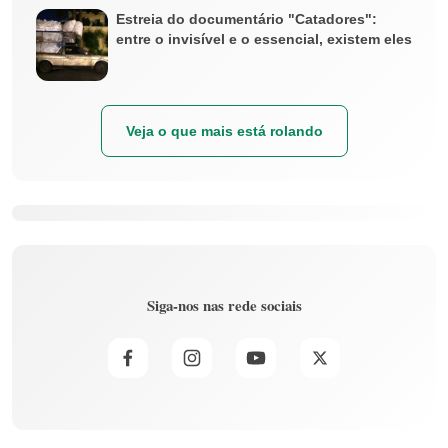
Estreia do documentário "Catadores":
entre o invisível e o essencial, existem eles
Veja o que mais está rolando
Siga-nos nas rede sociais