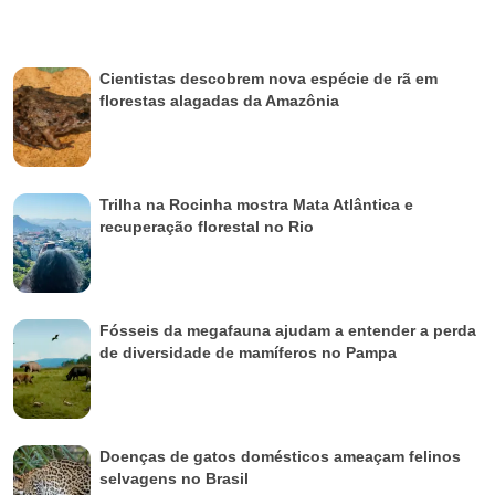
Cientistas descobrem nova espécie de rã em
florestas alagadas da Amazônia
Trilha na Rocinha mostra Mata Atlântica e
recuperação florestal no Rio
Fósseis da megafauna ajudam a entender a perda
de diversidade de mamíferos no Pampa
Doenças de gatos domésticos ameaçam felinos
selvagens no Brasil