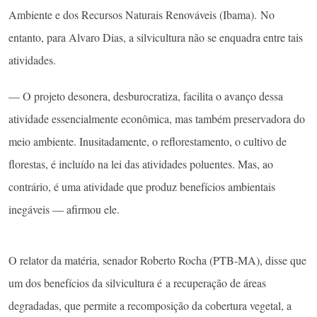
Ambiente e dos Recursos Naturais Renováveis (Ibama). No
entanto, para Alvaro Dias, a silvicultura não se enquadra entre tais
atividades.
— O projeto desonera, desburocratiza, facilita o avanço dessa
atividade essencialmente econômica, mas também preservadora do
meio ambiente. Inusitadamente, o reflorestamento, o cultivo de
florestas, é incluído na lei das atividades poluentes. Mas, ao
contrário, é uma atividade que produz benefícios ambientais
inegáveis — afirmou ele.
O relator da matéria, senador Roberto Rocha (PTB-MA), disse que
um dos benefícios da silvicultura é a recuperação de áreas
degradadas, que permite a recomposição da cobertura vegetal, a