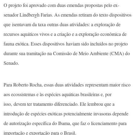
O projeto foi aprovado com duas emendas propostas pelo ex-
senador Lindbergh Farias. As emendas retiram do texto dispositivos
que isentavam da taxa outras duas atividades: a exploração de
recursos aquáticos vivos e a criação e a exploração econômica de
fauna exótica. Esses dispositivos haviam sido incluídos no projeto
durante sua tramitação na Comissão de Meio Ambiente (CMA) do
Senado.
Para Roberto Rocha, essas duas atividades representam maior risco
aos ecossistemas e às espécies aquáticas brasileiras e, por
isso, devem ter tratamento diferenciado. Ele lembrou que a
introdução de espécies exóticas potencialmente invasoras depende
de autorização específica do Ibama, que faz o licenciamento para
importação e exportação para o Brasil.