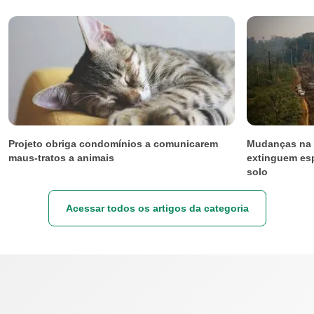
Projeto obriga condomínios a comunicarem
Mudanças na 
maus-tratos a animais
extinguem esp
solo
Acessar todos os artigos da categoria