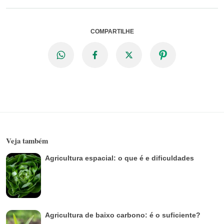
COMPARTILHE
Veja também
Agricultura espacial: o que é e dificuldades
Agricultura de baixo carbono: é o suficiente?