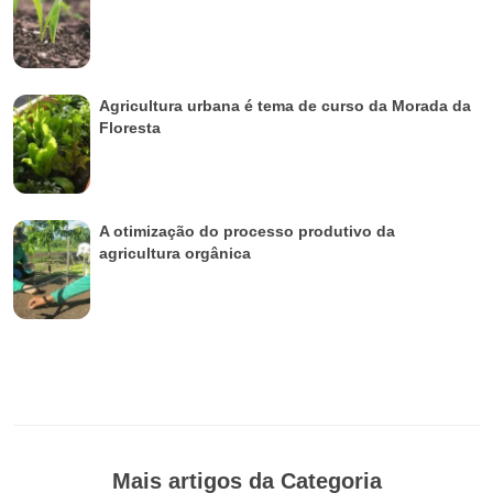
Agricultura urbana é tema de curso da Morada da
Floresta
A otimização do processo produtivo da
agricultura orgânica
Mais artigos da Categoria