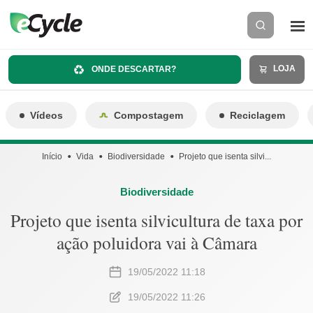
LOJA
ONDE DESCARTAR?
Vídeos
Compostagem
Reciclagem
Início
Vida
Biodiversidade
Projeto que isenta silvi...
Biodiversidade
Projeto que isenta silvicultura de taxa por
ação poluidora vai à Câmara
19/05/2022 11:18
19/05/2022 11:26