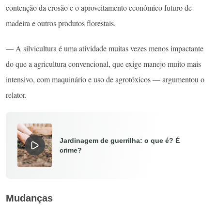
contenção da erosão e o aproveitamento econômico futuro de
madeira e outros produtos florestais.
— A silvicultura é uma atividade muitas vezes menos impactante
do que a agricultura convencional, que exige manejo muito mais
intensivo, com maquinário e uso de agrotóxicos — argumentou o
relator.
Jardinagem de guerrilha: o que é? É
crime?
Mudanças