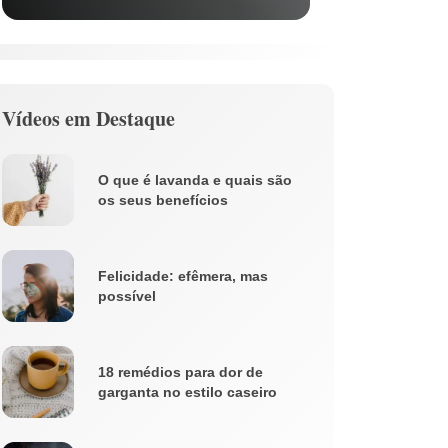
Vídeos em Destaque
O que é lavanda e quais são
os seus benefícios
Felicidade: efêmera, mas
possível
18 remédios para dor de
garganta no estilo caseiro