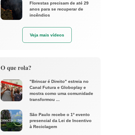
Florestas precisam de até 29
anos para se recuperar de
incêndios
Veja mais vídeos
O que rola?
"Brincar é Direito" estreia no
Canal Futura e Globoplay e
mostra como uma comunidade
transformou ...
São Paulo recebe o 1º evento
presencial da Lei de Incentivo
à Reciclagem