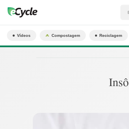
Vídeos
Compostagem
Reciclagem
Insô