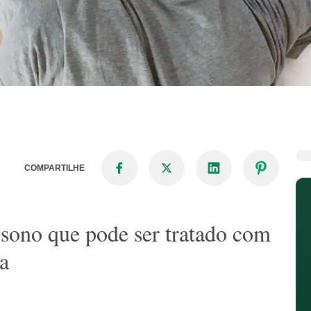
COMPARTILHE
 sono que pode ser tratado com
a