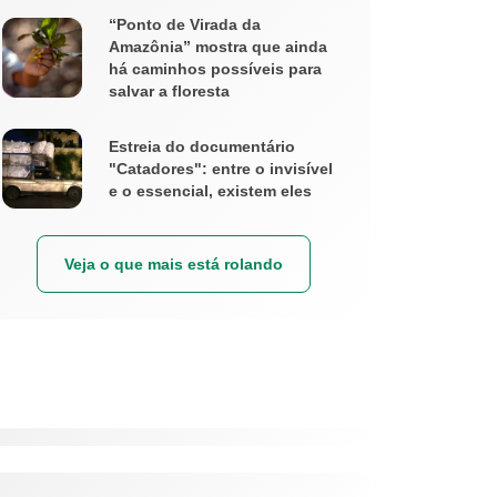
“Ponto de Virada da
Amazônia” mostra que ainda
há caminhos possíveis para
salvar a floresta
Estreia do documentário
"Catadores": entre o invisível
e o essencial, existem eles
Veja o que mais está rolando