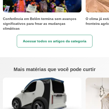
Conferência em Belém termina sem avanços
O clima já es
significativos para frear as mudanças
fronteira agríc
climáticas
Acessar todos os artigos da categoria
Mais matérias que você pode curtir