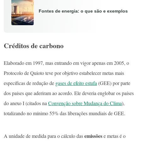
Fontes de energia: o que são e exemplos
Créditos de carbono
Elaborado em 1997, mas entrando em vigor apenas em 2005, o
Protocolo de Quioto teve por objetivo estabelecer metas mais
específicas de redução de
gases de efeito estufa
(GEE) por parte
dos países que aderiram ao acordo. Ele deveria englobar os países
do anexo I (citados na
Convenção sobre Mudança do Clima
),
totalizando no mínimo 55% das liberações mundiais de GEE.
emissões
A unidade de medida para o cálculo das
e metas é o