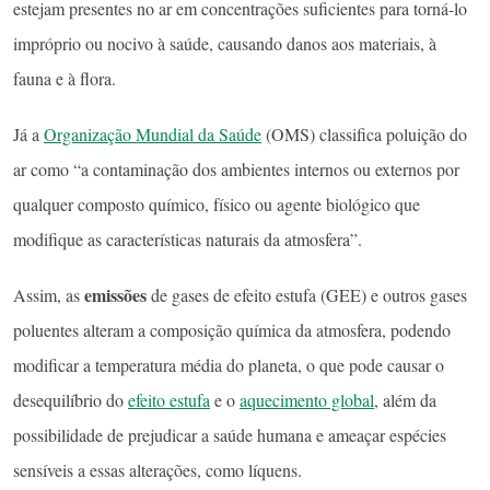
estejam presentes no ar em concentrações suficientes para torná-lo
impróprio ou nocivo à saúde, causando danos aos materiais, à
fauna e à flora.
Já a
Organização Mundial da Saúde
(OMS) classifica poluição do
ar como “a contaminação dos ambientes internos ou externos por
qualquer composto químico, físico ou agente biológico que
modifique as características naturais da atmosfera”.
emissões
Assim, as
de gases de efeito estufa (GEE) e outros gases
poluentes alteram a composição química da atmosfera, podendo
modificar a temperatura média do planeta, o que pode causar o
desequilíbrio do
efeito estufa
e o
aquecimento global
, além da
possibilidade de prejudicar a saúde humana e ameaçar espécies
sensíveis a essas alterações, como líquens.