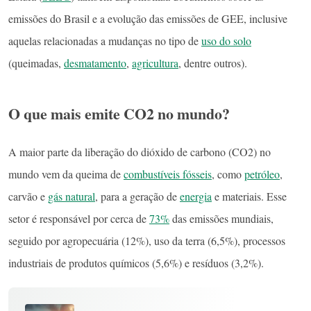
emissões do Brasil e a evolução das emissões de GEE, inclusive
aquelas relacionadas a mudanças no tipo de
uso do solo
(queimadas,
desmatamento
,
agricultura
, dentre outros).
O que mais emite CO2 no mundo?
A maior parte da liberação do dióxido de carbono (CO2) no
mundo vem da queima de
combustíveis fósseis
, como
petróleo
,
carvão e
gás natural
, para a geração de
energia
e materiais. Esse
setor é responsável por cerca de
73%
das emissões mundiais,
seguido por agropecuária (12%), uso da terra (6,5%), processos
industriais de produtos químicos (5,6%) e resíduos (3,2%).