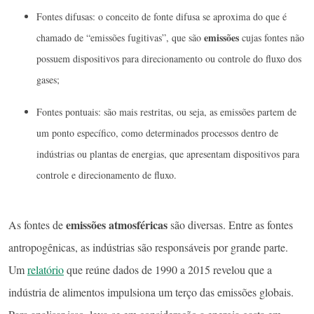
Fontes difusas: o conceito de fonte difusa se aproxima do que é
emissões
chamado de “emissões fugitivas”, que são
cujas fontes não
possuem dispositivos para direcionamento ou controle do fluxo dos
gases;
Fontes pontuais: são mais restritas, ou seja, as emissões partem de
um ponto específico, como determinados processos dentro de
indústrias ou plantas de energias, que apresentam dispositivos para
controle e direcionamento de fluxo.
emissões atmosféricas
As fontes de
são diversas. Entre as fontes
antropogênicas, as indústrias são responsáveis por grande parte.
Um
relatório
que reúne dados de 1990 a 2015 revelou que a
indústria de alimentos impulsiona um terço das emissões globais.