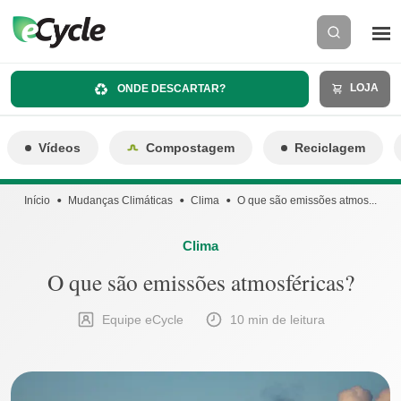
LOJA
ONDE DESCARTAR?
Vídeos
Compostagem
Reciclagem
Início
Mudanças Climáticas
Clima
O que são emissões atmos...
Clima
O que são emissões atmosféricas?
Equipe eCycle
10 min de leitura