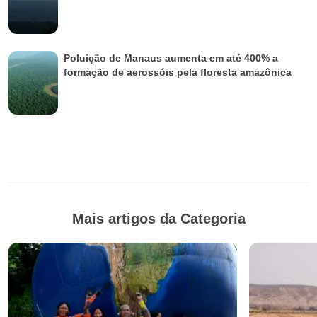
Poluição de Manaus aumenta em até 400% a
formação de aerossóis pela floresta amazônica
Mais artigos da Categoria