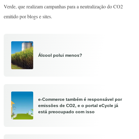
Verde, que realizam campanhas para a neutralização do CO2
emitido por blogs e sites.
Álcool polui menos?
e-Commerce também é responsável por
emissões de CO2, e o portal eCycle já
está preocupado com isso