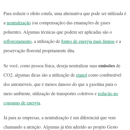
Para reduzir o efeito estufa, uma alternativa que pode ser utilizada é
a
neutralização
(ou compensação) das emanações de gases
poluentes. Algumas técnicas que podem ser aplicadas são o
reflorestamento
, a utilização de
fontes de energia mais limpas
e a
preservação florestal propriamente dita.
emissões
Se você, como pessoa física, deseja neutralizar suas
de
CO2, algumas dicas são a utilização de
etanol
como combustível
dos automóveis, que é menos danoso do que a gasolina para o
meio ambiente, utilização de transportes coletivos e
redução no
consumo de energia
.
Já para as empresas, a neutralização é um diferencial que vem
chamando a atenção. Algumas já têm aderido ao projeto Gesto