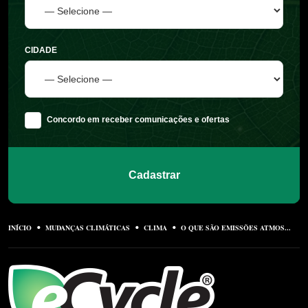
CIDADE
Concordo em receber comunicações e ofertas
Cadastrar
INÍCIO
MUDANÇAS CLIMÁTICAS
CLIMA
O QUE SÃO EMISSÕES ATMOS...