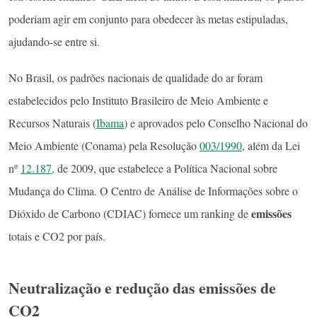
poderiam agir em conjunto para obedecer às metas estipuladas,
ajudando-se entre si.
No Brasil, os padrões nacionais de qualidade do ar foram
estabelecidos pelo Instituto Brasileiro de Meio Ambiente e
Recursos Naturais (
Ibama
) e aprovados pelo Conselho Nacional do
Meio Ambiente (Conama) pela Resolução
003/1990
, além da Lei
nº
12.187,
de 2009, que estabelece a Política Nacional sobre
Mudança do Clima. O Centro de Análise de Informações sobre o
emissões
Dióxido de Carbono (CDIAC) fornece um ranking de
totais e CO2 por país.
Neutralização e redução das emissões de
CO2