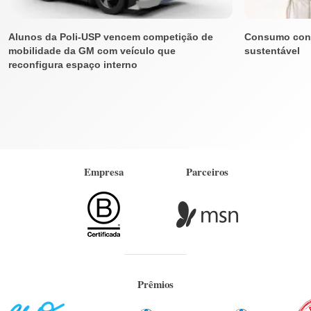
Alunos da Poli-USP vencem competição de
Consumo cons
mobilidade da GM com veículo que
sustentável
reconfigura espaço interno
Empresa
Parceiros
Prêmios