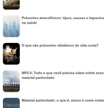
Poluentes atmosféricos: tipos, causas e impactos
na saúde
O que são poluentes climáticos de vida curta?
MP2.5: Tudo o que você precisa saber sobre esse
material particulado
Material particulado: o que é, riscos e como evitar