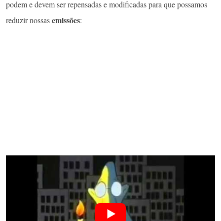
podem e devem ser repensadas e modificadas para que possamos
emissões
reduzir nossas
: