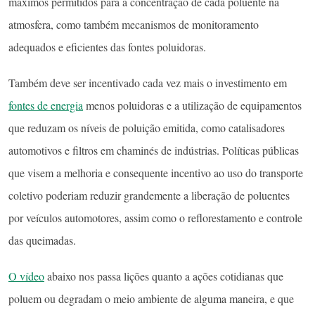
máximos permitidos para a concentração de cada poluente na
atmosfera, como também mecanismos de monitoramento
adequados e eficientes das fontes poluidoras.
Também deve ser incentivado cada vez mais o investimento em
fontes de energia
menos poluidoras e a utilização de equipamentos
que reduzam os níveis de poluição emitida, como catalisadores
automotivos e filtros em chaminés de indústrias. Políticas públicas
que visem a melhoria e consequente incentivo ao uso do transporte
coletivo poderiam reduzir grandemente a liberação de poluentes
por veículos automotores, assim como o reflorestamento e controle
das queimadas.
O vídeo
abaixo nos passa lições quanto a ações cotidianas que
poluem ou degradam o meio ambiente de alguma maneira, e que