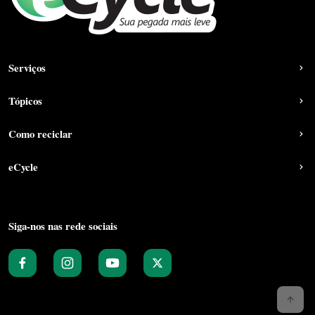
Serviços
Tópicos
Como reciclar
eCycle
Siga-nos nas rede sociais