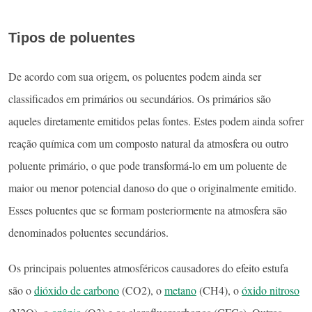
Tipos de poluentes
De acordo com sua origem, os poluentes podem ainda ser
classificados em primários ou secundários. Os primários são
aqueles diretamente emitidos pelas fontes. Estes podem ainda sofrer
reação química com um composto natural da atmosfera ou outro
poluente primário, o que pode transformá-lo em um poluente de
maior ou menor potencial danoso do que o originalmente emitido.
Esses poluentes que se formam posteriormente na atmosfera são
denominados poluentes secundários.
Os principais poluentes atmosféricos causadores do efeito estufa
são o
dióxido de carbono
(CO2), o
metano
(CH4), o
óxido nitroso