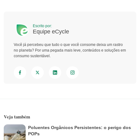
Escrito por:
Equipe eCycle
Você já percebeu que tudo o que você consome deixa um rastro
no planeta? Por uma pegada mais leve, conteúdos e soluções em
consumo sustentável.
Veja também
Poluentes Orgânicos Persistentes: o perigo dos
POPs