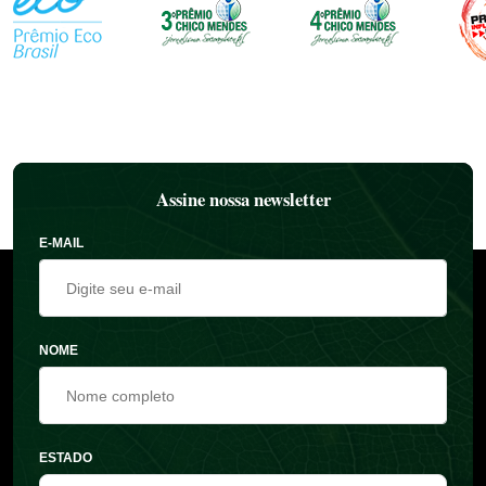
Assine nossa newsletter
E-MAIL
NOME
ESTADO