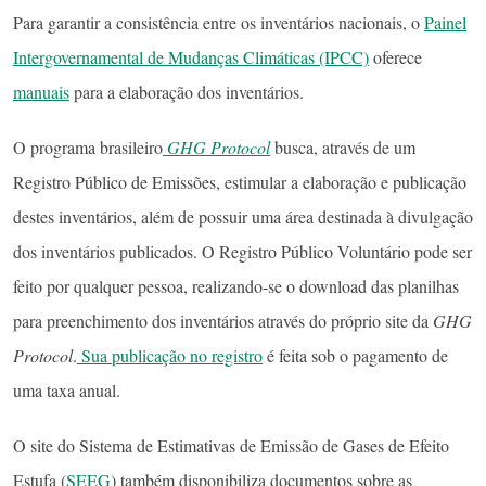
Para garantir a consistência entre os inventários nacionais, o
Painel
Intergovernamental de Mudanças Climáticas (IPCC)
oferece
manuais
para a elaboração dos inventários.
O programa brasileiro
GHG Protocol
busca, através de um
Registro Público de Emissões, estimular a elaboração e publicação
destes inventários, além de possuir uma área destinada à divulgação
dos inventários publicados. O Registro Público Voluntário pode ser
feito por qualquer pessoa, realizando-se o download das planilhas
para preenchimento dos inventários através do próprio site da
GHG
Protocol
.
Sua publicação no registro
é feita sob o pagamento de
uma taxa anual.
O site do Sistema de Estimativas de Emissão de Gases de Efeito
Estufa (
SEEG
) também disponibiliza documentos sobre as