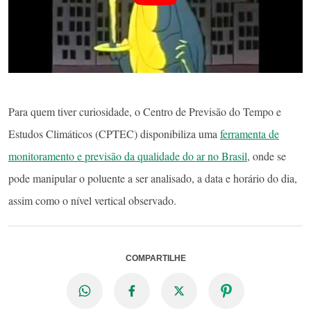
Para quem tiver curiosidade, o Centro de Previsão do Tempo e
Estudos Climáticos (CPTEC) disponibiliza uma
ferramenta de
monitoramento e previsão da qualidade do ar no Brasil
, onde se
pode manipular o poluente a ser analisado, a data e horário do dia,
assim como o nível vertical observado.
COMPARTILHE