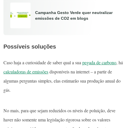
Campanha Gesto Verde quer neutralizar
emissões de CO2 em blogs
Possíveis soluções
Caso haja a curiosidade de saber qual a sua
pegada de carbono
, há
calculadoras de emissões
disponíveis na internet – a partir de
algumas perguntas simples, elas estimarão sua produção anual do
gás.
No mais, para que sejam reduzidos os níveis de poluição, deve
haver não somente uma legislação rigorosa sobre os valores