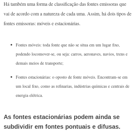
Há também uma forma de classificação das fontes emissoras que
vai de acordo com a natureza de cada uma. Assim, há dois tipos de
fontes emissoras: móveis e estacionárias.
Fontes móveis: toda fonte que não se situa em um lugar fixo,
podendo locomover-se, ou seja: carros, aeronaves, navios, trens e
demais meios de transporte;
Fontes estacionárias: o oposto de fonte móveis. Encontram-se em
um local fixo, como as refinarias, indústrias químicas e centrais de
energia elétrica.
As fontes estacionárias podem ainda se
subdividir em fontes pontuais e difusas.