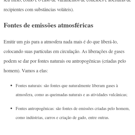
recipientes com substâncias voláteis).
Fontes de emissões atmosféricas
Emitir um gás para a atmosfera nada mais é do que liberá-lo,
colocando suas partículas em circulação. As liberações de gases
podem se dar por fontes naturais ou antropogênicas (criadas pelo
homem). Vamos a elas:
Fontes naturais: são fontes que naturalmente liberam gases à
atmosfera, como as queimadas naturais e as atividades vulcânicas;
Fontes antropogênicas: são fontes de emissões criadas pelo homem,
como indústrias, carros e criação de gado, entre outras.