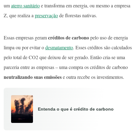
um
aterro sanitário
e transforma em energia, ou mesmo a empresa
Z, que realiza a
preservação
de florestas nativas.
créditos de carbono
Essas empresas geram
pelo uso de energia
limpa ou por evitar o
desmatamento
. Esses créditos são calculados
pelo total de CO2 que deixou de ser gerado. Então cria-se uma
parceria entre as empresas – uma compra os créditos de carbono
neutralizando suas emissões
e outra recebe os investimentos.
Entenda o que é crédito de carbono