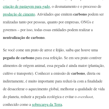
criação de pastagem para gado
, o desmatamento e o processo de
carbono
produção de cimento
. Atividades que emitem
podem ser
realizadas tanto por pessoas, quanto por empresas, ONGs e
governos – por isso, todas essas entidades podem realizar a
neutralização de carbono
.
Se você come um prato de arroz e feijão, saiba que houve uma
pegada de carbono
para essa refeição. Se em seu prato contiver
alimentos de origem animal, essa pegada é ainda maior (plantação,
carbono
cultivo e transporte). Conhecer a emissão de
, direta ou
indiretamente, é muito importante para reduzi-la com a finalidade
de desacelerar o aquecimento global, melhorar a qualidade de vida
do planeta, reduzir a pegada ecológica e evitar o
overshoot
,
conhecido como a
sobrecarga da Terra
.