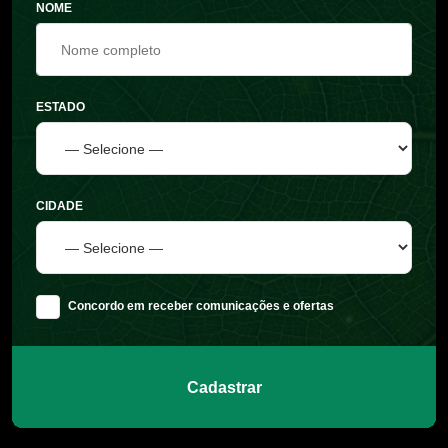
NOME
ESTADO
CIDADE
Concordo em receber comunicações e ofertas
Cadastrar