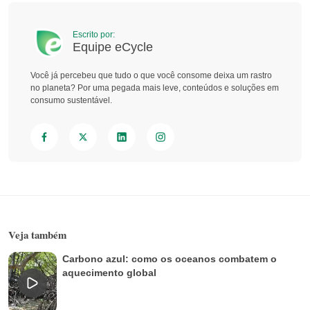
Escrito por:
Equipe eCycle
Você já percebeu que tudo o que você consome deixa um rastro
no planeta? Por uma pegada mais leve, conteúdos e soluções em
consumo sustentável.
Veja também
Carbono azul: como os oceanos combatem o
aquecimento global