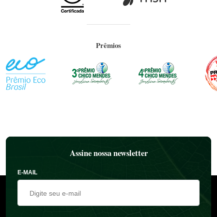
Prêmios
Assine nossa newsletter
E-MAIL