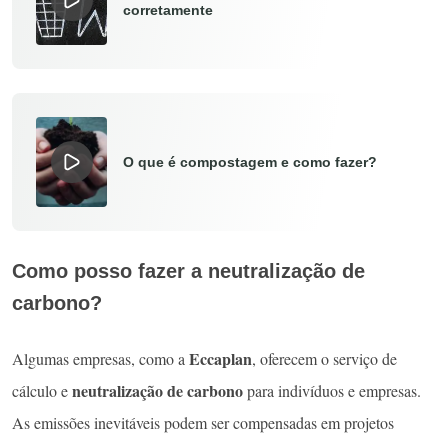
corretamente
O que é compostagem e como fazer?
Como posso fazer a neutralização de
carbono?
Eccaplan
Algumas empresas, como a
, oferecem o serviço de
neutralização de carbono
cálculo e
para indivíduos e empresas.
As emissões inevitáveis podem ser compensadas em projetos