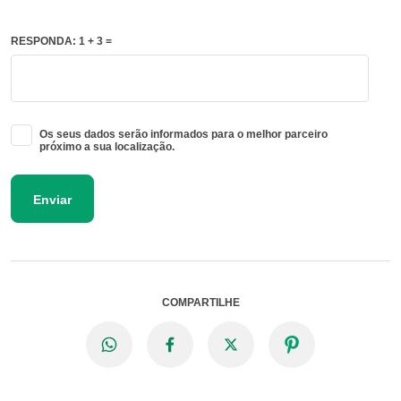
RESPONDA: 1 + 3 =
Os seus dados serão informados para o melhor parceiro
próximo a sua localização.
Enviar
COMPARTILHE