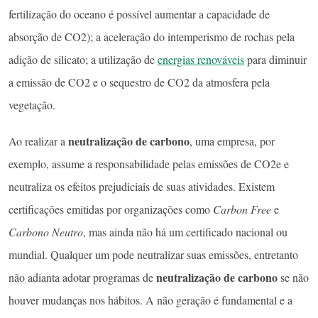
fertilização do oceano é possível aumentar a capacidade de
absorção de CO2); a aceleração do intemperismo de rochas pela
adição de silicato; a utilização de
energias renováveis
para diminuir
a emissão de CO2 e o sequestro de CO2 da atmosfera pela
vegetação.
neutralização de carbono
Ao realizar a
, uma empresa, por
exemplo, assume a responsabilidade pelas emissões de CO2e e
neutraliza os efeitos prejudiciais de suas atividades. Existem
certificações emitidas por organizações como
Carbon Free
e
Carbono Neutro
, mas ainda não há um certificado nacional ou
mundial. Qualquer um pode neutralizar suas emissões, entretanto
neutralização de carbono
não adianta adotar programas de
se não
houver mudanças nos hábitos. A não geração é fundamental e a