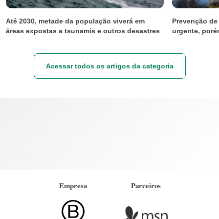
Até 2030, metade da população viverá em
Prevenção de 
áreas expostas a tsunamis e outros desastres
urgente, poré
Acessar todos os artigos da categoria
Empresa
Parceiros