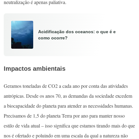
neutralização é apenas paliativa.
Acidificação dos oceanos: o que é e
como ocorre?
Impactos ambientais
Geramos toneladas de CO2 a cada ano por conta das atividades
antrópicas. Desde os anos 70, as demandas da sociedade excedem
a biocapacidade do planeta para atender as necessidades humanas.
Precisamos de 1,5 do planeta Terra por ano para manter nosso
estilo de vida atual – isso significa que estamos tirando mais do que
nos é ofertado e poluindo em uma escala da qual a natureza não