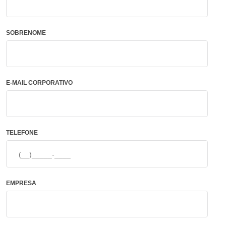
SOBRENOME
E-MAIL CORPORATIVO
TELEFONE
EMPRESA