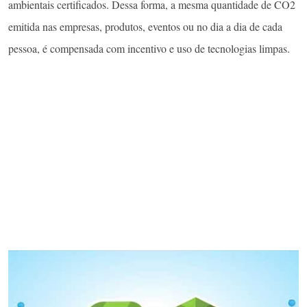
ambientais certificados. Dessa forma, a mesma quantidade de CO2
emitida nas empresas, produtos, eventos ou no dia a dia de cada
pessoa, é compensada com incentivo e uso de tecnologias limpas.