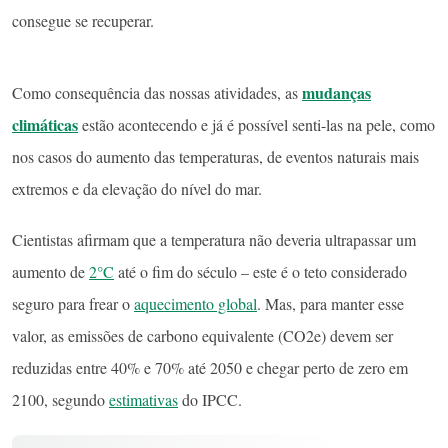
consegue se recuperar.
mudanças
Como consequência das nossas atividades, as
climáticas
estão acontecendo e já é possível senti-las na pele, como
nos casos do aumento das temperaturas, de eventos naturais mais
extremos e da elevação do nível do mar.
Cientistas afirmam que a temperatura não deveria ultrapassar um
aumento de
2°C
até o fim do século – este é o teto considerado
seguro para frear o
aquecimento global
. Mas, para manter esse
valor, as emissões de carbono equivalente (CO2e) devem ser
reduzidas entre 40% e 70% até 2050 e chegar perto de zero em
2100, segundo
estimativas
do IPCC.