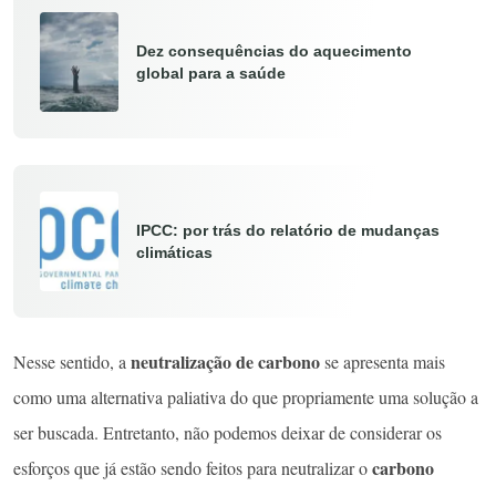
Dez consequências do aquecimento
global para a saúde
IPCC: por trás do relatório de mudanças
climáticas
neutralização de carbono
Nesse sentido, a
se apresenta mais
como uma alternativa paliativa do que propriamente uma solução a
ser buscada. Entretanto, não podemos deixar de considerar os
carbono
esforços que já estão sendo feitos para neutralizar o