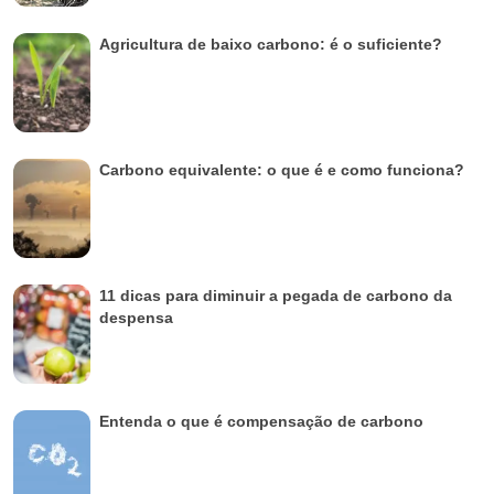
Agricultura de baixo carbono: é o suficiente?
Carbono equivalente: o que é e como funciona?
11 dicas para diminuir a pegada de carbono da
despensa
Entenda o que é compensação de carbono