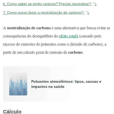
6.
Como saber se emito carbono? Preciso neutralizar?
7.
Como posso fazer a neutralização de carbono?
neutralização de carbono
A
é uma alternativa que busca evitar as
consequências do desequilíbrio do
efeito estufa
(causado pelo
excesso de emissões de poluentes como o dióxido de carbono), a
carbono
partir de um cálculo geral de emissão de
.
Poluentes atmosféricos: tipos, causas e
impactos na saúde
Cálculo