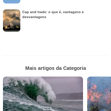
Cap and trade: o que é, vantagens e
desvantagens
Mais artigos da Categoria