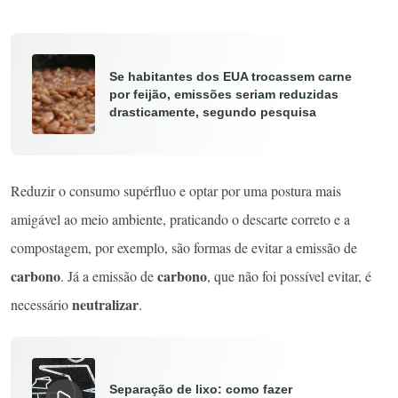
Se habitantes dos EUA trocassem carne
por feijão, emissões seriam reduzidas
drasticamente, segundo pesquisa
Reduzir o consumo supérfluo e optar por uma postura mais
amigável ao meio ambiente, praticando o descarte correto e a
compostagem, por exemplo, são formas de evitar a emissão de
carbono
carbono
. Já a emissão de
, que não foi possível evitar, é
neutralizar
necessário
.
Separação de lixo: como fazer