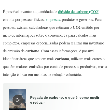
É possível levantar a quantidade de
dióxido de carbono (CO2)
emitida por pessoas físicas,
empresas
, produtos e governos. Para
CO2
pessoas, existem calculadoras que estimam o
emitido por
meio de informações sobre o consumo. Já para cálculos mais
complexos, empresas especializadas podem realizar um inventário
carbono
de emissão de
. Com essas informações, é possível
carbono
identificar áreas que emitem mais
, utilizam mais carros ou
que têm maiores emissões por conta de processos produtivos, mas a
intenção é focar em medidas de redução voluntária.
Pegada de carbono: o que é, como medir
e reduzir