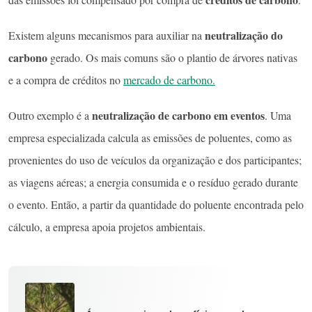
neutralização do
Existem alguns mecanismos para auxiliar na
carbono
gerado. Os mais comuns são o plantio de árvores nativas
e a compra de créditos no
mercado de carbono.
neutralização de carbono
em eventos
Outro exemplo é a
. Uma
empresa especializada calcula as emissões de poluentes, como as
provenientes do uso de veículos da organização e dos participantes;
as viagens aéreas; a energia consumida e o resíduo gerado durante
o evento. Então, a partir da quantidade do poluente encontrada pelo
cálculo, a empresa apoia projetos ambientais.