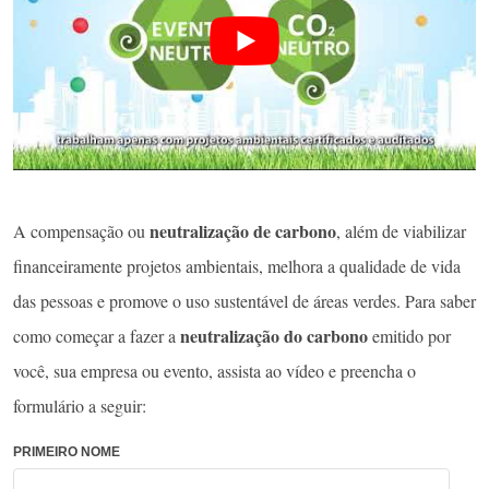
neutralização de carbono
A compensação ou
, além de viabilizar
financeiramente projetos ambientais, melhora a qualidade de vida
das pessoas e promove o uso sustentável de áreas verdes. Para saber
neutralização do carbono
como começar a fazer a
emitido por
você, sua empresa ou evento, assista ao vídeo e preencha o
formulário a seguir:
PRIMEIRO NOME