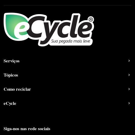
Serviços
Tópicos
Como reciclar
eCycle
Siga-nos nas rede sociais