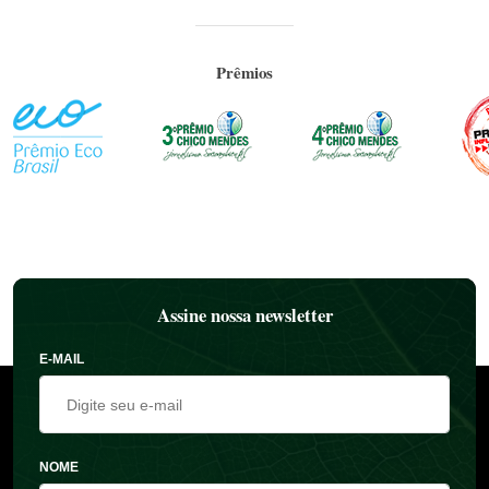
Prêmios
Assine nossa newsletter
E-MAIL
NOME