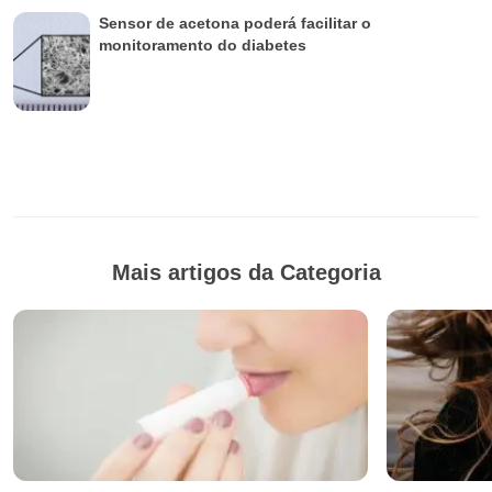
Sensor de acetona poderá facilitar o
monitoramento do diabetes
Mais artigos da Categoria