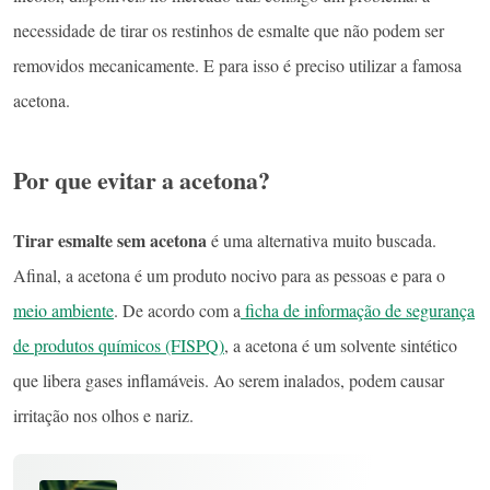
necessidade de tirar os restinhos de esmalte que não podem ser
removidos mecanicamente. E para isso é preciso utilizar a famosa
acetona.
Por que evitar a acetona?
Tirar esmalte sem acetona
é uma alternativa muito buscada.
Afinal, a acetona é um produto nocivo para as pessoas e para o
meio ambiente
. De acordo com a
ficha de informação de segurança
de produtos químicos (FISPQ)
, a acetona é um solvente sintético
que libera gases inflamáveis. Ao serem inalados, podem causar
irritação nos olhos e nariz.