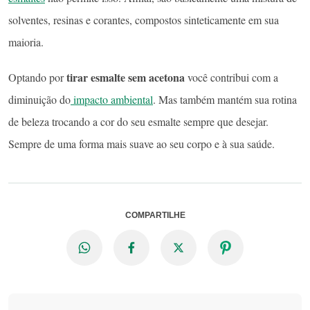
solventes, resinas e corantes, compostos sinteticamente em sua
maioria.
tirar esmalte sem acetona
Optando por
você contribui com a
diminuição do
impacto ambiental
. Mas também mantém sua rotina
de beleza trocando a cor do seu esmalte sempre que desejar.
Sempre de uma forma mais suave ao seu corpo e à sua saúde.
COMPARTILHE