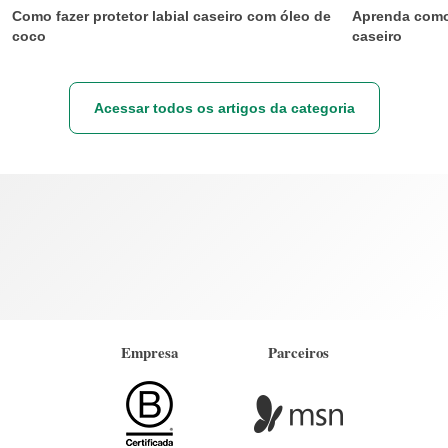
Como fazer protetor labial caseiro com óleo de
Aprenda como 
coco
caseiro
Acessar todos os artigos da categoria
Empresa
Parceiros