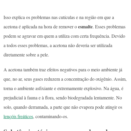
Isso explica os problemas nas cutículas e na região em que a
esmalte
acetona é aplicada na hora de remover o
. Esses problemas
podem se agravar em quem a utiliza com certa frequência. Devido
a todos esses problemas, a acetona não deveria ser utilizada
diretamente sobre a pele.
A acetona também traz efeitos negativos para o meio ambiente já
que, no ar, seus gases reduzem a concentração do oxigênio. Assim,
torna o ambiente asfixiante e extremamente explosivo. Na água, é
prejudicial à fauna e à flora, sendo biodegradada lentamente. No
solo, quando derramada, a parte que não evapora pode atingir os
lençóis freáticos
, contaminando-os.