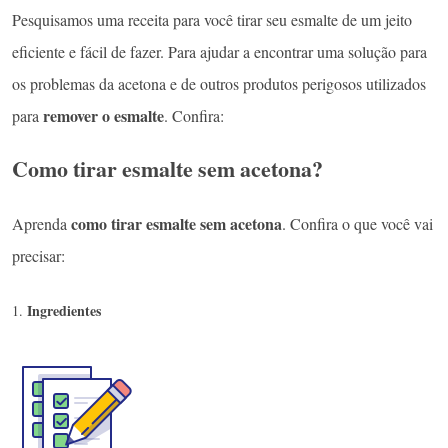
Pesquisamos uma receita para você tirar seu esmalte de um jeito
eficiente e fácil de fazer. Para ajudar a encontrar uma solução para
os problemas da acetona e de outros produtos perigosos utilizados
remover o esmalte
para
. Confira:
Como tirar esmalte sem acetona?
como tirar esmalte sem acetona
Aprenda
. Confira o que você vai
precisar:
Ingredientes