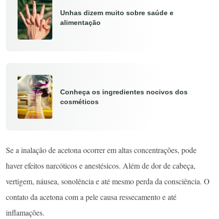
Unhas dizem muito sobre saúde e
alimentação
Conheça os ingredientes nocivos dos
cosméticos
Se a inalação de acetona ocorrer em altas concentrações, pode
haver efeitos narcóticos e anestésicos. Além de dor de cabeça,
vertigem, náusea, sonolência e até mesmo perda da consciência. O
contato da acetona com a pele causa ressecamento e até
inflamações.