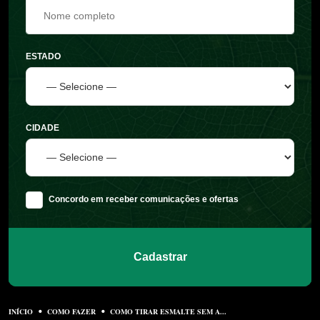
ESTADO
CIDADE
Concordo em receber comunicações e ofertas
Cadastrar
INÍCIO
COMO FAZER
COMO TIRAR ESMALTE SEM A...