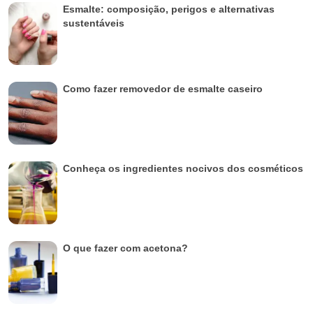
Esmalte: composição, perigos e alternativas
sustentáveis
Como fazer removedor de esmalte caseiro
Conheça os ingredientes nocivos dos cosméticos
O que fazer com acetona?