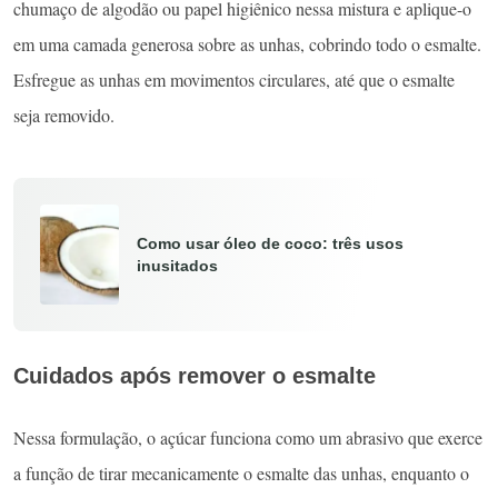
chumaço de algodão ou papel higiênico nessa mistura e aplique-o
em uma camada generosa sobre as unhas, cobrindo todo o esmalte.
Esfregue as unhas em movimentos circulares, até que o esmalte
seja removido.
Como usar óleo de coco: três usos
inusitados
Cuidados após remover o esmalte
Nessa formulação, o açúcar funciona como um abrasivo que exerce
a função de tirar mecanicamente o esmalte das unhas, enquanto o