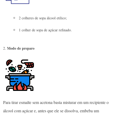
2 colheres de sopa álcool etílico;
1 colher de sopa de açúcar refinado.
Modo de preparo
Para tirar esmalte sem acetona basta misturar em um recipiente o
álcool com açúcar e, antes que ele se dissolva, embeba um