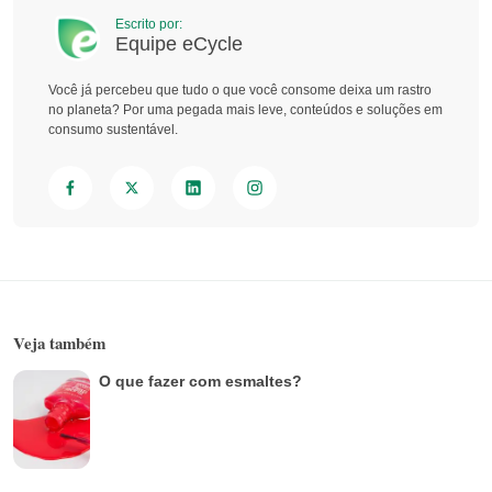
Escrito por:
Equipe eCycle
Você já percebeu que tudo o que você consome deixa um rastro
no planeta? Por uma pegada mais leve, conteúdos e soluções em
consumo sustentável.
Veja também
O que fazer com esmaltes?