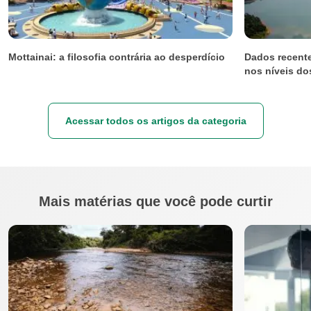
Mottainai: a filosofia contrária ao desperdício
Dados recente
nos níveis do
Acessar todos os artigos da categoria
Mais matérias que você pode curtir