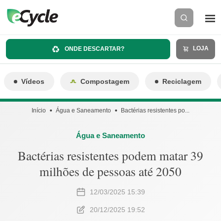
LOJA
ONDE DESCARTAR?
Vídeos
Compostagem
Reciclagem
Início
Água e Saneamento
Bactérias resistentes po...
Água e Saneamento
Bactérias resistentes podem matar 39
milhões de pessoas até 2050
12/03/2025 15:39
20/12/2025 19:52