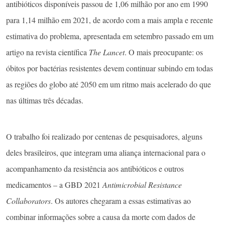
antibióticos disponíveis passou de 1,06 milhão por ano em 1990
para 1,14 milhão em 2021, de acordo com a mais ampla e recente
estimativa do problema, apresentada em setembro passado em um
artigo na revista científica
The Lancet
. O mais preocupante: os
óbitos por bactérias resistentes devem continuar subindo em todas
as regiões do globo até 2050 em um ritmo mais acelerado do que
nas últimas três décadas.
O trabalho foi realizado por centenas de pesquisadores, alguns
deles brasileiros, que integram uma aliança internacional para o
acompanhamento da resistência aos antibióticos e outros
medicamentos – a GBD 2021
Antimicrobial Resistance
Collaborators
. Os autores chegaram a essas estimativas ao
combinar informações sobre a causa da morte com dados de