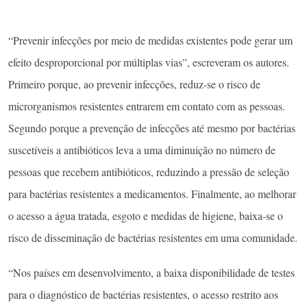
“Prevenir infecções por meio de medidas existentes pode gerar um
efeito desproporcional por múltiplas vias”, escreveram os autores.
Primeiro porque, ao prevenir infecções, reduz-se o risco de
microrganismos resistentes entrarem em contato com as pessoas.
Segundo porque a prevenção de infecções até mesmo por bactérias
suscetíveis a antibióticos leva a uma diminuição no número de
pessoas que recebem antibióticos, reduzindo a pressão de seleção
para bactérias resistentes a medicamentos. Finalmente, ao melhorar
o acesso a água tratada, esgoto e medidas de higiene, baixa-se o
risco de disseminação de bactérias resistentes em uma comunidade.
“Nos países em desenvolvimento, a baixa disponibilidade de testes
para o diagnóstico de bactérias resistentes, o acesso restrito aos