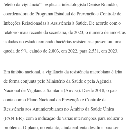
‘efeito da vigilância’”, explica a infectologista Denise Brandão,
coordenadora do Programa Estadual de Prevenção e Controle de
Infecções Relacionadas à Assistência à Saúde. De acordo com o
relatório mais recente da secretaria, de 2023, o número de amostras
isoladas no estado contendo bactérias resistentes apresentou uma
queda de 9%, caindo de 2.803, em 2022, para 2.531, em 2023.
Em âmbito nacional, a vigilância da resistência microbiana é feita
de forma conjunta pelo Ministério da Saúde e pela Agência
Nacional de Vigilância Sanitária (Anvisa). Desde 2018, o país
conta com o Plano Nacional de Prevenção e Controle da
Resistência aos Antimicrobianos no Âmbito da Saúde Única
(PAN-BR), com a indicação de várias intervenções para reduzir o
problema. O plano, no entanto, ainda enfrenta desafios para ser