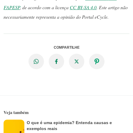
FAPESP
, de acordo com a licença
CC BY-SA 4.0
. Este artigo não
necessariamente representa a opinião do Portal eCycle.
COMPARTILHE
Veja também
O que é uma epidemia? Entenda causas e
exemplos reais