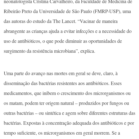
neonatologista Cristina Carvalheiro, da Faculdade de Medicina de
Ribeirão Preto da Universidade de São Paulo (FMRP-USP), uma
das autoras do estudo da The Lancet. “Vacinar de maneira
abrangente as crianças ajuda a evitar infecções e a necessidade do
uso de antibióticos, o que pode diminuir as oportunidades de
surgimento da resistência microbiana”, explica.
Uma parte do avanço nas mortes em geral se deve, claro, à
disseminação das bactérias resistentes aos antibióticos. Esses
medicamentos, que inibem o crescimento dos microrganismos ou
os matam, podem ter origem natural – produzidos por fungos ou
outras bactérias – ou sintética e agem sobre diferentes estruturas das
bactérias. Expostas à concentração adequada dos antibióticos e por
tempo suficiente, os microrganismos em geral morrem. Se a