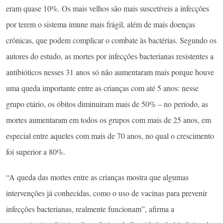
eram quase 10%. Os mais velhos são mais suscetíveis a infecções
por terem o sistema imune mais frágil, além de mais doenças
crônicas, que podem complicar o combate às bactérias. Segundo os
autores do estudo, as mortes por infecções bacterianas resistentes a
antibióticos nesses 31 anos só não aumentaram mais porque houve
uma queda importante entre as crianças com até 5 anos: nesse
grupo etário, os óbitos diminuíram mais de 50% – no período, as
mortes aumentaram em todos os grupos com mais de 25 anos, em
especial entre aqueles com mais de 70 anos, no qual o crescimento
foi superior a 80%.
“A queda das mortes entre as crianças mostra que algumas
intervenções já conhecidas, como o uso de vacinas para prevenir
infecções bacterianas, realmente funcionam”, afirma a