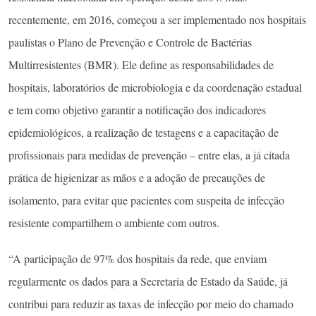
recentemente, em 2016, começou a ser implementado nos hospitais
paulistas o Plano de Prevenção e Controle de Bactérias
Multirresistentes (BMR). Ele define as responsabilidades de
hospitais, laboratórios de microbiologia e da coordenação estadual
e tem como objetivo garantir a notificação dos indicadores
epidemiológicos, a realização de testagens e a capacitação de
profissionais para medidas de prevenção – entre elas, a já citada
prática de higienizar as mãos e a adoção de precauções de
isolamento, para evitar que pacientes com suspeita de infecção
resistente compartilhem o ambiente com outros.
“A participação de 97% dos hospitais da rede, que enviam
regularmente os dados para a Secretaria de Estado da Saúde, já
contribui para reduzir as taxas de infecção por meio do chamado