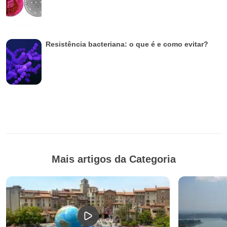
Resistência bacteriana: o que é e como evitar?
Mais artigos da Categoria