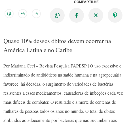
COMPARTILHE
+A
-A
Quase 10% desses óbitos devem ocorrer na
América Latina e no Caribe
Por Mariana Ceci – Revista Pesquisa FAPESP | O uso excessivo e
indiscriminado de antibióticos na saúde humana e na agropecuária
favorece, há décadas, o surgimento de variedades de bactérias
resistentes a esses medicamentos, causadoras de infecções cada vez
mais difíceis de combater. O resultado é a morte de centenas de
milhares de pessoas todos os anos no mundo. O total de óbitos
atribuídos ao adoecimento por bactérias que não sucumbem aos