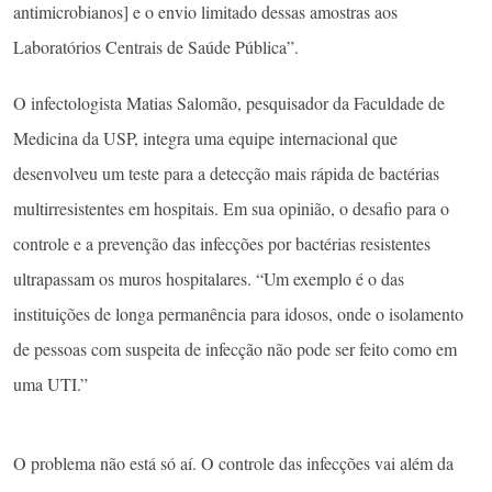
antimicrobianos] e o envio limitado dessas amostras aos
Laboratórios Centrais de Saúde Pública”.
O infectologista Matias Salomão, pesquisador da Faculdade de
Medicina da USP, integra uma equipe internacional que
desenvolveu um teste para a detecção mais rápida de bactérias
multirresistentes em hospitais. Em sua opinião, o desafio para o
controle e a prevenção das infecções por bactérias resistentes
ultrapassam os muros hospitalares. “Um exemplo é o das
instituições de longa permanência para idosos, onde o isolamento
de pessoas com suspeita de infecção não pode ser feito como em
uma UTI.”
O problema não está só aí. O controle das infecções vai além da