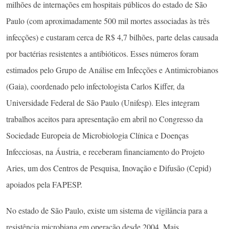
milhões de internações em hospitais públicos do estado de São
Paulo (com aproximadamente 500 mil mortes associadas às três
infecções) e custaram cerca de R$ 4,7 bilhões, parte delas causada
por bactérias resistentes a antibióticos. Esses números foram
estimados pelo Grupo de Análise em Infecções e Antimicrobianos
(Gaia), coordenado pelo infectologista Carlos Kiffer, da
Universidade Federal de São Paulo (Unifesp). Eles integram
trabalhos aceitos para apresentação em abril no Congresso da
Sociedade Europeia de Microbiologia Clínica e Doenças
Infecciosas, na Áustria, e receberam financiamento do Projeto
Aries, um dos Centros de Pesquisa, Inovação e Difusão (Cepid)
apoiados pela FAPESP.
No estado de São Paulo, existe um sistema de vigilância para a
resistência microbiana em operação desde 2004. Mais