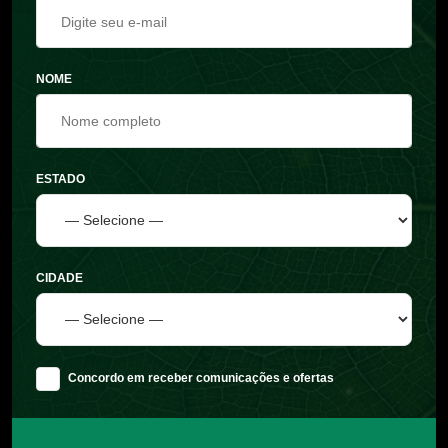
NOME
ESTADO
CIDADE
Concordo em receber comunicações e ofertas