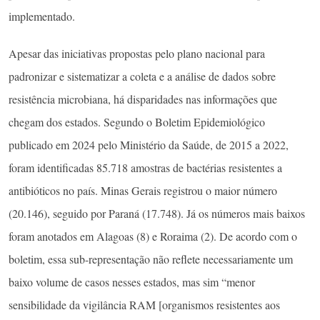
implementado.
Apesar das iniciativas propostas pelo plano nacional para
padronizar e sistematizar a coleta e a análise de dados sobre
resistência microbiana, há disparidades nas informações que
chegam dos estados. Segundo o Boletim Epidemiológico
publicado em 2024 pelo Ministério da Saúde, de 2015 a 2022,
foram identificadas 85.718 amostras de bactérias resistentes a
antibióticos no país. Minas Gerais registrou o maior número
(20.146), seguido por Paraná (17.748). Já os números mais baixos
foram anotados em Alagoas (8) e Roraima (2). De acordo com o
boletim, essa sub-representação não reflete necessariamente um
baixo volume de casos nesses estados, mas sim “menor
sensibilidade da vigilância RAM [organismos resistentes aos