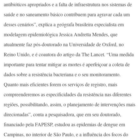
antibióticos apropriados e a falta de infraestrutura nos sistemas de
saúde e no saneamento básico contribuem para agravar cada um
desses cenários”, explica a geógrafa brasileira especialista em
modelagem epidemiológica Jessica Andretta Mendes, que
atualmente faz pós-doutorado na Universidade de Oxford, no
Reino Unido, e é coautora do artigo da The Lancet. “Uma medida
importante para tentar mitigar as mortes é aperfeiçoar a coleta de
dados sobre a resistência bacteriana e o seu monitoramento.
Quanto mais eficientes forem os serviços de registro, mais
compreenderemos as especificidades da resistência nas diferentes
regiões, possibilitando, assim, o planejamento de intervenções mais
direcionadas”, conta a pesquisadora, que em seu doutorado,
financiado pela FAPESP, estudou as epidemias de dengue em
Campinas, no interior de São Paulo, e a influência dos focos do