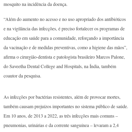
mosquito na incidência da doença.
“Além do aumento no acesso e no uso apropriado dos antibióticos
e na vigilância das infecções, é preciso fortalecer os programas de
educação em saúde para a comunidade, reforçando a importância
da vacinação e de medidas preventivas, como a higiene das mãos”,
afirma o cirurgião-dentista e patologista brasileiro Marcos Palone,
do Saveetha Dental College and Hospitals, na Índia, também
coautor da pesquisa.
As infecções por bactérias resistentes, além de provocar mortes,
também causam prejuízos importantes no sistema público de saúde.
Em 10 anos, de 2013 a 2022, as três infecções mais comuns –
pneumonias, urinárias e da corrente sanguínea – levaram a 2,4