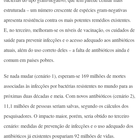
estruturada – um número crescente de espécies gram-negativas
apresenta resistência contra os mais potentes remédios existentes.
E, no terceiro, melhoram-se os níveis de vacinação, os cuidados de
saúde para prevenir infecções e o acesso adequado aos antibióticos
atuais, além do uso correto deles – a falta de antibióticos ainda é
comum em países pobres.
Se nada mudar (cenário 1), esperam-se 169 milhões de mortes
associadas às infecções por bactérias resistentes no mundo para as
próximas duas décadas e meia. Com novos antibióticos (cenário 2),
11,1 milhões de pessoas seriam salvas, segundo os cálculos dos
pesquisadores. O impacto maior, porém, seria obtido no terceiro
cenário: medidas de prevenção de infecções e o uso adequado dos
antibióticos já existentes poupariam 92 milhões de vidas.