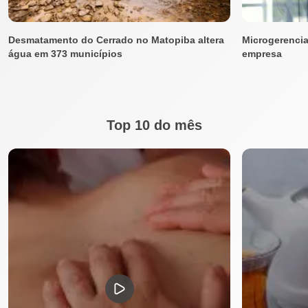
Desmatamento do Cerrado no Matopiba altera
Microgerenci
água em 373 municípios
empresa
Top 10 do mês