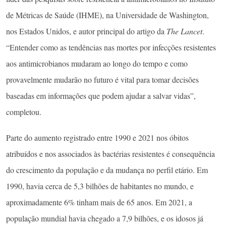
de Métricas de Saúde (IHME), na Universidade de Washington,
nos Estados Unidos, e autor principal do artigo da
The Lancet
.
“Entender como as tendências nas mortes por infecções resistentes
aos antimicrobianos mudaram ao longo do tempo e como
provavelmente mudarão no futuro é vital para tomar decisões
baseadas em informações que podem ajudar a salvar vidas”,
completou.
Parte do aumento registrado entre 1990 e 2021 nos óbitos
atribuídos e nos associados às bactérias resistentes é consequência
do crescimento da população e da mudança no perfil etário. Em
1990, havia cerca de 5,3 bilhões de habitantes no mundo, e
aproximadamente 6% tinham mais de 65 anos. Em 2021, a
população mundial havia chegado a 7,9 bilhões, e os idosos já