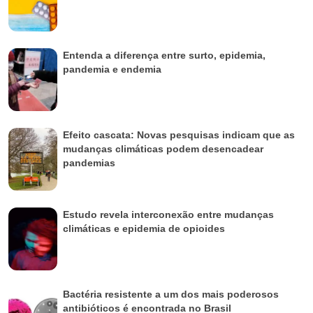
Entenda a diferença entre surto, epidemia,
pandemia e endemia
Efeito cascata: Novas pesquisas indicam que as
mudanças climáticas podem desencadear
pandemias
Estudo revela interconexão entre mudanças
climáticas e epidemia de opioides
Bactéria resistente a um dos mais poderosos
antibióticos é encontrada no Brasil