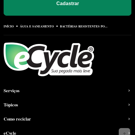
Cadastrar
INÍCIO
ÁGUA E SANEAMENTO
BACTÉRIAS RESISTENTES PO...
Serviços
Tópicos
Como reciclar
eCycle