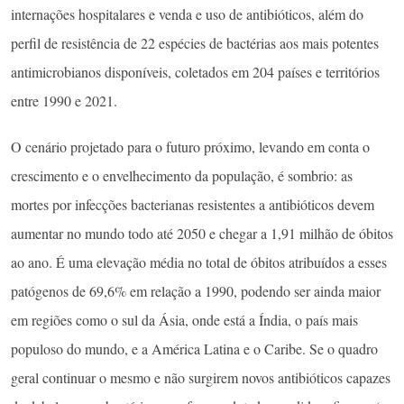
internações hospitalares e venda e uso de antibióticos, além do
perfil de resistência de 22 espécies de bactérias aos mais potentes
antimicrobianos disponíveis, coletados em 204 países e territórios
entre 1990 e 2021.
O cenário projetado para o futuro próximo, levando em conta o
crescimento e o envelhecimento da população, é sombrio: as
mortes por infecções bacterianas resistentes a antibióticos devem
aumentar no mundo todo até 2050 e chegar a 1,91 milhão de óbitos
ao ano. É uma elevação média no total de óbitos atribuídos a esses
patógenos de 69,6% em relação a 1990, podendo ser ainda maior
em regiões como o sul da Ásia, onde está a Índia, o país mais
populoso do mundo, e a América Latina e o Caribe. Se o quadro
geral continuar o mesmo e não surgirem novos antibióticos capazes