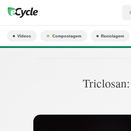
Vídeos
Compostagem
Reciclagem
Triclosan: