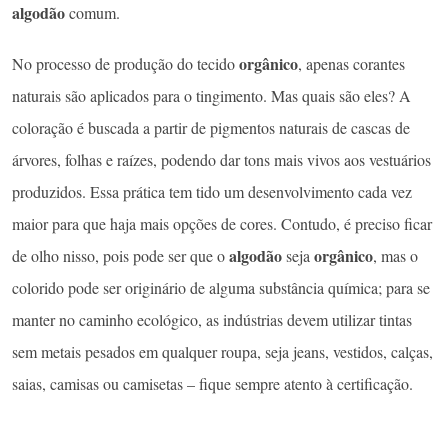
algodão
comum.
orgânico
No processo de produção do tecido
, apenas corantes
naturais são aplicados para o tingimento. Mas quais são eles? A
coloração é buscada a partir de pigmentos naturais de cascas de
árvores, folhas e raízes, podendo dar tons mais vivos aos vestuários
produzidos. Essa prática tem tido um desenvolvimento cada vez
maior para que haja mais opções de cores. Contudo, é preciso ficar
algodão
orgânico
de olho nisso, pois pode ser que o
seja
, mas o
colorido pode ser originário de alguma substância química; para se
manter no caminho ecológico, as indústrias devem utilizar tintas
sem metais pesados em qualquer roupa, seja jeans, vestidos, calças,
saias, camisas ou camisetas – fique sempre atento à certificação.