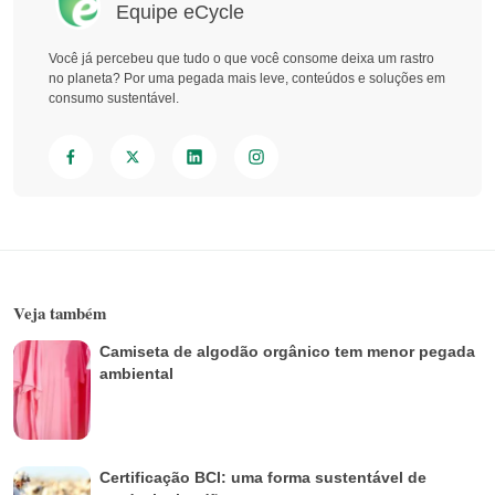
Equipe eCycle
Você já percebeu que tudo o que você consome deixa um rastro
no planeta? Por uma pegada mais leve, conteúdos e soluções em
consumo sustentável.
Veja também
Camiseta de algodão orgânico tem menor pegada
ambiental
Certificação BCI: uma forma sustentável de