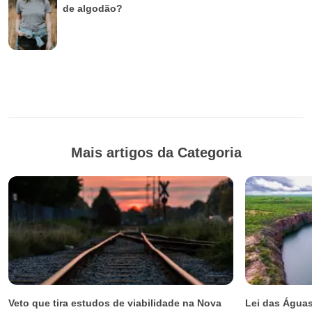
de algodão?
Mais artigos da Categoria
Veto que tira estudos de viabilidade na Nova
Lei das Águas