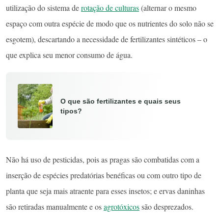
utilização do sistema de
rotação de culturas
(alternar o mesmo
espaço com outra espécie de modo que os nutrientes do solo não se
esgotem), descartando a necessidade de fertilizantes sintéticos – o
que explica seu menor consumo de água.
O que são fertilizantes e quais seus
tipos?
Não há uso de pesticidas, pois as pragas são combatidas com a
inserção de espécies predatórias benéficas ou com outro tipo de
planta que seja mais atraente para esses insetos; e ervas daninhas
são retiradas manualmente e os
agrotóxicos
são desprezados.