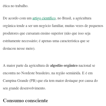
ética no trabalho.
De acordo com um
artigo científico
, no Brasil, a agricultura
orgânica tende a ser um negócio familiar, muitas vezes de pequenos
produtores que cursaram ensino superior (não que isso seja
estritamente necessário; é apenas uma característica que se
destacou nesse meio).
algodão orgânico
A maior parte da agricultura de
nacional se
encontra no Nordeste brasileiro, na região semiárida. E é em
Campina Grande (PB) que ela tem maior destaque por causa do
seu grande desenvolvimento.
Consumo consciente