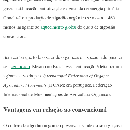
gases, acidificação, eutrofização e demanda de energia primária.
algodão orgânico
Conclusão: a produção de
se mostrou 46%
algodão
menos instigante ao
aquecimento global
do que a de
convencional.
Sem contar que todo o setor de orgânicos é inspecionado para ter
seu
certificado
. Mesmo no Brasil, essa certificação é feita por uma
agência atestada pela
International Federation of Organic
Agriculture Movements
(IFOAM; em português, Federação
Internacional de Movimentações de Agricultura Orgânica).
Vantagens em relação ao convencional
algodão orgânico
O cultivo do
preserva a saúde do solo graças à