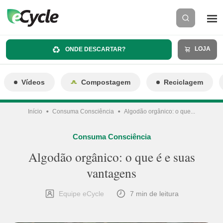
LOJA
ONDE DESCARTAR?
Vídeos
Compostagem
Reciclagem
Início
Consuma Consciência
Algodão orgânico: o que...
Consuma Consciência
Algodão orgânico: o que é e suas
vantagens
Equipe eCycle
7 min de leitura