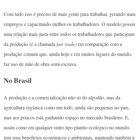
Com tudo isso é preciso de mais gente para trabalhar, gerando mais
empregos e capacitando melhor os trabalhadores. O modelo possui
uma relação mais justa entre todos os trabalhadores que participam
da produção (é a chamada
fair trade)
em comparação com a
produção comum que, ainda hoje e em muitos lugares do mundo,
faz uso de mão de obra semi-escrava.
No Brasil
A produção e a comercialização não só do algodão, mas da
agricultura orgânica como um todo, ainda são pequenas no país,
mas aos poucos está ganhando espaço no mercado brasileiro. E,
assim como em qualquer outro tipo plantio ecológico no mundo,
tem seus benefícios econômicos e ambientais, mantendo também a