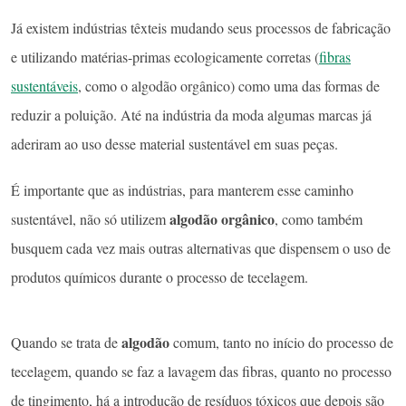
Já existem indústrias têxteis mudando seus processos de fabricação
e utilizando matérias-primas ecologicamente corretas (
fibras
sustentáveis
, como o algodão orgânico) como uma das formas de
reduzir a poluição. Até na indústria da moda algumas marcas já
aderiram ao uso desse material sustentável em suas peças.
É importante que as indústrias, para manterem esse caminho
algodão orgânico
sustentável, não só utilizem
, como também
busquem cada vez mais outras alternativas que dispensem o uso de
produtos químicos durante o processo de tecelagem.
algodão
Quando se trata de
comum, tanto no início do processo de
tecelagem, quando se faz a lavagem das fibras, quanto no processo
de tingimento, há a introdução de resíduos tóxicos que depois são