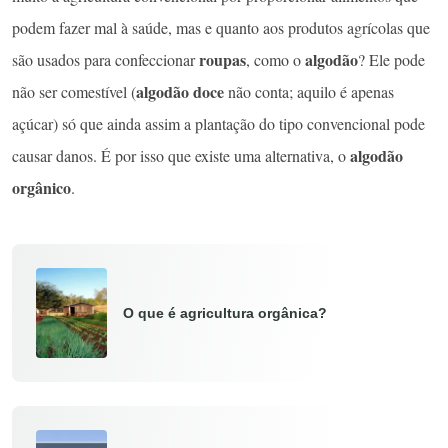
podem fazer mal à saúde, mas e quanto aos produtos agrícolas que
roupas
algodão
são usados para confeccionar
, como o
? Ele pode
algodão doce
não ser comestível (
não conta; aquilo é apenas
açúcar) só que ainda assim a plantação do tipo convencional pode
algodão
causar danos. É por isso que existe uma alternativa, o
orgânico
.
O que é agricultura orgânica?