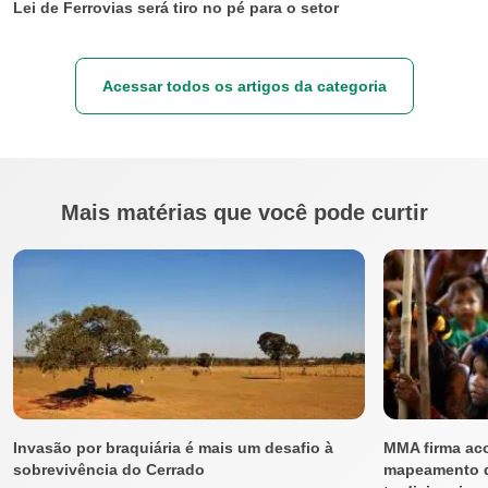
Lei de Ferrovias será tiro no pé para o setor
Acessar todos os artigos da categoria
Mais matérias que você pode curtir
Invasão por braquiária é mais um desafio à
MMA firma ac
sobrevivência do Cerrado
mapeamento 