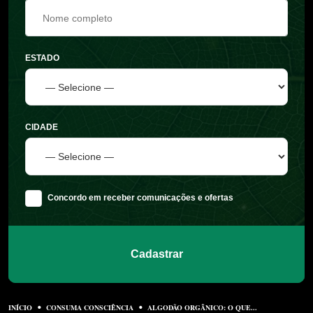
ESTADO
CIDADE
Concordo em receber comunicações e ofertas
Cadastrar
INÍCIO
CONSUMA CONSCIÊNCIA
ALGODÃO ORGÂNICO: O QUE...