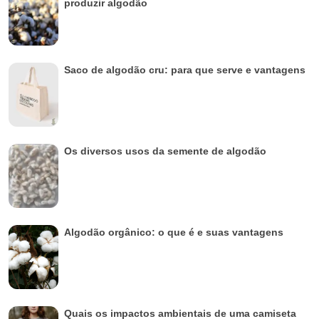
produzir algodão
Saco de algodão cru: para que serve e vantagens
Os diversos usos da semente de algodão
Algodão orgânico: o que é e suas vantagens
Quais os impactos ambientais de uma camiseta