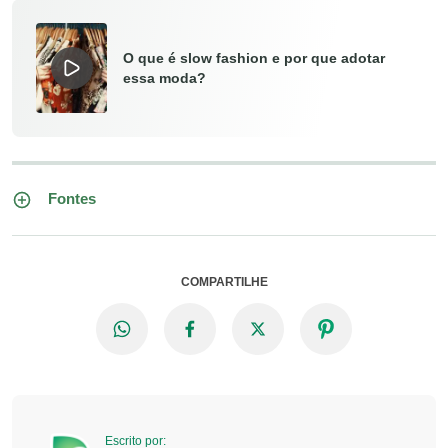
O que é slow fashion e por que adotar
essa moda?
Fontes
COMPARTILHE
Escrito por: