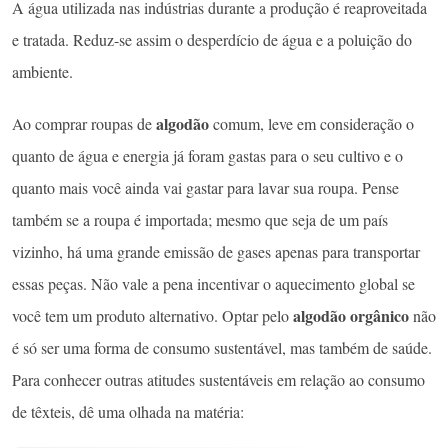
A água utilizada nas indústrias durante a produção é reaproveitada
e tratada. Reduz-se assim o desperdício de água e a poluição do
ambiente.
algodão
Ao comprar roupas de
comum, leve em consideração o
quanto de água e energia já foram gastas para o seu cultivo e o
quanto mais você ainda vai gastar para lavar sua roupa. Pense
também se a roupa é importada; mesmo que seja de um país
vizinho, há uma grande emissão de gases apenas para transportar
essas peças. Não vale a pena incentivar o aquecimento global se
algodão orgânico
você tem um produto alternativo. Optar pelo
não
é só ser uma forma de consumo sustentável, mas também de saúde.
Para conhecer outras atitudes sustentáveis em relação ao consumo
de têxteis, dê uma olhada na matéria: