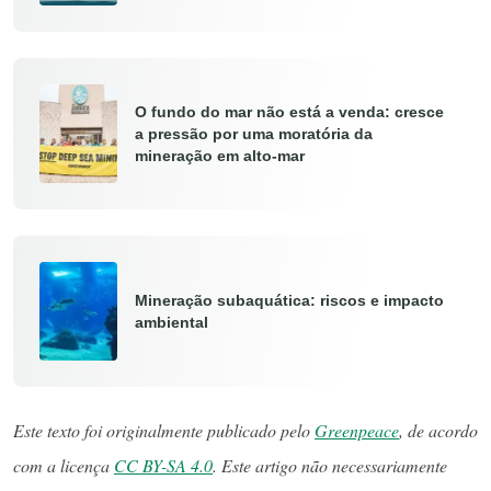
O fundo do mar não está a venda: cresce
a pressão por uma moratória da
mineração em alto-mar
Mineração subaquática: riscos e impacto
ambiental
Este texto foi originalmente publicado pelo
Greenpeace
, de acordo
com a licença
CC BY-SA 4.0
. Este artigo não necessariamente