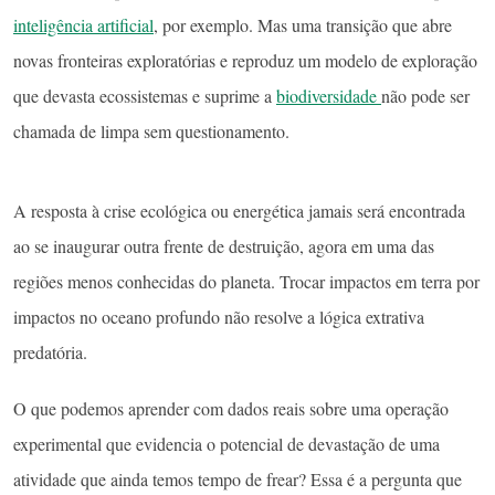
inteligência artificial
, por exemplo. Mas uma transição que abre
novas fronteiras exploratórias e reproduz um modelo de exploração
que devasta ecossistemas e suprime a
biodiversidade
não pode ser
chamada de limpa sem questionamento.
A resposta à crise ecológica ou energética jamais será encontrada
ao se inaugurar outra frente de destruição, agora em uma das
regiões menos conhecidas do planeta. Trocar impactos em terra por
impactos no oceano profundo não resolve a lógica extrativa
predatória.
O que podemos aprender com dados reais sobre uma operação
experimental que evidencia o potencial de devastação de uma
atividade que ainda temos tempo de frear? Essa é a pergunta que