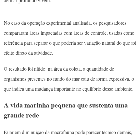
de mar profundo vivem.
No caso da operação experimental analisada, os pesquisadores
compararam áreas impactadas com áreas de controle, usadas como
referência para separar o que poderia ser variação natural do que foi
efeito direto da atividade.
O resultado foi nítido: na área da coleta, a quantidade de
organismos presentes no fundo do mar caiu de forma expressiva, o
que indica uma mudança importante no equilíbrio desse ambiente.
A vida marinha pequena que sustenta uma
grande rede
Falar em diminuição da macrofauna pode parecer técnico demais,