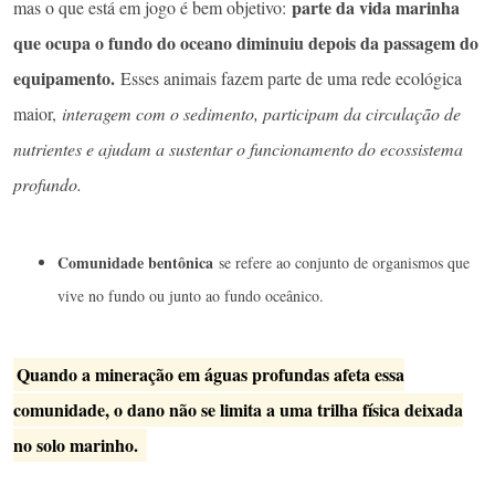
parte da vida marinha
mas o que está em jogo é bem objetivo:
que ocupa o fundo do oceano diminuiu depois da passagem do
equipamento.
Esses animais fazem parte de uma rede ecológica
maior,
interagem com o sedimento, participam da circulação de
nutrientes e ajudam a sustentar o funcionamento do ecossistema
profundo.
Comunidade bentônica
se refere ao conjunto de organismos que
vive no fundo ou junto ao fundo oceânico.
Quando a mineração em águas profundas afeta essa
comunidade, o dano não se limita a uma trilha física deixada
no solo marinho.