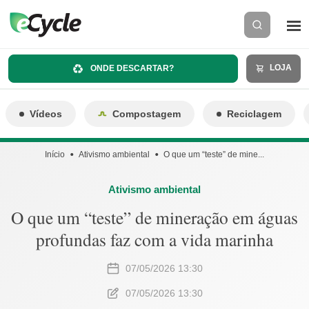
LOJA
ONDE DESCARTAR?
Vídeos
Compostagem
Reciclagem
Início
Ativismo ambiental
O que um “teste” de mine...
Ativismo ambiental
O que um “teste” de mineração em águas
profundas faz com a vida marinha
07/05/2026 13:30
07/05/2026 13:30