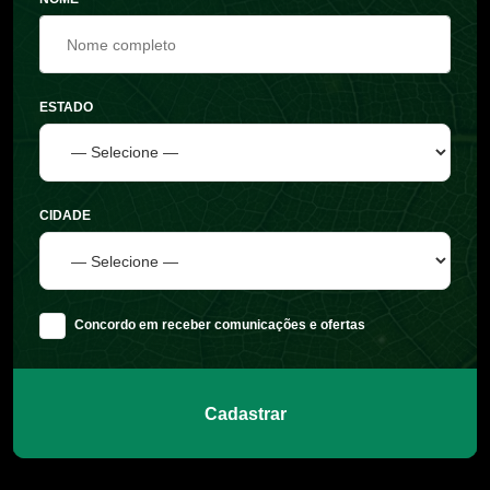
ESTADO
CIDADE
Concordo em receber comunicações e ofertas
Cadastrar