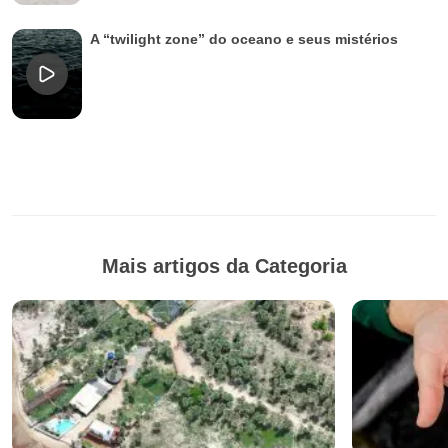
A “twilight zone” do oceano e seus mistérios
Mais artigos da Categoria