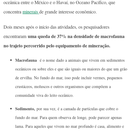
oceânica entre o México e o Havaí, no Oceano Pacífico, que
concentra
minerais
de grande interesse econômico.
Dois meses após o início das atividades, os pesquisadores
uma queda de 37% na densidade de macrofauna
encontraram
no trajeto percorrido pelo equipamento de mineração.
Macrofauna
é o nome dado a animais que vivem em sedimentos
oceânicos ou sobre eles e que são iguais ou maiores do que um grão
de ervilha. No fundo do mar, isso pode incluir vermes, pequenos
crustáceos, moluscos e outros organismos que compõem a
comunidade viva do leito oceânico.
Sedimento,
por sua vez, é a camada de partículas que cobre o
fundo do mar. Para quem observa de longe, pode parecer apenas
lama. Para aqueles que vivem no mar profundo é casa, alimento e