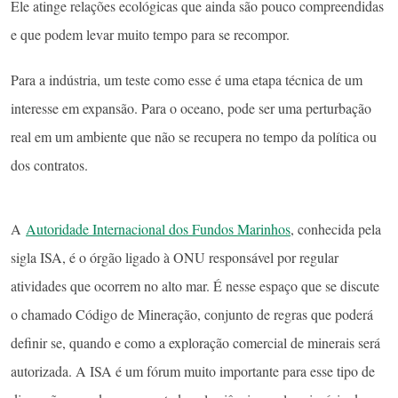
Ele atinge relações ecológicas que ainda são pouco compreendidas
e que podem levar muito tempo para se recompor.
Para a indústria, um teste como esse é uma etapa técnica de um
interesse em expansão. Para o oceano, pode ser uma perturbação
real em um ambiente que não se recupera no tempo da política ou
dos contratos.
A
Autoridade Internacional dos Fundos Marinhos
, conhecida pela
sigla ISA, é o órgão ligado à ONU responsável por regular
atividades que ocorrem no alto mar. É nesse espaço que se discute
o chamado Código de Mineração, conjunto de regras que poderá
definir se, quando e como a exploração comercial de minerais será
autorizada. A ISA é um fórum muito importante para esse tipo de