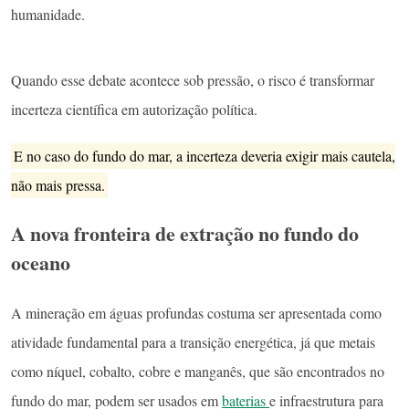
humanidade.
Quando esse debate acontece sob pressão, o risco é transformar
incerteza científica em autorização política.
E no caso do fundo do mar, a incerteza deveria exigir mais cautela,
não mais pressa.
A nova fronteira de extração no fundo do
oceano
A mineração em águas profundas costuma ser apresentada como
atividade fundamental para a transição energética, já que metais
como níquel, cobalto, cobre e manganês, que são encontrados no
fundo do mar, podem ser usados em
baterias
e infraestrutura para