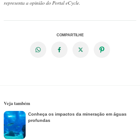
representa a opinião do Portal eCycle.
COMPARTILHE
Veja também
Conheça os impactos da mineração em águas
profundas