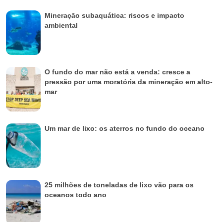
Mineração subaquática: riscos e impacto
ambiental
O fundo do mar não está a venda: cresce a
pressão por uma moratória da mineração em alto-
mar
Um mar de lixo: os aterros no fundo do oceano
25 milhões de toneladas de lixo vão para os
oceanos todo ano