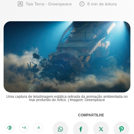
Tais Terra - Greenpeace
8 min de leitura
Uma captura de tela/imagem estática retirada da animação ambientada no
mar profundo do Ártico. | Imagem: Greenpeace
COMPARTILHE
+A
-A