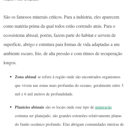
São os famosos minerais críticos. Para a indústria, eles aparecem
como matéria-prima da qual todos estão correndo atrás. Para o
ecossistema abissal, porém, fazem parte do habitat e servem de
superfície, abrigo e estrutura para formas de vida adaptadas a um
ambiente escuro, frio, de alta pressão e com ritmos de recuperação
longos.
Zona abissal
se refere à região onde são encontrados organismos
que vivem nas zonas mais profundas do oceano, geralmente entre 3
mil e 6 mil metros de profundidade.
Planícies abissais
são os locais onde esse tipo de
mineração
costuma ser planejado, são grandes extensões relativamente planas
do fundo oceânico profundo. Elas abrigam comunidades inteiras de