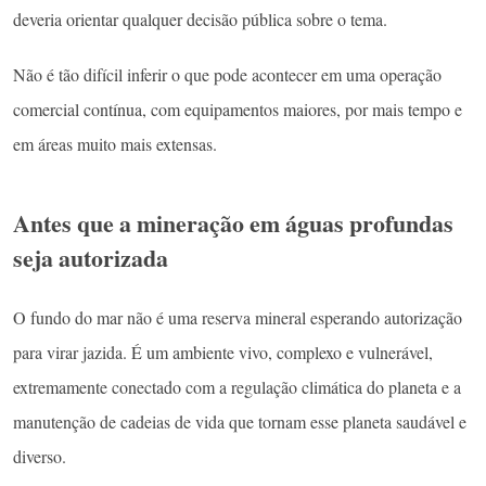
deveria orientar qualquer decisão pública sobre o tema.
Não é tão difícil inferir o que pode acontecer em uma operação
comercial contínua, com equipamentos maiores, por mais tempo e
em áreas muito mais extensas.
Antes que a mineração em águas profundas
seja autorizada
O fundo do mar não é uma reserva mineral esperando autorização
para virar jazida. É um ambiente vivo, complexo e vulnerável,
extremamente conectado com a regulação climática do planeta e a
manutenção de cadeias de vida que tornam esse planeta saudável e
diverso.