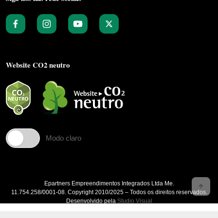
Website CO2 neutro
Modo claro
Epartners Empreendimentos Integrados Ltda Me.
11.754.258/0001‐08. Copyright 2010/2025 – Todos os direitos reservados.
Desenvolvido pela
Studio Visual