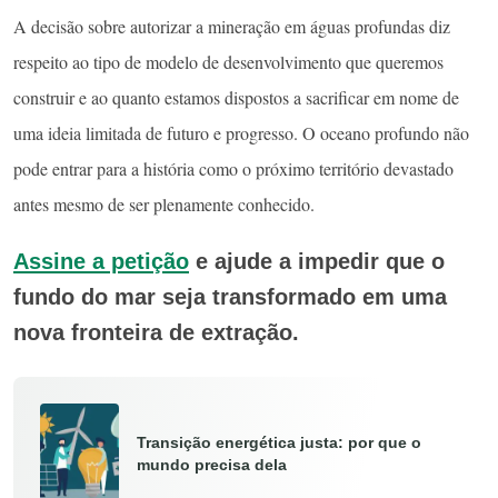
A decisão sobre autorizar a mineração em águas profundas diz
respeito ao tipo de modelo de desenvolvimento que queremos
construir e ao quanto estamos dispostos a sacrificar em nome de
uma ideia limitada de futuro e progresso. O oceano profundo não
pode entrar para a história como o próximo território devastado
antes mesmo de ser plenamente conhecido.
Assine a petição
e ajude a impedir que o
fundo do mar seja transformado em uma
nova fronteira de extração.
Transição energética justa: por que o
mundo precisa dela