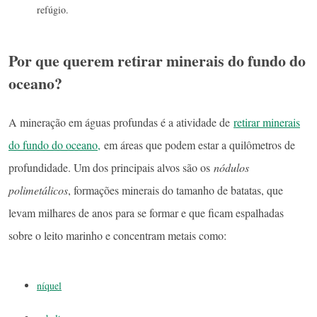
refúgio.
Por que querem retirar minerais do fundo do
oceano?
A mineração em águas profundas é a atividade de
retirar minerais
do fundo do oceano,
em áreas que podem estar a quilômetros de
profundidade. Um dos principais alvos são os
nódulos
polimetálicos
, formações minerais do tamanho de batatas, que
levam milhares de anos para se formar e que ficam espalhadas
sobre o leito marinho e concentram metais como:
níquel