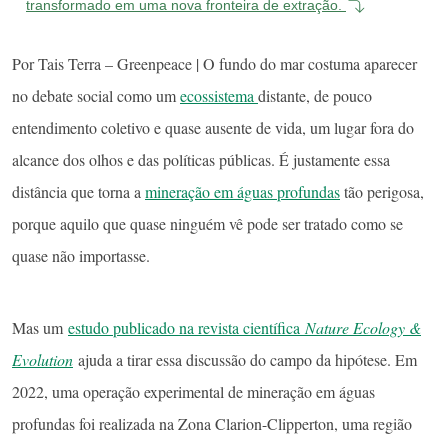
transformado em uma nova fronteira de extração.
Por Tais Terra – Greenpeace | O fundo do mar costuma aparecer
no debate social como um
ecossistema
distante, de pouco
entendimento coletivo e quase ausente de vida, um lugar fora do
alcance dos olhos e das políticas públicas. É justamente essa
distância que torna a
mineração em águas profundas
tão perigosa,
porque aquilo que quase ninguém vê pode ser tratado como se
quase não importasse.
Mas um
estudo publicado na revista científica
Nature Ecology &
Evolution
ajuda a tirar essa discussão do campo da hipótese. Em
2022, uma operação experimental de mineração em águas
profundas foi realizada na Zona Clarion-Clipperton, uma região