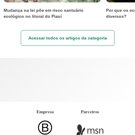
Mudança na lei põe em risco santuário
Por que os ec
ecológico no litoral do Piauí
diversos?
Acessar todos os artigos da categoria
Empresa
Parceiros