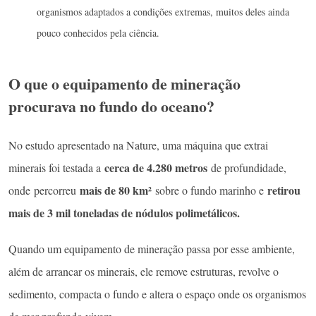
organismos adaptados a condições extremas, muitos deles ainda
pouco conhecidos pela ciência.
O que o equipamento de mineração
procurava no fundo do oceano?
No estudo apresentado na Nature, uma máquina que extrai
cerca de 4.280 metros
minerais foi testada a
de profundidade,
mais de 80 km²
retirou
onde
percorreu
sobre o fundo marinho e
mais de 3 mil toneladas de nódulos polimetálicos.
Quando um equipamento de mineração passa por esse ambiente,
além de arrancar os minerais, ele remove estruturas, revolve o
sedimento, compacta o fundo e altera o espaço onde os organismos