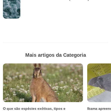
Mais artigos da Categoria
O que são espécies exóticas, tipos e
Ibama apreend