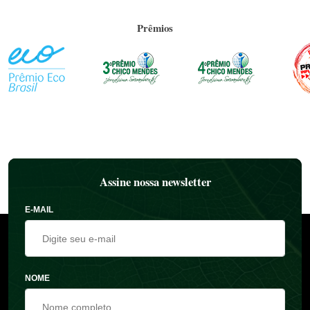
Prêmios
Assine nossa newsletter
E-MAIL
NOME