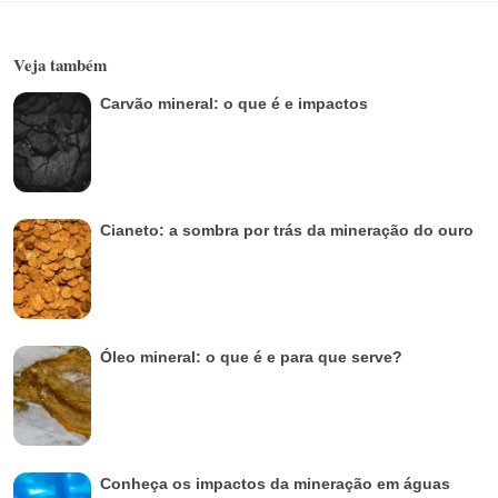
Veja também
Carvão mineral: o que é e impactos
Cianeto: a sombra por trás da mineração do ouro
Óleo mineral: o que é e para que serve?
Conheça os impactos da mineração em águas