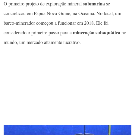
submarina
O primeiro projeto de exploração mineral
se
concretizou em Papua Nova-Guiné, na Oceania. No local, um
barco-minerador começou a funcionar em 2018. Ele foi
mineração subaquática
considerado o primeiro passo para a
no
mundo, um mercado altamente lucrativo.