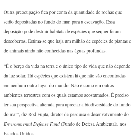
Outra preocupação fica por conta da quantidade de rochas que
serão depositadas no fundo do mar, para a escavação. Essa
deposição pode destruir habitats de espécies que sequer foram
descobertas. Estima-se que haja um milhão de espécies de plantas e
de animais ainda não conhecidas nas águas profundas.
“É o berço da vida na terra e o único tipo de vida que não depende
da luz solar. Há espécies que existem lá que não são encontradas
em nenhum outro lugar do mundo. Não é como em outros
ambientes terrestres com os quais estamos acostumados. É preciso
ter sua perspectiva alterada para apreciar a biodiversidade do fundo
do mar”, diz Rod Fujita, diretor de pesquisa e desenvolvimento do
Environmental Defense Fund
(Fundo de Defesa Ambiental), nos
Estados Unidos.