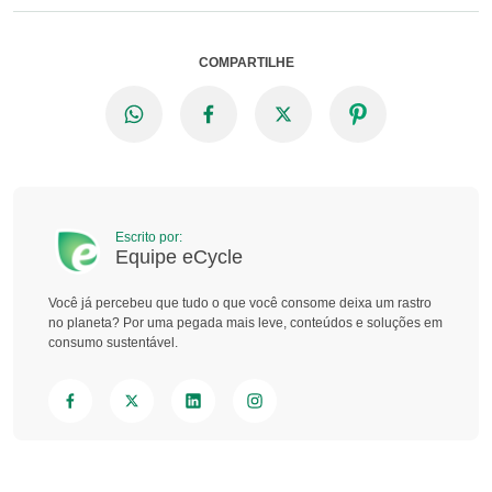
COMPARTILHE
Escrito por:
Equipe eCycle
Você já percebeu que tudo o que você consome deixa um rastro
no planeta? Por uma pegada mais leve, conteúdos e soluções em
consumo sustentável.