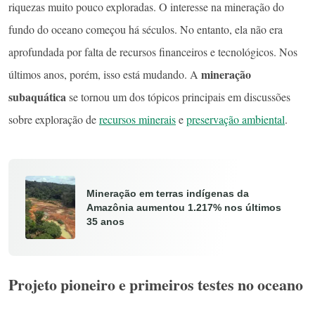
riquezas muito pouco exploradas. O interesse na mineração do
fundo do oceano começou há séculos. No entanto, ela não era
aprofundada por falta de recursos financeiros e tecnológicos. Nos
mineração
últimos anos, porém, isso está mudando. A
subaquática
se tornou um dos tópicos principais em discussões
sobre exploração de
recursos minerais
e
preservação ambiental
.
Mineração em terras indígenas da
Amazônia aumentou 1.217% nos últimos
35 anos
Projeto pioneiro e primeiros testes no oceano