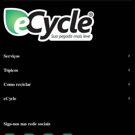
Serviços
Tópicos
Como reciclar
eCycle
Siga-nos nas rede sociais