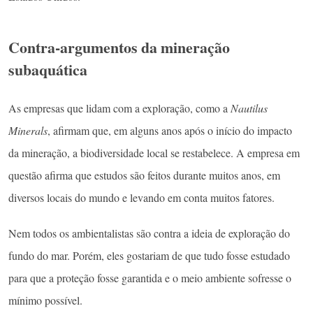
Contra-argumentos da mineração
subaquática
As empresas que lidam com a exploração, como a
Nautilus
Minerals
, afirmam que, em alguns anos após o início do impacto
da mineração, a biodiversidade local se restabelece. A empresa em
questão afirma que estudos são feitos durante muitos anos, em
diversos locais do mundo e levando em conta muitos fatores.
Nem todos os ambientalistas são contra a ideia de exploração do
fundo do mar. Porém, eles gostariam de que tudo fosse estudado
para que a proteção fosse garantida e o meio ambiente sofresse o
mínimo possível.