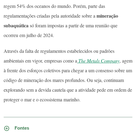
regem 54% dos oceanos do mundo. Porém, parte das
mineração
regulamentações criadas pela autoridade sobre a
subaquática
só foram impostas a partir de uma reunião que
ocorreu em julho de 2024.
Através da falta de regulamentos estabelecidos ou padrões
ambientais em vigor, empresas como a
The Metals Company
, agem
à frente dos esforços coletivos para chegar a um consenso sobre um
código de mineração dos mares profundos. Ou seja, continuam
explorando sem a devida cautela que a atividade pede em ordem de
proteger o mar e o ecossistema marinho.
Fontes