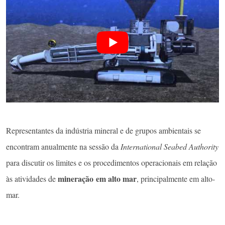
Representantes da indústria mineral e de grupos ambientais se
encontram anualmente na sessão da
International Seabed Authority
para discutir os limites e os procedimentos operacionais em relação
mineração em alto mar
às atividades de
, principalmente em alto-
mar.