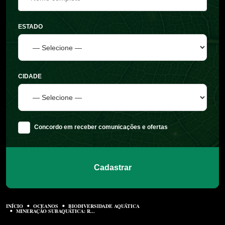
ESTADO
CIDADE
Concordo em receber comunicações e ofertas
Cadastrar
INÍCIO
OCEANOS
BIODIVERSIDADE AQUÁTICA
MINERAÇÃO SUBAQUÁTICA: R...