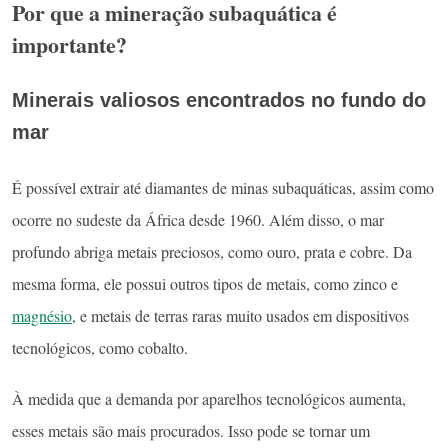
Por que a mineração subaquática é
importante?
Minerais valiosos encontrados no fundo do
mar
É possível extrair até diamantes de minas subaquáticas, assim como
ocorre no sudeste da África desde 1960. Além disso, o mar
profundo abriga metais preciosos, como ouro, prata e cobre. Da
mesma forma, ele possui outros tipos de metais, como zinco e
magnésio
, e metais de terras raras muito usados em dispositivos
tecnológicos, como cobalto.
À medida que a demanda por aparelhos tecnológicos aumenta,
esses metais são mais procurados. Isso pode se tornar um