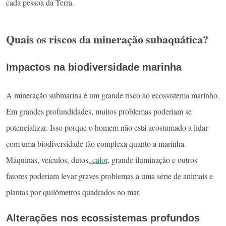
cada pessoa da Terra.
Quais os riscos da mineração subaquática?
Impactos na biodiversidade marinha
A mineração submarina é um grande risco ao ecossistema marinho.
Em grandes profundidades, muitos problemas poderiam se
potencializar. Isso porque o homem não está acostumado a lidar
com uma biodiversidade tão complexa quanto a marinha.
Máquinas, veículos, dutos,
calor
, grande iluminação e outros
fatores poderiam levar graves problemas a uma série de animais e
plantas por quilômetros quadrados no mar.
Alterações nos ecossistemas profundos