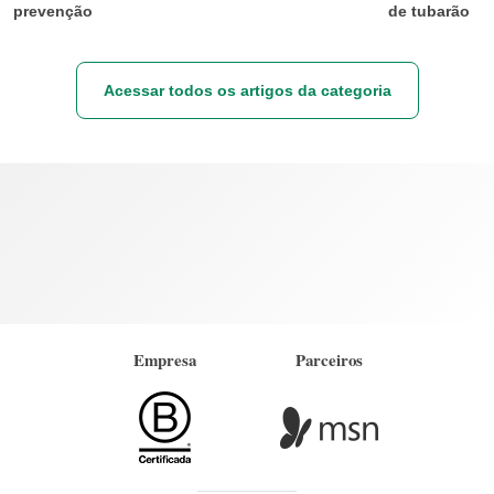
prevenção
de tubarão
Acessar todos os artigos da categoria
Empresa
Parceiros