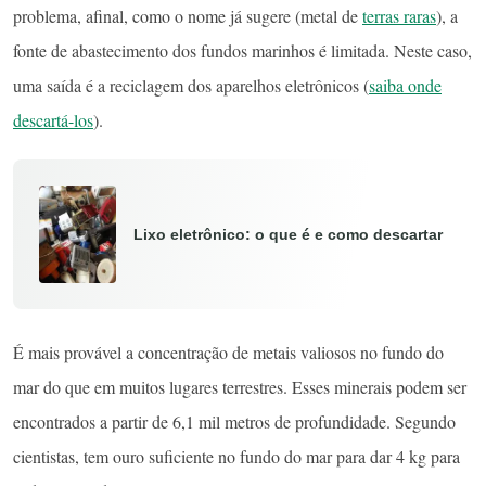
problema, afinal, como o nome já sugere (metal de
terras raras
), a
fonte de abastecimento dos fundos marinhos é limitada. Neste caso,
uma saída é a reciclagem dos aparelhos eletrônicos (
saiba onde
descartá-los
).
Lixo eletrônico: o que é e como descartar
É mais provável a concentração de metais valiosos no fundo do
mar do que em muitos lugares terrestres. Esses minerais podem ser
encontrados a partir de 6,1 mil metros de profundidade. Segundo
cientistas, tem ouro suficiente no fundo do mar para dar 4 kg para