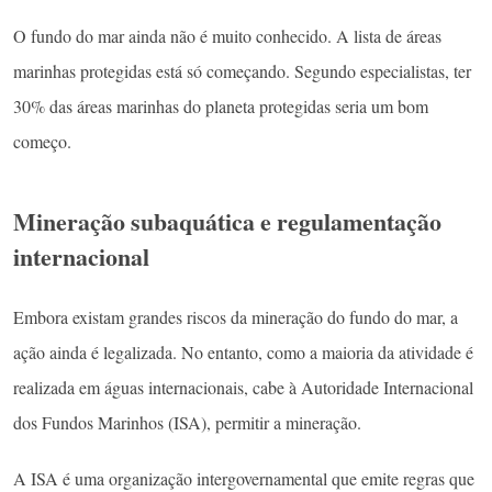
O fundo do mar ainda não é muito conhecido. A lista de áreas
marinhas protegidas está só começando. Segundo especialistas, ter
30% das áreas marinhas do planeta protegidas seria um bom
começo.
Mineração subaquática e regulamentação
internacional
Embora existam grandes riscos da mineração do fundo do mar, a
ação ainda é legalizada. No entanto, como a maioria da atividade é
realizada em águas internacionais, cabe à Autoridade Internacional
dos Fundos Marinhos (ISA), permitir a mineração.
A ISA é uma organização intergovernamental que emite regras que