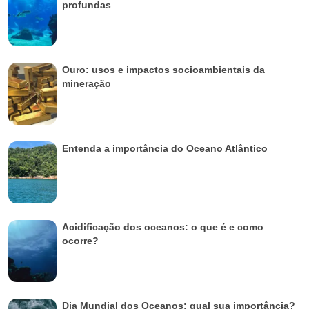
profundas
Ouro: usos e impactos socioambientais da
mineração
Entenda a importância do Oceano Atlântico
Acidificação dos oceanos: o que é e como
ocorre?
Dia Mundial dos Oceanos: qual sua importância?