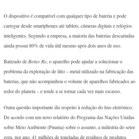
O dispositivo é compatível com qualquer tipo de bateria e pode
carregar desde smartphones até tablets, câmeras digitais e relógios
inteligentes. Segundo a empresa, a maioria das baterias descartadas
ainda possui 80% de vida útil mesmo após dois anos de uso.
Batizado de
Better Re
, o aparelho pode ajudar a solucionar o
problema da exploração de lítio – metal utilizado na fabricação das
baterias, que não acompanhou o volume de aparelhos fabricados ao
redor do planeta – e tende a se tornar cada vez mais escasso.
Outra questão importante diz respeito à redução do lixo eletrônico.
De acordo com um novo relatório do Programa das Nações Unidas
sobre Meio Ambiente (Pnuma) sobre o assunto, a indústria do setor
gera, por ano, 41 milhões de toneladas de resíduos de produtos