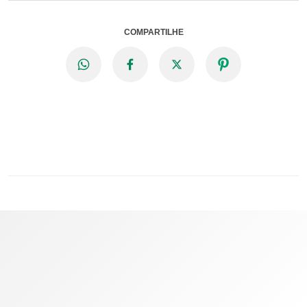
COMPARTILHE