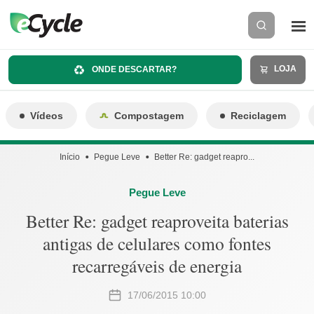
LOJA
ONDE DESCARTAR?
Vídeos
Compostagem
Reciclagem
Início
Pegue Leve
Better Re: gadget reapro...
Pegue Leve
Better Re: gadget reaproveita baterias
antigas de celulares como fontes
recarregáveis de energia
17/06/2015 10:00