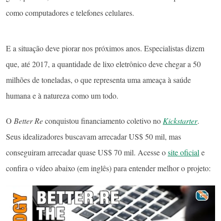
como computadores e telefones celulares.
E a situação deve piorar nos próximos anos. Especialistas dizem
que, até 2017, a quantidade de lixo eletrônico deve chegar a 50
milhões de toneladas, o que representa uma ameaça à saúde
humana e à natureza como um todo.
O
Better Re
conquistou financiamento coletivo no
Kickstarter
.
Seus idealizadores buscavam arrecadar US$ 50 mil, mas
conseguiram arrecadar quase US$ 70 mil. Acesse o
site oficial
e
confira o vídeo abaixo (em inglês) para entender melhor o projeto: