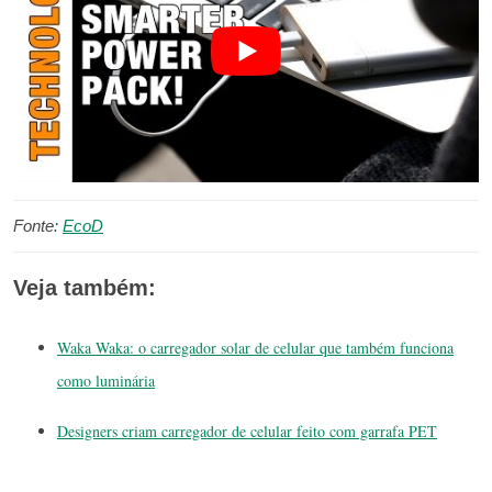
Fonte:
EcoD
Veja também:
Waka Waka: o carregador solar de celular que também funciona
como luminária
Designers criam carregador de celular feito com garrafa PET