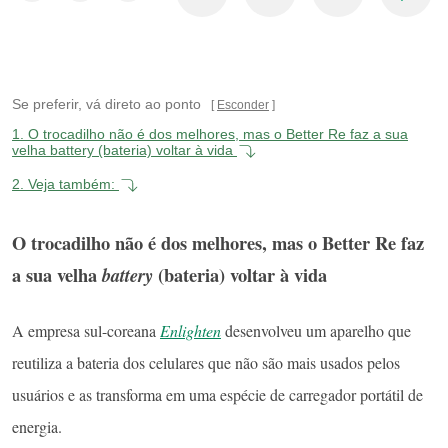
Se preferir, vá direto ao ponto
Esconder
1.
O trocadilho não é dos melhores, mas o Better Re faz a sua
velha battery (bateria) voltar à vida
2.
Veja também:
O trocadilho não é dos melhores, mas o Better Re faz
a sua velha
(bateria) voltar à vida
battery
A empresa sul-coreana
Enlighten
desenvolveu um aparelho que
reutiliza a bateria dos celulares que não são mais usados pelos
usuários e as transforma em uma espécie de carregador portátil de
energia.