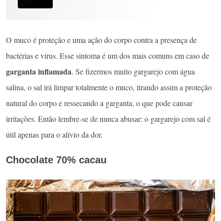
O muco é proteção e uma ação do corpo contra a presença de
bactérias e vírus. Esse sintoma é um dos mais comuns em caso de
garganta inflamada
. Se fizermos muito gargarejo com água
salina, o sal irá limpar totalmente o muco, tirando assim a proteção
natural do corpo e ressecando a garganta, o que pode causar
irritações. Então lembre-se de nunca abusar: o gargarejo com sal é
útil apenas para o alívio da dor.
Chocolate 70% cacau