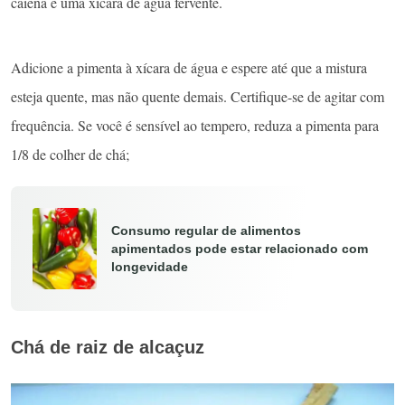
caiena e uma xícara de água fervente.
Adicione a pimenta à xícara de água e espere até que a mistura
esteja quente, mas não quente demais. Certifique-se de agitar com
frequência. Se você é sensível ao tempero, reduza a pimenta para
1/8 de colher de chá;
Consumo regular de alimentos
apimentados pode estar relacionado com
longevidade
Chá de raiz de alcaçuz