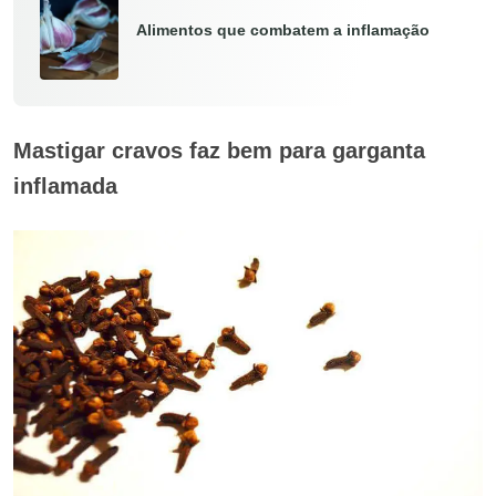
Alimentos que combatem a inflamação
Mastigar cravos faz bem para garganta
inflamada