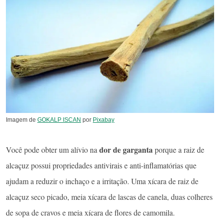
Imagem de
GOKALP ISCAN
por
Pixabay
dor de garganta
Você pode obter um alívio na
porque a raiz de
alcaçuz possui propriedades antivirais e anti-inflamatórias que
ajudam a reduzir o inchaço e a irritação. Uma xícara de raiz de
alcaçuz seco picado, meia xícara de lascas de canela, duas colheres
de sopa de cravos e meia xícara de flores de camomila.