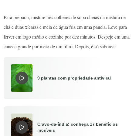
Para preparar, misture três colheres de sopa cheias da mistura de
chá e duas xícaras e meia de água fria em uma panela. Leve para
ferver em fogo médio e cozinhe por dez minutos. Despeje em uma
caneca grande por meio de um filtro. Depois, é só saborear.
9 plantas com propriedade antiviral
Cravo-da-índia: conheça 17 benefícios
incríveis