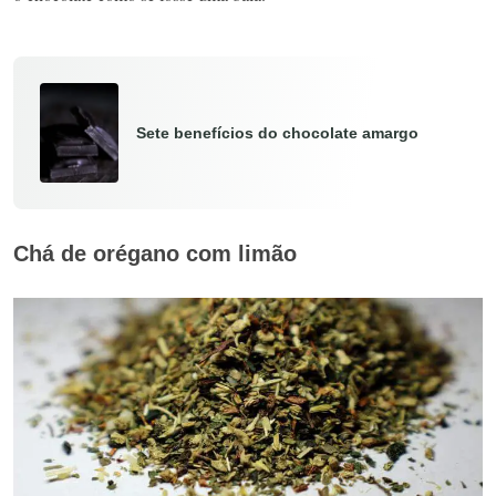
Sete benefícios do chocolate amargo
Chá de orégano com limão