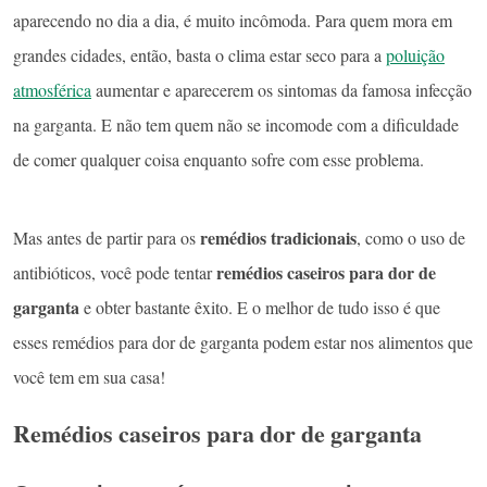
aparecendo no dia a dia, é muito incômoda. Para quem mora em
grandes cidades, então, basta o clima estar seco para a
poluição
atmosférica
aumentar e aparecerem os sintomas da famosa infecção
na garganta. E não tem quem não se incomode com a dificuldade
de comer qualquer coisa enquanto sofre com esse problema.
remédios tradicionais
Mas antes de partir para os
, como o uso de
remédios caseiros para dor de
antibióticos, você pode tentar
garganta
e obter bastante êxito. E o melhor de tudo isso é que
esses remédios para dor de garganta podem estar nos alimentos que
você tem em sua casa!
Remédios caseiros para dor de garganta