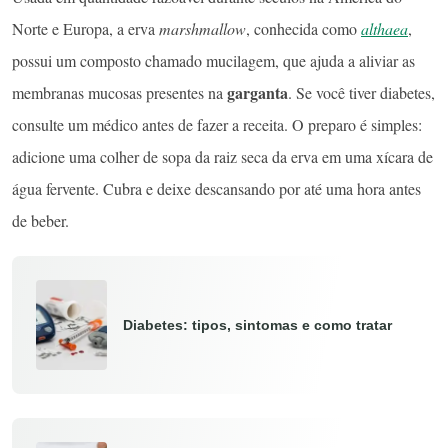
Norte e Europa, a erva
marshmallow
, conhecida como
althaea
,
possui um composto chamado mucilagem, que ajuda a aliviar as
garganta
membranas mucosas presentes na
. Se você tiver diabetes,
consulte um médico antes de fazer a receita. O preparo é simples:
adicione uma colher de sopa da raiz seca da erva em uma xícara de
água fervente. Cubra e deixe descansando por até uma hora antes
de beber.
Diabetes: tipos, sintomas e como tratar