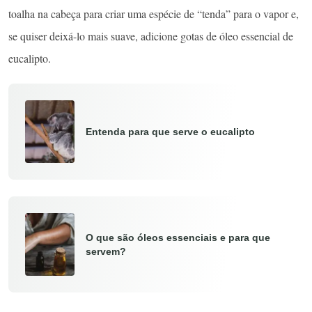
toalha na cabeça para criar uma espécie de “tenda” para o vapor e,
se quiser deixá-lo mais suave, adicione gotas de óleo essencial de
eucalipto.
Entenda para que serve o eucalipto
O que são óleos essenciais e para que
servem?