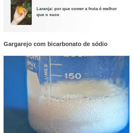
Laranja: por que comer a fruta é melhor
que o suco
Gargarejo com bicarbonato de sódio