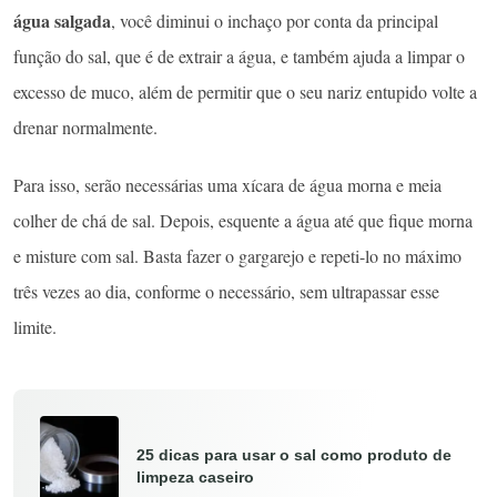
água salgada
, você diminui o inchaço por conta da principal
função do sal, que é de extrair a água, e também ajuda a limpar o
excesso de muco, além de permitir que o seu nariz entupido volte a
drenar normalmente.
Para isso, serão necessárias uma xícara de água morna e meia
colher de chá de sal. Depois, esquente a água até que fique morna
e misture com sal. Basta fazer o gargarejo e repeti-lo no máximo
três vezes ao dia, conforme o necessário, sem ultrapassar esse
limite.
25 dicas para usar o sal como produto de
limpeza caseiro