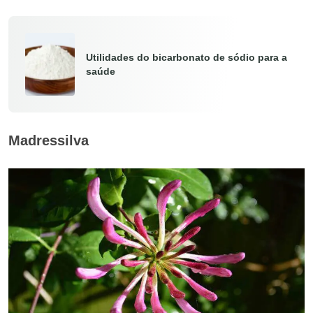
Utilidades do bicarbonato de sódio para a
saúde
Madressilva