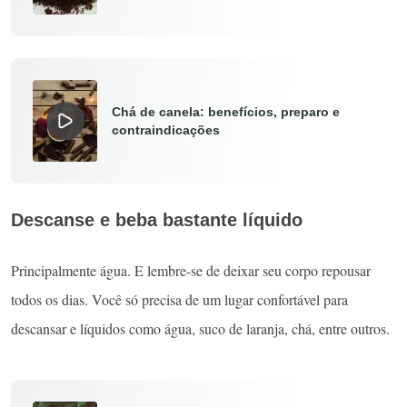
Chá de canela: benefícios, preparo e
contraindicações
Descanse e beba bastante líquido
Principalmente água. E lembre-se de deixar seu corpo repousar
todos os dias. Você só precisa de um lugar confortável para
descansar e líquidos como água, suco de laranja, chá, entre outros.