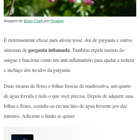
Imagem de
Brian Clark
por
Pixabay
É extremamente eficaz para aliviar tosse, dor de garganta e outros
garganta inflamada
sintomas de
. Também expele toxinas do
sangue e funciona como um anti-inflamatório para ajudar a reduzir
o inchaço dos tecidos da garganta.
Duas xícaras de flores e folhas frescas de madressilva, um quarto
de água fervida é tudo o que você precisa. Depois de adquirir suas
folhas e flores, cozinhe-as em um litro de água fervente por dez
minutos. Adicione o limão se quiser.