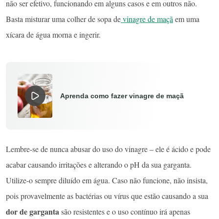
não ser efetivo, funcionando em alguns casos e em outros não.
Basta misturar uma colher de sopa de
vinagre de maçã
em uma
xícara de água morna e ingerir.
Aprenda como fazer vinagre de maçã
Lembre-se de nunca abusar do uso do vinagre – ele é ácido e pode
acabar causando irritações e alterando o pH da sua garganta.
Utilize-o sempre diluído em água. Caso não funcione, não insista,
pois provavelmente as bactérias ou vírus que estão causando a sua
dor de garganta
são resistentes e o uso contínuo irá apenas