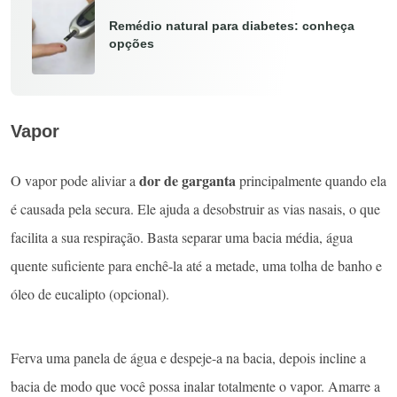
Remédio natural para diabetes: conheça
opções
Vapor
dor de garganta
O vapor pode aliviar a
principalmente quando ela
é causada pela secura. Ele ajuda a desobstruir as vias nasais, o que
facilita a sua respiração. Basta separar uma bacia média, água
quente suficiente para enchê-la até a metade, uma tolha de banho e
óleo de eucalipto (opcional).
Ferva uma panela de água e despeje-a na bacia, depois incline a
bacia de modo que você possa inalar totalmente o vapor. Amarre a