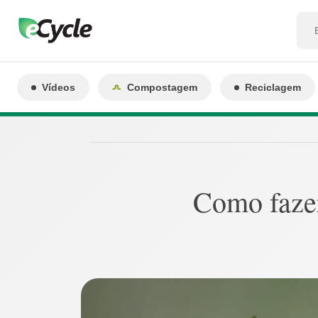
Vídeos
Compostagem
Reciclagem
Como fazer