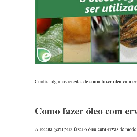
como fazer óleo com e
Confira algumas receitas de
Como fazer
óleo com er
óleo com ervas
A receita geral para fazer o
de modo 