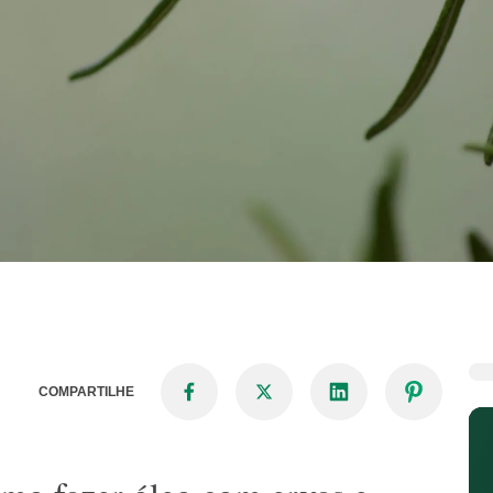
COMPARTILHE