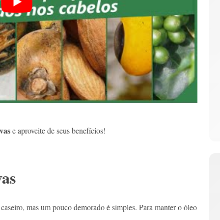
rvas
e aproveite de seus benefícios!
vas
caseiro, mas um pouco demorado é simples. Para manter o óleo