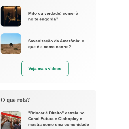
Mito ou verdade: comer à
noite engorda?
Savanização da Amazônia: o
que é e como ocorre?
Veja mais vídeos
O que rola?
"Brincar é Direito" estreia no
Canal Futura e Globoplay e
mostra como uma comunidade