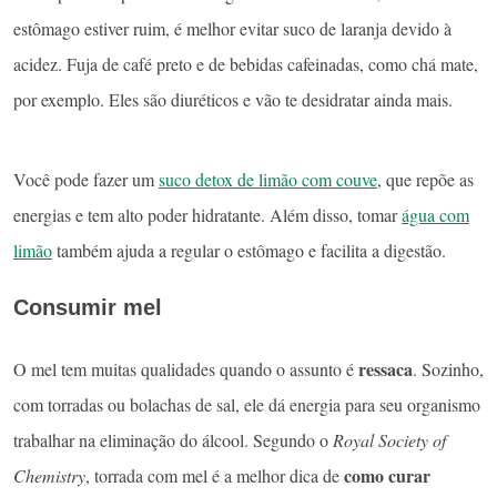
estômago estiver ruim, é melhor evitar suco de laranja devido à
acidez. Fuja de café preto e de bebidas cafeinadas, como chá mate,
por exemplo. Eles são diuréticos e vão te desidratar ainda mais.
Você pode fazer um
suco detox de limão com couve
, que repõe as
energias e tem alto poder hidratante. Além disso, tomar
água com
limão
também ajuda a regular o estômago e facilita a digestão.
Consumir mel
ressaca
O mel tem muitas qualidades quando o assunto é
. Sozinho,
com torradas ou bolachas de sal, ele dá energia para seu organismo
trabalhar na eliminação do álcool. Segundo o
Royal Society of
como curar
Chemistry
, torrada com mel é a melhor dica de