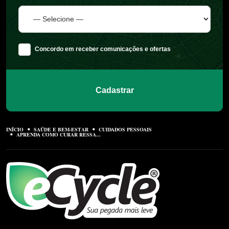
Concordo em receber comunicações e ofertas
Cadastrar
INÍCIO
SAÚDE E BEM-ESTAR
CUIDADOS PESSOAIS
APRENDA COMO CURAR RESSA...