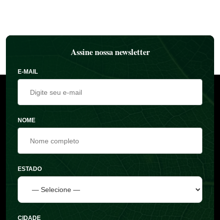
Assine nossa newsletter
E-MAIL
NOME
ESTADO
CIDADE