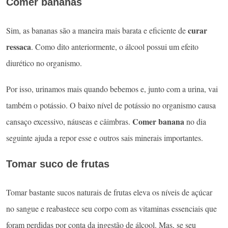
Comer bananas
curar
Sim, as bananas são a maneira mais barata e eficiente de
ressaca
. Como dito anteriormente, o álcool possui um efeito
diurético no organismo.
Por isso, urinamos mais quando bebemos e, junto com a urina, vai
também o potássio. O baixo nível de potássio no organismo causa
Comer banana
cansaço excessivo, náuseas e câimbras.
no dia
seguinte ajuda a repor esse e outros sais minerais importantes.
Tomar suco de frutas
Tomar bastante sucos naturais de frutas eleva os níveis de açúcar
no sangue e reabastece seu corpo com as vitaminas essenciais que
foram perdidas por conta da ingestão de álcool. Mas, se seu