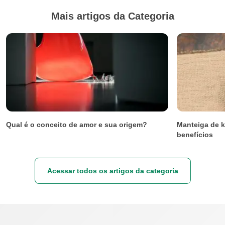
Mais artigos da Categoria
Qual é o conceito de amor e sua origem?
Manteiga de k
benefícios
Acessar todos os artigos da categoria