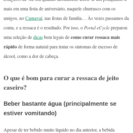
mais em uma festa de aniversário, naquele churrasco com os
amigos, no
Carnaval
, nas festas de família… Às vezes passamos da
conta, e a ressaca é o resultado. Por isso, o
Portal eCycle
preparou
como curar ressaca mais
uma seleção de
dicas
bem legais de
rápido
de forma natural para tratar os sintomas de excesso de
álcool, como a dor de cabeça.
O que é bom para curar a ressaca de jeito
caseiro?
Beber bastante água (principalmente se
estiver vomitando)
Apesar de ter bebido muito líquido no dia anterior, a bebida