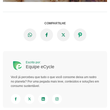
COMPARTILHE
Escrito por:
Equipe eCycle
Você já percebeu que tudo o que você consome deixa um rastro
no planeta? Por uma pegada mais leve, conteúdos e soluções em
consumo sustentável.