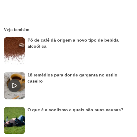
Veja também
Pó de café dá origem a novo tipo de bebida
alcoólica
18 remédios para dor de garganta no estilo
caseiro
O que é alcoolismo e quais são suas causas?