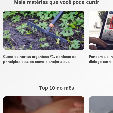
Mais matérias que você pode curtir
Curso de hortas orgânicas #1: conheça os
Pandemia e in
princípios e saiba como planejar a sua
diálogo entre
Top 10 do mês