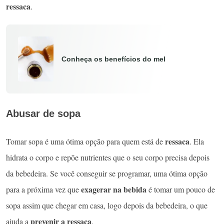
ressaca
.
Conheça os benefícios do mel
Abusar de sopa
ressaca
Tomar sopa é uma ótima opção para quem está de
. Ela
hidrata o corpo e repõe nutrientes que o seu corpo precisa depois
da bebedeira. Se você conseguir se programar, uma ótima opção
exagerar na bebida
para a próxima vez que
é tomar um pouco de
sopa assim que chegar em casa, logo depois da bebedeira, o que
prevenir a
ressaca
ajuda a
.