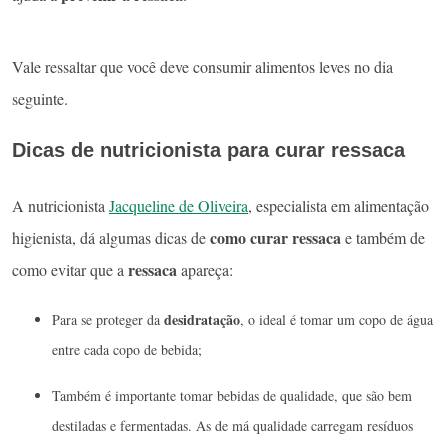
Vale ressaltar que você deve consumir alimentos leves no dia
seguinte.
Dicas de nutricionista para curar ressaca
A nutricionista
Jacqueline de Oliveira
, especialista em alimentação
como curar ressaca
higienista, dá algumas dicas de
e também de
ressaca
como evitar que a
apareça:
desidratação
Para se proteger da
, o ideal é tomar um copo de água
entre cada copo de bebida;
Também é importante tomar bebidas de qualidade, que são bem
destiladas e fermentadas. As de má qualidade carregam resíduos