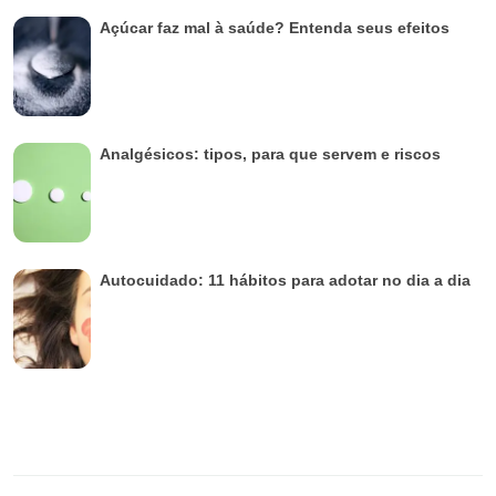
Açúcar faz mal à saúde? Entenda seus efeitos
Analgésicos: tipos, para que servem e riscos
Autocuidado: 11 hábitos para adotar no dia a dia