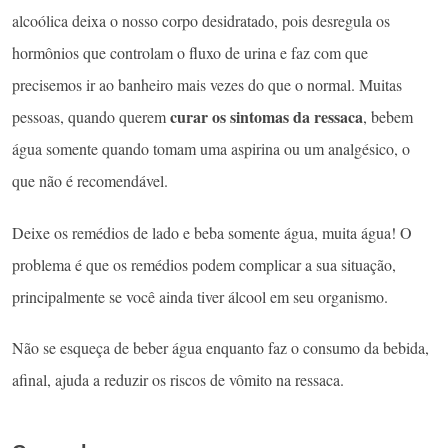
alcoólica deixa o nosso corpo desidratado, pois desregula os
hormônios que controlam o fluxo de urina e faz com que
precisemos ir ao banheiro mais vezes do que o normal. Muitas
curar os sintomas da ressaca
pessoas, quando querem
, bebem
água somente quando tomam uma aspirina ou um analgésico, o
que não é recomendável.
Deixe os remédios de lado e beba somente água, muita água! O
problema é que os remédios podem complicar a sua situação,
principalmente se você ainda tiver álcool em seu organismo.
Não se esqueça de beber água enquanto faz o consumo da bebida,
afinal, ajuda a reduzir os riscos de vômito na ressaca.