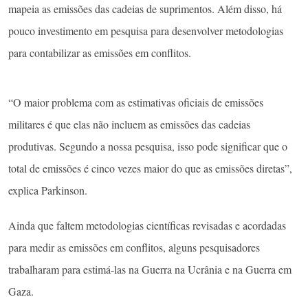
mapeia as emissões das cadeias de suprimentos. Além disso, há
pouco investimento em pesquisa para desenvolver metodologias
para contabilizar as emissões em conflitos.
“O maior problema com as estimativas oficiais de emissões
militares é que elas não incluem as emissões das cadeias
produtivas. Segundo a nossa pesquisa, isso pode significar que o
total de emissões é cinco vezes maior do que as emissões diretas”,
explica Parkinson.
Ainda que faltem metodologias científicas revisadas e acordadas
para medir as emissões em conflitos, alguns pesquisadores
trabalharam para estimá-las na Guerra na Ucrânia e na Guerra em
Gaza.