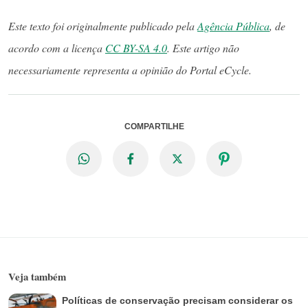
Este texto foi originalmente publicado pela
Agência Pública
, de
acordo com a licença
CC BY-SA 4.0
. Este artigo não
necessariamente representa a opinião do Portal eCycle.
COMPARTILHE
Veja também
Políticas de conservação precisam considerar os