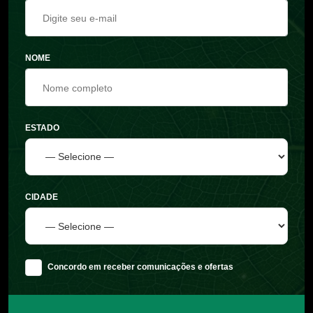
NOME
ESTADO
CIDADE
Concordo em receber comunicações e ofertas