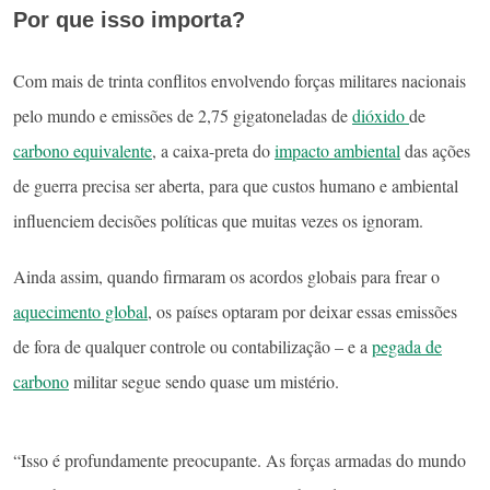
Por que isso importa?
Com mais de trinta conflitos envolvendo forças militares nacionais
pelo mundo e emissões de 2,75 gigatoneladas de
dióxido
de
carbono equivalente
, a caixa-preta do
impacto ambiental
das ações
de guerra precisa ser aberta, para que custos humano e ambiental
influenciem decisões políticas que muitas vezes os ignoram.
Ainda assim, quando firmaram os acordos globais para frear o
aquecimento global
, os países optaram por deixar essas emissões
de fora de qualquer controle ou contabilização – e a
pegada de
carbono
militar segue sendo quase um mistério.
“Isso é profundamente preocupante. As forças armadas do mundo