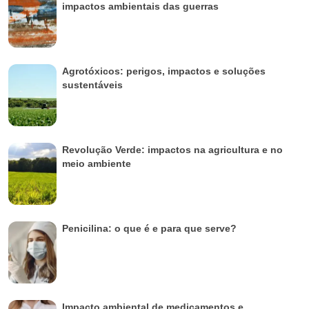
impactos ambientais das guerras
Agrotóxicos: perigos, impactos e soluções
sustentáveis
Revolução Verde: impactos na agricultura e no
meio ambiente
Penicilina: o que é e para que serve?
Impacto ambiental de medicamentos e