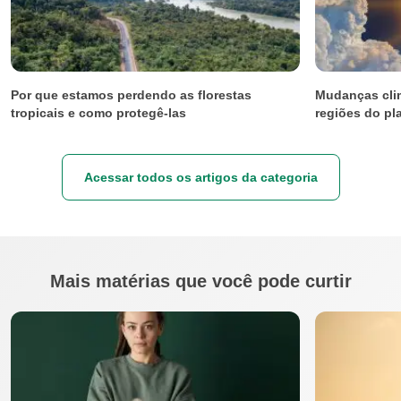
Por que estamos perdendo as florestas
Mudanças clim
tropicais e como protegê-las
regiões do pl
Acessar todos os artigos da categoria
Mais matérias que você pode curtir