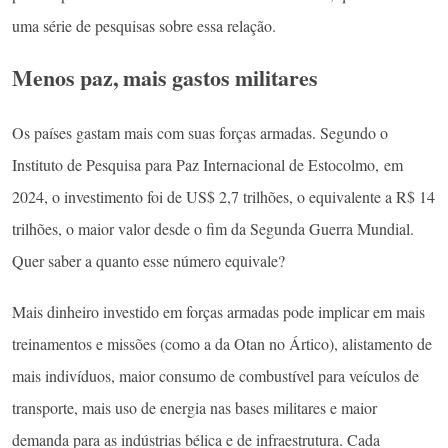
uma série de pesquisas sobre essa relação.
Menos paz, mais gastos militares
Os países gastam mais com suas forças armadas. Segundo o
Instituto de Pesquisa para Paz Internacional de Estocolmo, em
2024, o investimento foi de US$ 2,7 trilhões, o equivalente a R$ 14
trilhões, o maior valor desde o fim da Segunda Guerra Mundial.
Quer saber a quanto esse número equivale?
Mais dinheiro investido em forças armadas pode implicar em mais
treinamentos e missões (como a da Otan no Ártico), alistamento de
mais indivíduos, maior consumo de combustível para veículos de
transporte, mais uso de energia nas bases militares e maior
demanda para as indústrias bélica e de infraestrutura. Cada