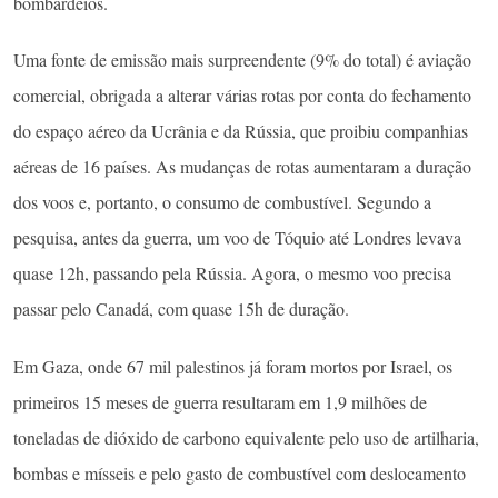
bombardeios.
Uma fonte de emissão mais surpreendente (9% do total) é aviação
comercial, obrigada a alterar várias rotas por conta do fechamento
do espaço aéreo da Ucrânia e da Rússia, que proibiu companhias
aéreas de 16 países. As mudanças de rotas aumentaram a duração
dos voos e, portanto, o consumo de combustível. Segundo a
pesquisa, antes da guerra, um voo de Tóquio até Londres levava
quase 12h, passando pela Rússia. Agora, o mesmo voo precisa
passar pelo Canadá, com quase 15h de duração.
Em Gaza, onde 67 mil palestinos já foram mortos por Israel, os
primeiros 15 meses de guerra resultaram em 1,9 milhões de
toneladas de dióxido de carbono equivalente pelo uso de artilharia,
bombas e mísseis e pelo gasto de combustível com deslocamento