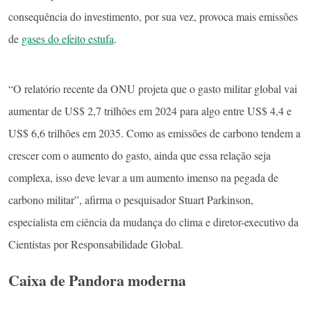
consequência do investimento, por sua vez, provoca mais emissões
de
gases do efeito estufa
.
“O relatório recente da ONU projeta que o gasto militar global vai
aumentar de US$ 2,7 trilhões em 2024 para algo entre US$ 4,4 e
US$ 6,6 trilhões em 2035. Como as emissões de carbono tendem a
crescer com o aumento do gasto, ainda que essa relação seja
complexa, isso deve levar a um aumento imenso na pegada de
carbono militar”, afirma o pesquisador Stuart Parkinson,
especialista em ciência da mudança do clima e diretor-executivo da
Cientistas por Responsabilidade Global.
Caixa de Pandora moderna