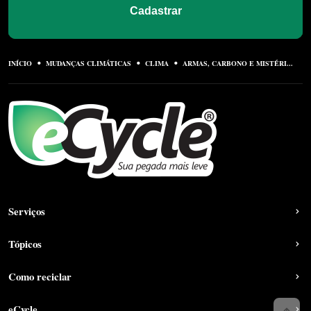
Cadastrar
INÍCIO
MUDANÇAS CLIMÁTICAS
CLIMA
ARMAS, CARBONO E MISTÉRI...
Serviços
Tópicos
Como reciclar
eCycle