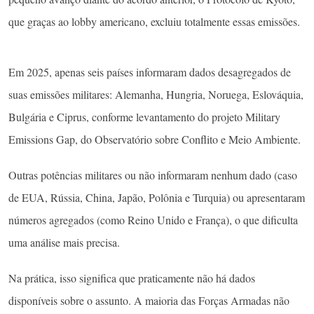
que graças ao lobby americano, excluiu totalmente essas emissões.
Em 2025, apenas seis países informaram dados desagregados de
suas emissões militares: Alemanha, Hungria, Noruega, Eslováquia,
Bulgária e Ciprus, conforme levantamento do projeto Military
Emissions Gap, do Observatório sobre Conflito e Meio Ambiente.
Outras potências militares ou não informaram nenhum dado (caso
de EUA, Rússia, China, Japão, Polônia e Turquia) ou apresentaram
números agregados (como Reino Unido e França), o que dificulta
uma análise mais precisa.
Na prática, isso significa que praticamente não há dados
disponíveis sobre o assunto. A maioria das Forças Armadas não