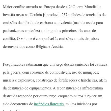
Maior conflito armado na Europa desde a 2ª Guerra Mundial, a
invasão russa na Ucrânia já produziu 237 milhões de toneladas de
emissões de dióxido de carbono equivalente (medida usada para
padronizar as emissões) ao longo dos primeiros três anos de
conflito. O volume é comparável às emissões anuais de países
desenvolvidos como Bélgica e Áustria.
Pesquisadores estimaram que um terço dessas emissões foi causada
pela guerra, com consumo de combustíveis, uso de munições,
mísseis e explosivos, construção de fortificações e trincheiras, além
da destruição de equipamentos. A reconstrução da infraestrutura
destruída responde por outro terço, enquanto outros 21% teriam
sido decorrentes de
incêndios florestais
, muitos iniciados por