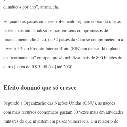
climáticos por ano”, afirma ela.
Enquanto os países em desenvolvimento seguem cobrando que os
países mais industrializados honrem seus compromissos de
financiamento climático, os 32 países da Otan se comprometeram a
investir 5% do Produto Interno Bruto (PIB) em defesa. Já o plano
de “rearmamento” europeu prevê mobilizar mais de 800 bilhões de
euros [cerca de R$ 5 trilhões] até 2030.
Efeito dominó que só cresce
Segundo a Organização das Nações Unidas (ONU), as nações
com mais recursos econômicos gastam 30 vezes mais em atividades
militares do que investem em países vulneráveis. Um relatório de