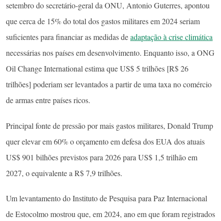
setembro do secretário-geral da ONU, Antonio Guterres, apontou
que cerca de 15% do total dos gastos militares em 2024 seriam
suficientes para financiar as medidas de
adaptação à crise climática
necessárias nos países em desenvolvimento. Enquanto isso, a ONG
Oil Change International estima que US$ 5 trilhões [R$ 26
trilhões] poderiam ser levantados a partir de uma taxa no comércio
de armas entre países ricos.
Principal fonte de pressão por mais gastos militares, Donald Trump
quer elevar em 60% o orçamento em defesa dos EUA dos atuais
US$ 901 bilhões previstos para 2026 para US$ 1,5 trilhão em
2027, o equivalente a R$ 7,9 trilhões.
Um levantamento do Instituto de Pesquisa para Paz Internacional
de Estocolmo mostrou que, em 2024, ano em que foram registrados