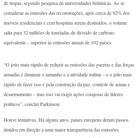
de tropas, segundo pesquisa de universidades britânicas. Ao se
considerar as emissões das reconstruções, após cerca de 92% dos
imóveis residenciais e cem hospitais serem destruídos, o volume
salta para 32 milhões de toneladas de dióxido de carbono
equivalente – superior às emissões anuais de 102 países.
“O jeito mais rápido de reduzir as emissões das guerras e das forças
armadas é diminuir o tamanho e a atividade militar – e o jeito mais
rápido de fazer isso é pela construção da paz, controle de armas e
desarmamento – mas isso vai exigir ações corajosas de líderes
políticos”, conclui Parkinson.
Houve tentativas. Há alguns anos, países europeus deram passos
tímidos em direção a uma maior transparência das emissões