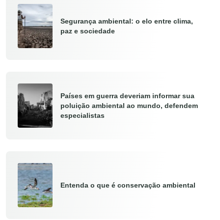
Segurança ambiental: o elo entre clima,
paz e sociedade
Países em guerra deveriam informar sua
poluição ambiental ao mundo, defendem
especialistas
Entenda o que é conservação ambiental