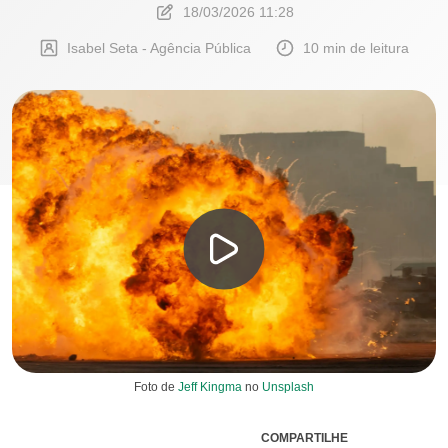
18/03/2026 11:28
Isabel Seta - Agência Pública
10 min de leitura
Foto de
Jeff Kingma
no
Unsplash
COMPARTILHE