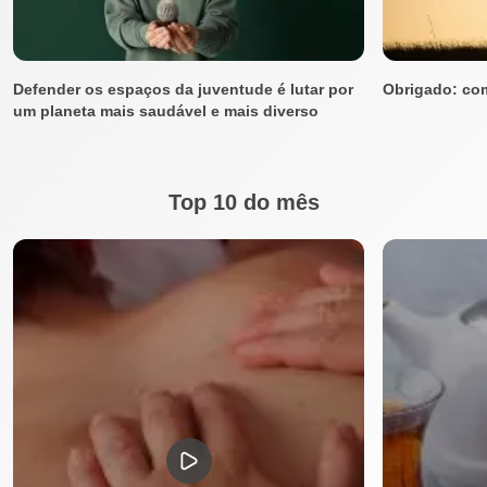
Defender os espaços da juventude é lutar por
Obrigado: co
um planeta mais saudável e mais diverso
Top 10 do mês