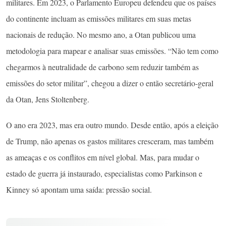
militares. Em 2023, o Parlamento Europeu defendeu que os países
do continente incluam as emissões militares em suas metas
nacionais de redução. No mesmo ano, a Otan publicou uma
metodologia para mapear e analisar suas emissões. “Não tem como
chegarmos à neutralidade de carbono sem reduzir também as
emissões do setor militar”, chegou a dizer o então secretário-geral
da Otan, Jens Stoltenberg.
O ano era 2023, mas era outro mundo. Desde então, após a eleição
de Trump, não apenas os gastos militares cresceram, mas também
as ameaças e os conflitos em nível global. Mas, para mudar o
estado de guerra já instaurado, especialistas como Parkinson e
Kinney só apontam uma saída: pressão social.