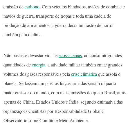
emissão de
carbono
. Com veículos blindados, aviões de combate e
navios de guerra, transporte de tropas e toda uma cadeia de
produção de armamentos, a guerra deixa um rastro de horror
também para o clima.
Não bastasse devastar vidas e
ecossistemas
, ao consumir grandes
quantidades de
energia
, a atividade militar também emite grandes
volumes dos gases responsáveis pela
crise climática
que assola o
planeta. Se fossem um país, as forças armadas seriam o quarto
maior emissor do mundo, com mais emissões do que o Brasil, atrás
apenas de China, Estados Unidos e Índia, segundo estimativa das
organizações Cientistas por Responsabilidade Global e
Observatório sobre Conflito e Meio Ambiente.