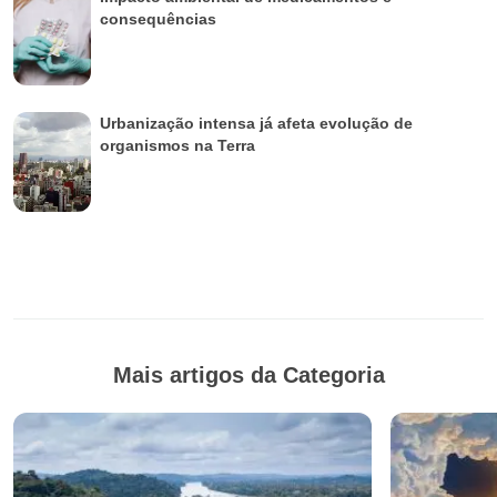
consequências
Urbanização intensa já afeta evolução de
organismos na Terra
Mais artigos da Categoria