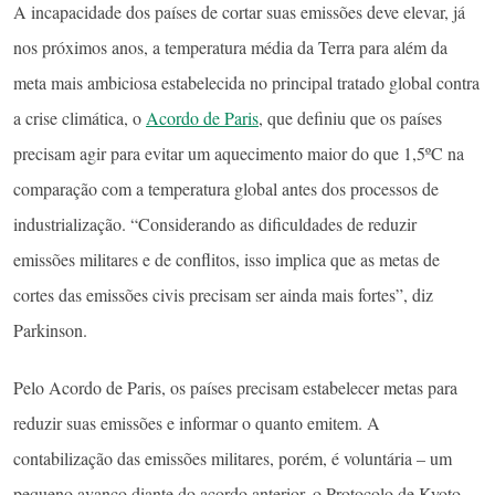
A incapacidade dos países de cortar suas emissões deve elevar, já
nos próximos anos, a temperatura média da Terra para além da
meta mais ambiciosa estabelecida no principal tratado global contra
a crise climática, o
Acordo de Paris
, que definiu que os países
precisam agir para evitar um aquecimento maior do que 1,5ºC na
comparação com a temperatura global antes dos processos de
industrialização. “Considerando as dificuldades de reduzir
emissões militares e de conflitos, isso implica que as metas de
cortes das emissões civis precisam ser ainda mais fortes”, diz
Parkinson.
Pelo Acordo de Paris, os países precisam estabelecer metas para
reduzir suas emissões e informar o quanto emitem. A
contabilização das emissões militares, porém, é voluntária – um
pequeno avanço diante do acordo anterior, o Protocolo de Kyoto,