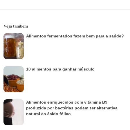
Veja também
Alimentos fermentados fazem bem para a saúde?
10 alimentos para ganhar músculo
Alimentos enriquecidos com vitamina B9
produzida por bactérias podem ser alternativa
natural ao ácido fólico