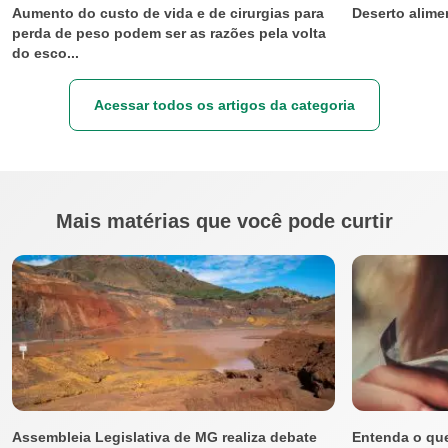
Aumento do custo de vida e de cirurgias para
Deserto alime
perda de peso podem ser as razões pela volta
do esco...
Acessar todos os artigos da categoria
Mais matérias que você pode curtir
Assembleia Legislativa de MG realiza debate
Entenda o que