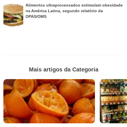
Alimentos ultraprocessados estimulam obesidade
na América Latina, segundo relatório da
OPAS/OMS
Mais artigos da Categoria