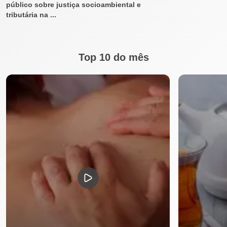
público sobre justiça socioambiental e
tributária na ...
Top 10 do mês