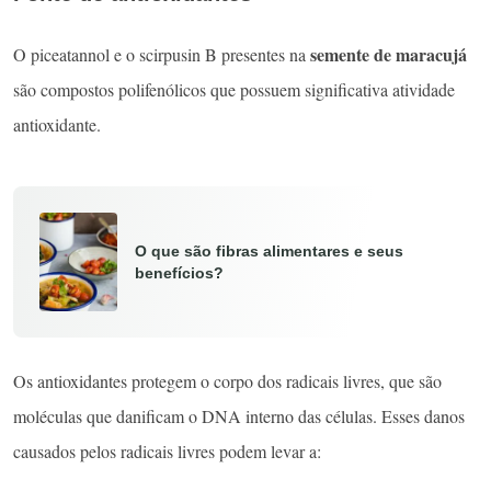
semente de maracujá
O piceatannol e o scirpusin B presentes na
são compostos polifenólicos que possuem significativa atividade
antioxidante.
O que são fibras alimentares e seus
benefícios?
Os antioxidantes protegem o corpo dos radicais livres, que são
moléculas que danificam o DNA interno das células. Esses danos
causados ​​pelos radicais livres podem levar a: