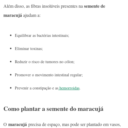
semente de
Além disso, as fibras insolúveis presentes na
maracujá
ajudam a:
Equilibrar as bactérias intestinais;
Eliminar toxinas;
Reduzir o risco de tumores no cólon;
Promover o movimento intestinal regular;
Prevenir a constipação e as
hemorroidas
.
Como plantar a semente do maracujá
maracujá
O
precisa de espaço, mas pode ser plantado em vasos,