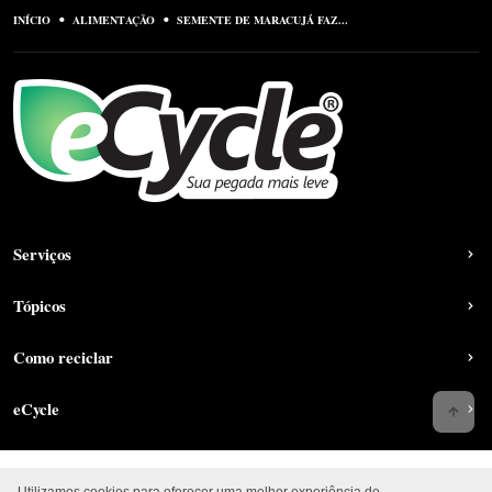
INÍCIO
ALIMENTAÇÃO
SEMENTE DE MARACUJÁ FAZ...
Serviços
Tópicos
Como reciclar
eCycle