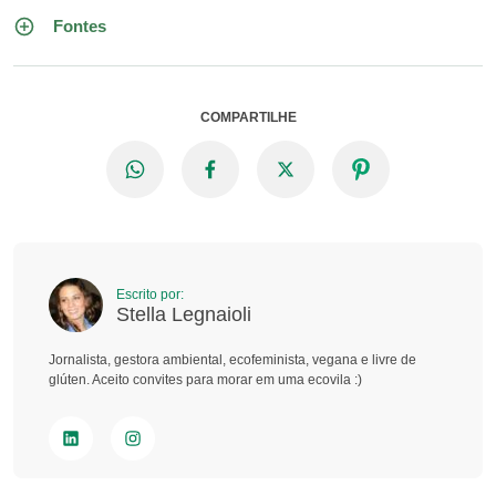
Fontes
COMPARTILHE
Escrito por:
Stella Legnaioli
Jornalista, gestora ambiental, ecofeminista, vegana e livre de
glúten. Aceito convites para morar em uma ecovila :)