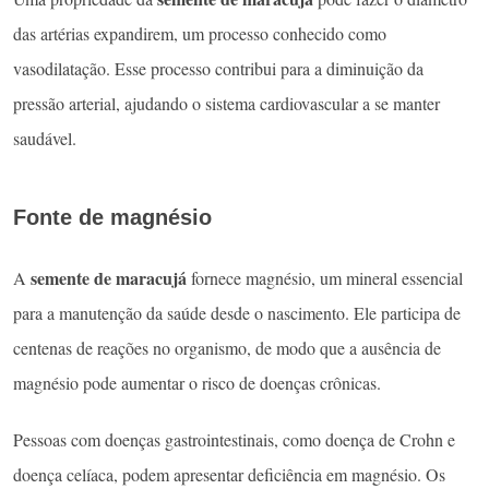
das artérias expandirem, um processo conhecido como
vasodilatação. Esse processo contribui para a diminuição da
pressão arterial, ajudando o sistema cardiovascular a se manter
saudável.
Fonte de magnésio
semente de maracujá
A
fornece magnésio, um mineral essencial
para a manutenção da saúde desde o nascimento. Ele participa de
centenas de reações no organismo, de modo que a ausência de
magnésio pode aumentar o risco de doenças crônicas.
Pessoas com doenças gastrointestinais, como doença de Crohn e
doença celíaca, podem apresentar deficiência em magnésio. Os