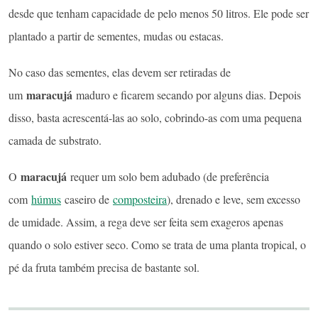
desde que tenham capacidade de pelo menos 50 litros. Ele pode ser
plantado a partir de sementes, mudas ou estacas.
No caso das sementes, elas devem ser retiradas de
maracujá
um
maduro e ficarem secando por alguns dias. Depois
disso, basta acrescentá-las ao solo, cobrindo-as com uma pequena
camada de substrato.
maracujá
O
requer um solo bem adubado (de preferência
com
húmus
caseiro de
composteira
), drenado e leve, sem excesso
de umidade. Assim, a rega deve ser feita sem exageros apenas
quando o solo estiver seco. Como se trata de uma planta tropical, o
pé da fruta também precisa de bastante sol.