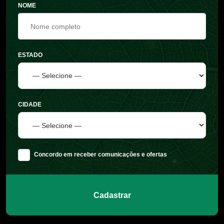
NOME
ESTADO
CIDADE
Concordo em receber comunicações e ofertas
Cadastrar