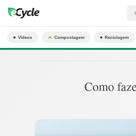
Vídeos
Compostagem
Reciclagem
Como fazer