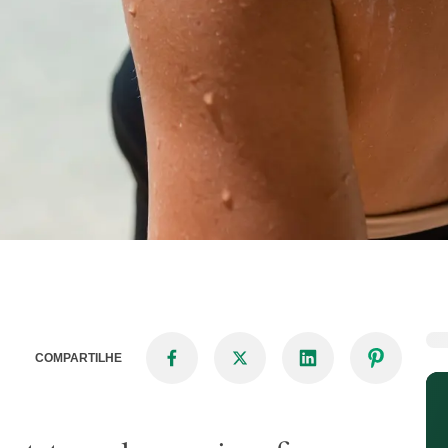
COMPARTILHE