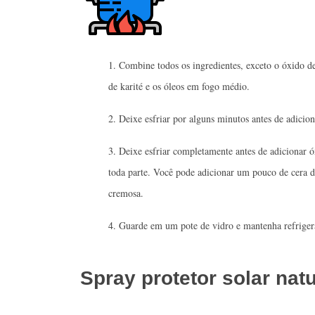
Combine todos os ingredientes, exceto o óxido d
de karité e os óleos em fogo médio.
Deixe esfriar por alguns minutos antes de adicion
Deixe esfriar completamente antes de adicionar óx
toda parte. Você pode adicionar um pouco de cera d
cremosa.
Guarde em um pote de vidro e mantenha refrigera
Spray protetor solar natu