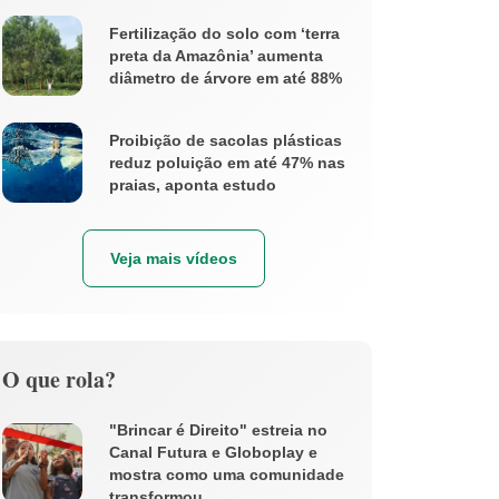
Fertilização do solo com ‘terra
preta da Amazônia’ aumenta
diâmetro de árvore em até 88%
Proibição de sacolas plásticas
reduz poluição em até 47% nas
praias, aponta estudo
Veja mais vídeos
O que rola?
"Brincar é Direito" estreia no
Canal Futura e Globoplay e
mostra como uma comunidade
transformou ...