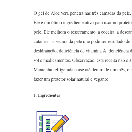
O gel de Aloe vera penetra nas três camadas da pele,
Ele é um ótimo ingrediente ativo para usar no proteto
pele. Ele melhora o ressecamento, a coceira, a desca
cutânea – a secura da pele que pode ser resultado de
desidratação, deficiência de vitamina A, deficiência
sol e medicamentos. Observação: esta receita não é à
Mantenha refrigerada e use até dentro de um mês, ou
fazer um protetor solar natural e vegano:
Ingredientes