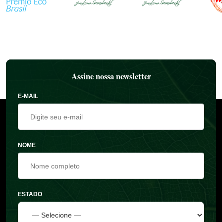
Assine nossa newsletter
E-MAIL
NOME
ESTADO