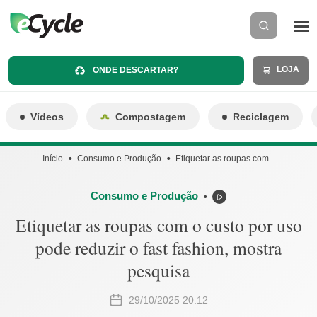
LOJA
ONDE DESCARTAR?
Vídeos
Compostagem
Reciclagem
Início
Consumo e Produção
Etiquetar as roupas com...
Consumo e Produção
⬤
Etiquetar as roupas com o custo por uso
pode reduzir o fast fashion, mostra
pesquisa
29/10/2025 20:12