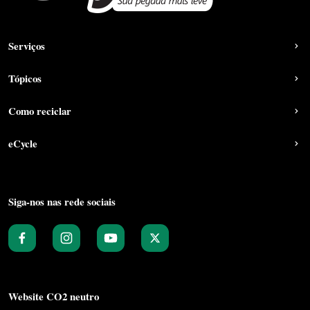
Serviços
Tópicos
Como reciclar
eCycle
Siga-nos nas rede sociais
Website CO2 neutro