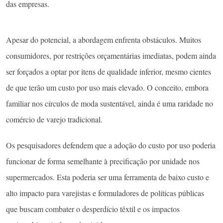
das empresas.
Apesar do potencial, a abordagem enfrenta obstáculos. Muitos
consumidores, por restrições orçamentárias imediatas, podem ainda
ser forçados a optar por itens de qualidade inferior, mesmo cientes
de que terão um custo por uso mais elevado. O conceito, embora
familiar nos círculos de moda sustentável, ainda é uma raridade no
comércio de varejo tradicional.
Os pesquisadores defendem que a adoção do custo por uso poderia
funcionar de forma semelhante à precificação por unidade nos
supermercados. Esta poderia ser uma ferramenta de baixo custo e
alto impacto para varejistas e formuladores de políticas públicas
que buscam combater o desperdício têxtil e os impactos