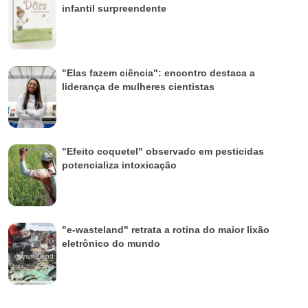
infantil surpreendente
"Elas fazem ciência": encontro destaca a
liderança de mulheres cientistas
"Efeito coquetel" observado em pesticidas
potencializa intoxicação
"e-wasteland" retrata a rotina do maior lixão
eletrônico do mundo