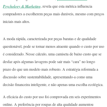
Psychology & Marketing
, revela que esta métrica influencia
compradores a escolherem peças mais duráveis, mesmo com preços
iniciais mais altos.
A moda rápida, caracterizada por peças baratas e de qualidade
questionável, pode se tornar menos atraente quando o custo por uso
é considerado. Nesse cálculo, uma camiseta de baixo custo que se
desfaz após algumas lavagens pode sair mais “cara” no longo
prazo do que um modelo mais robusto. A estratégia reformula a
discussão sobre sustentabilidade, apresentando-a como uma
decisão financeira inteligente, e não apenas uma escolha ecológica.
A eficácia do custo por uso foi comprovada em seis experimentos
online. A preferência por roupas de alta qualidade aumentou