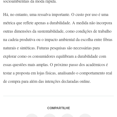
socioambientais da moda rápida.
Há, no entanto, uma ressalva importante. O custo por uso é uma
métrica que reflete apenas a durabilidade. A medida não incorpora
outras dimensões da sustentabilidade, como condições de trabalho
na cadeia produtiva ou o impacto ambiental da escolha entre fibras
naturais e sintéticas. Futuras pesquisas são necessárias para
explorar como os consumidores equilibram a durabilidade com
essas questões mais amplas. O próximo passo dos académicos é
testar a proposta em lojas físicas, analisando o comportamento real
de compra para além das intenções declaradas online.
COMPARTILHE