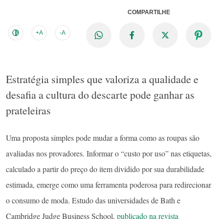
COMPARTILHE
+A
-A
Estratégia simples que valoriza a qualidade e
desafia a cultura do descarte pode ganhar as
prateleiras
Uma proposta simples pode mudar a forma como as roupas são
avaliadas nos provadores. Informar o “custo por uso” nas etiquetas,
calculado a partir do preço do item dividido por sua durabilidade
estimada, emerge como uma ferramenta poderosa para redirecionar
o consumo de moda. Estudo das universidades de Bath e
Cambridge Judge Business School,
publicado na revista