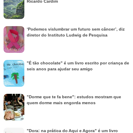
Ricardo Cardim
‘Podemos vislumbrar um futuro sem câncer’, diz
diretor do Instituto Ludwig de Pesquisa
"É tão chocolate" é um livro escrito por criança de
seis anos para ajudar seu amigo
"Dorme que te fa bene": estudos mostram que
quem dorme mais engorda menos
"Dora: na prática do Aqui e Agora" é um livro