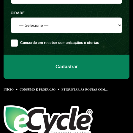
CIDADE
Concordo em receber comunicações e ofertas
Cadastrar
INÍCIO
CONSUMO E PRODUÇÃO
ETIQUETAR AS ROUPAS COM...