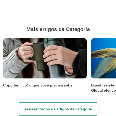
Mais artigos da Categoria
Copo térmico: o que você precisa saber
Brasil resist
Global efetivo
Acessar todos os artigos da categoria