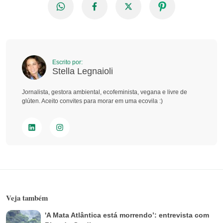
Escrito por:
Stella Legnaioli
Jornalista, gestora ambiental, ecofeminista, vegana e livre de
glúten. Aceito convites para morar em uma ecovila :)
Veja também
'A Mata Atlântica está morrendo’: entrevista com