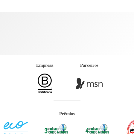
Empresa
Parceiros
Prêmios