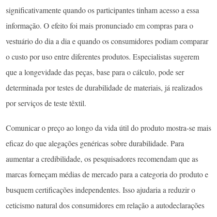
significativamente quando os participantes tinham acesso a essa
informação. O efeito foi mais pronunciado em compras para o
vestuário do dia a dia e quando os consumidores podiam comparar
o custo por uso entre diferentes produtos. Especialistas sugerem
que a longevidade das peças, base para o cálculo, pode ser
determinada por testes de durabilidade de materiais, já realizados
por serviços de teste têxtil.
Comunicar o preço ao longo da vida útil do produto mostra-se mais
eficaz do que alegações genéricas sobre durabilidade. Para
aumentar a credibilidade, os pesquisadores recomendam que as
marcas forneçam médias de mercado para a categoria do produto e
busquem certificações independentes. Isso ajudaria a reduzir o
ceticismo natural dos consumidores em relação a autodeclarações