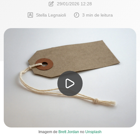
29/01/2026 12:28
Stella Legnaioli
3 min de leitura
Imagem de
Brett Jordan
no
Unsplash