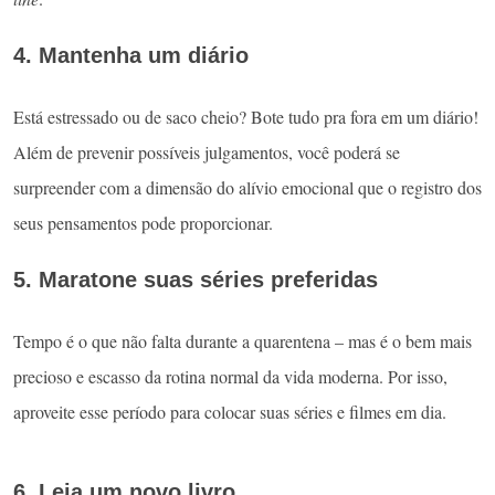
4. Mantenha um diário
Está estressado ou de saco cheio? Bote tudo pra fora em um diário!
Além de prevenir possíveis julgamentos, você poderá se
surpreender com a dimensão do alívio emocional que o registro dos
seus pensamentos pode proporcionar.
5. Maratone suas séries preferidas
Tempo é o que não falta durante a quarentena – mas é o bem mais
precioso e escasso da rotina normal da vida moderna. Por isso,
aproveite esse período para colocar suas séries e filmes em dia.
6. Leia um novo livro