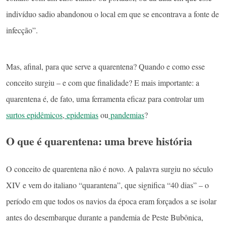
indivíduo sadio abandonou o local em que se encontrava a fonte de
infecção”.
Mas, afinal, para que serve a quarentena? Quando e como esse
conceito surgiu – e com que finalidade? E mais importante: a
quarentena é, de fato, uma ferramenta eficaz para controlar um
surtos epidêmicos
,
epidemias
ou
pandemias
?
O que é quarentena: uma breve história
O conceito de quarentena não é novo. A palavra surgiu no século
XIV e vem do italiano “quarantena”, que significa “40 dias” – o
período em que todos os navios da época eram forçados a se isolar
antes do desembarque durante a pandemia de Peste Bubônica,