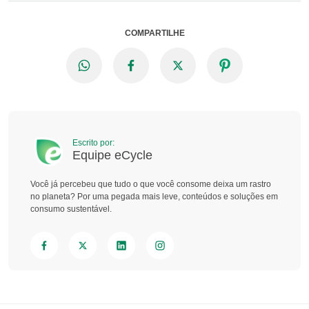
COMPARTILHE
Escrito por:
Equipe eCycle
Você já percebeu que tudo o que você consome deixa um rastro
no planeta? Por uma pegada mais leve, conteúdos e soluções em
consumo sustentável.