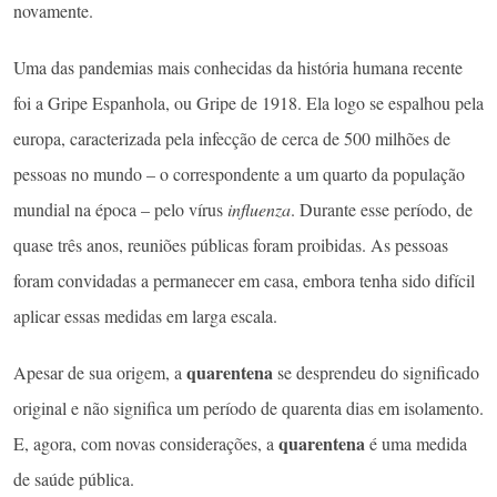
novamente.
Uma das pandemias mais conhecidas da história humana recente
foi a Gripe Espanhola, ou Gripe de 1918. Ela logo se espalhou pela
europa, caracterizada pela infecção de cerca de 500 milhões de
pessoas no mundo – o correspondente a um quarto da população
mundial na época – pelo vírus
influenza
. Durante esse período, de
quase três anos, reuniões públicas foram proibidas. As pessoas
foram convidadas a permanecer em casa, embora tenha sido difícil
aplicar essas medidas em larga escala.
quarentena
Apesar de sua origem, a
se desprendeu do significado
original e não significa um período de quarenta dias em isolamento.
quarentena
E, agora, com novas considerações, a
é uma medida
de saúde pública.