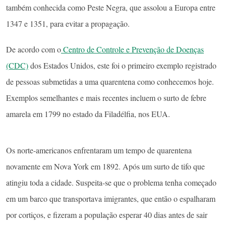
também conhecida como Peste Negra, que assolou a Europa entre
1347 e 1351, para evitar a propagação.
De acordo com o
Centro de Controle e Prevenção de Doenças
(CDC)
dos Estados Unidos, este foi o primeiro exemplo registrado
de pessoas submetidas a uma quarentena como conhecemos hoje.
Exemplos semelhantes e mais recentes incluem o surto de febre
amarela em 1799 no estado da Filadélfia, nos EUA.
Os norte-americanos enfrentaram um tempo de quarentena
novamente em Nova York em 1892. Após um surto de tifo que
atingiu toda a cidade. Suspeita-se que o problema tenha começado
em um barco que transportava imigrantes, que então o espalharam
por cortiços, e fizeram a população esperar 40 dias antes de sair