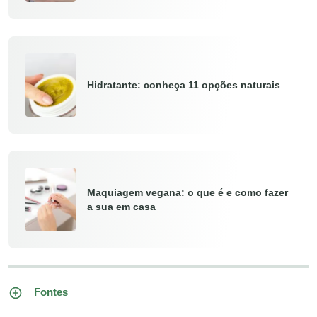
Hidratante: conheça 11 opções naturais
Maquiagem vegana: o que é e como fazer
a sua em casa
Fontes