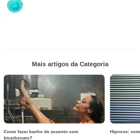
Mais artigos da Categoria
Como fazer banho de assento com
Hipnose: como
bicarbonato?