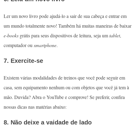
Ler um novo livro pode ajudá-lo a sair de sua cabeça e entrar em
um mundo totalmente novo! Também há muitas maneiras de baixar
e-books
grátis para seus dispositivos de leitura, seja um
tablet
,
computador ou
smartphone
.
7. Exercite-se
Existem várias modalidades de treinos que você pode seguir em
casa, sem equipamento nenhum ou com objetos que você já tem à
mão. Duvida? Abra o YouTube e comprove! Se preferir, confira
nossas dicas nas matérias abaixo:
8. Não deixe a vaidade de lado