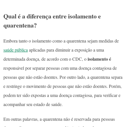
Qual é a diferença entre isolamento e
quarentena?
Embora tanto o isolamento como a quarentena sejam medidas de
saúde pública
aplicadas para diminuir a exposição a uma
isolamento é
determinada doença, de acordo com o CDC, o
responsável por separar pessoas com uma doença contagiosa de
pessoas que não estão doentes. Por outro lado, a quarentena separa
e restringe o movimento de pessoas que não estão doentes. Porém,
podem ter sido expostas a uma doença contagiosa, para verificar e
acompanhar seu estado de saúde.
Em outras palavras, a quarentena não é reservada para pessoas