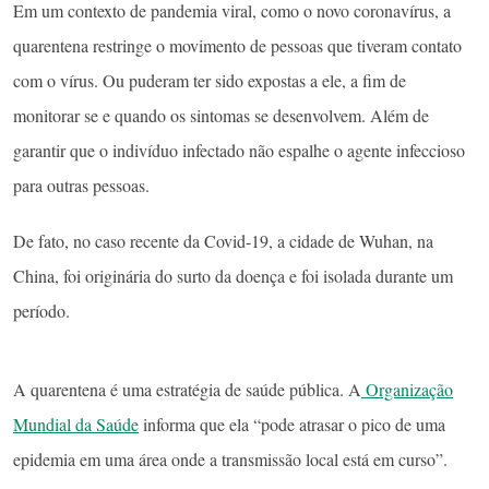
Em um contexto de pandemia viral, como o novo coronavírus, a
quarentena restringe o movimento de pessoas que tiveram contato
com o vírus. Ou puderam ter sido expostas a ele, a fim de
monitorar se e quando os sintomas se desenvolvem. Além de
garantir que o indivíduo infectado não espalhe o agente infeccioso
para outras pessoas.
De fato, no caso recente da Covid-19, a cidade de Wuhan, na
China, foi originária do surto da doença e foi isolada durante um
período.
A quarentena é uma estratégia de saúde pública. A
Organização
Mundial da Saúde
informa que ela “pode atrasar o pico de uma
epidemia em uma área onde a transmissão local está em curso”.