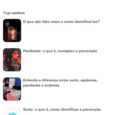
Veja também
O que são fake news e como identificá-las?
Pandemia: o que é, exemplos e prevenção
Entenda a diferença entre surto, epidemia,
pandemia e endemia
Surto: o que é, como identificar e prevenção