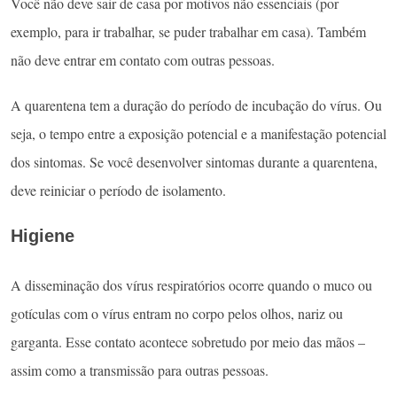
Você não deve sair de casa por motivos não essenciais (por
exemplo, para ir trabalhar, se puder trabalhar em casa). Também
não deve entrar em contato com outras pessoas.
A quarentena tem a duração do período de incubação do vírus. Ou
seja, o tempo entre a exposição potencial e a manifestação potencial
dos sintomas. Se você desenvolver sintomas durante a quarentena,
deve reiniciar o período de isolamento.
Higiene
A disseminação dos vírus respiratórios ocorre quando o muco ou
gotículas com o vírus entram no corpo pelos olhos, nariz ou
garganta. Esse contato acontece sobretudo por meio das mãos –
assim como a transmissão para outras pessoas.