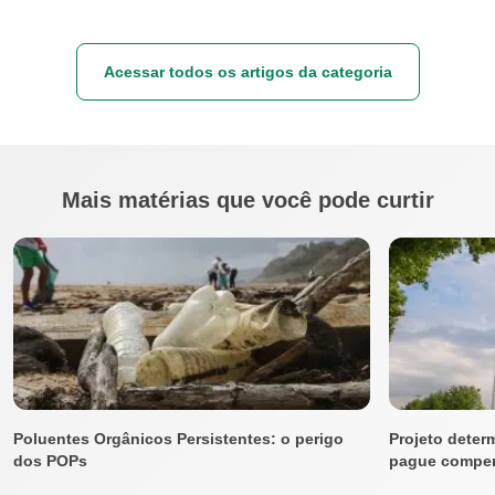
Acessar todos os artigos da categoria
Mais matérias que você pode curtir
Poluentes Orgânicos Persistentes: o perigo
Projeto determ
dos POPs
pague compen