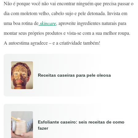
Não é porque você não vai encontrar ninguém que precisa passar o
dia com moletom velho, cabelo sujo e pele detonada. Invista em
uma boa rotina de
skincare
, aproveite ingredientes naturais para
montar seus próprios produtos e vista-se com a sua melhor roupa.
A autoestima agradece – e a criatividade também!
Receitas caseiras para pele oleosa
Esfoliante caseiro: seis receitas de como
fazer