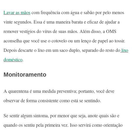
Lavar as mãos
com frequência com água e sabão por pelo menos
vinte segundos. Essa é uma maneira barata e eficaz de ajudar a
remover vestígios do vírus de suas mãos. Além disso, a OMS
aconselha que você use o cotovelo ou um lenço de papel ao tossir.
Depois descarte o lixo em um saco duplo, separado do resto do
lixo
doméstico
.
Monitoramento
A quarentena é uma medida preventiva; portanto, você deve
observar de forma consistente como está se sentindo.
Se sentir algum sintoma, por menor que seja, anote quais são e
quando os sentiu pela primeira vez. Isso servirá como orientação