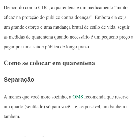
De acordo com o CDC, a quarentena é um medicamento “muito
eficaz na proteção do público contra doenças”. Embora ela exija
um grande esforço e uma mudança brutal de estilo de vida, seguir
as medidas de quarentena quando necessário é um pequeno preço a
pagar por uma saúde pública de longo prazo.
Como se colocar em quarentena
Separação
A menos que você more sozinho, a
OMS
recomenda que reserve
um quarto (ventilado) só para você – e, se possível, um banheiro
também.