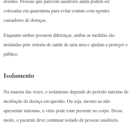
doentes. Pessoas que parecem saudáveis ​​ainda podem ser
colocadas em quarentena para evitar contato com agentes
causadores de doenças.
Enquanto ambas possuem diferenças, ambas as medidas são
instaladas pelo sistema de saúde de uma área e ajudam a proteger o
público.
Isolamento
Na maioria das vezes, o isolamento depende do período máximo de
incubação da doença em questão. Ou seja, mesmo ao não
apresentar sintomas, o vírus pode estar presente no corpo. Desse
modo, o paciente deve continuar isolado de pessoas saudáveis.