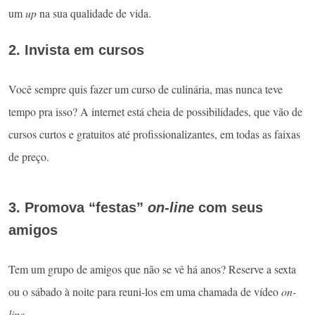
um
up
na sua qualidade de vida.
2. Invista em cursos
Você sempre quis fazer um curso de culinária, mas nunca teve
tempo pra isso? A internet está cheia de possibilidades, que vão de
cursos curtos e gratuitos até profissionalizantes, em todas as faixas
de preço.
3. Promova “festas”
on-line
com seus
amigos
Tem um grupo de amigos que não se vê há anos? Reserve a sexta
ou o sábado à noite para reuni-los em uma chamada de vídeo
on-
line
.