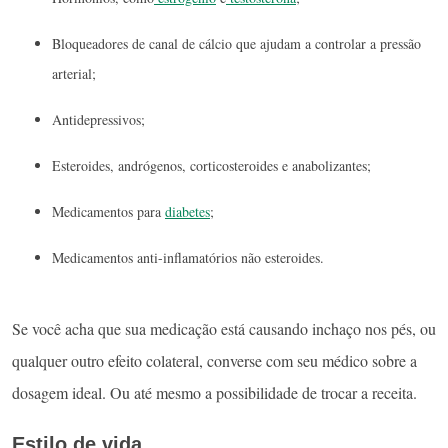
Bloqueadores de canal de cálcio que ajudam a controlar a pressão
arterial;
Antidepressivos;
Esteroides, andrógenos, corticosteroides e anabolizantes;
Medicamentos para
diabetes
;
Medicamentos anti-inflamatórios não esteroides.
Se você acha que sua medicação está causando inchaço nos pés, ou
qualquer outro efeito colateral, converse com seu médico sobre a
dosagem ideal. Ou até mesmo a possibilidade de trocar a receita.
Estilo de vida