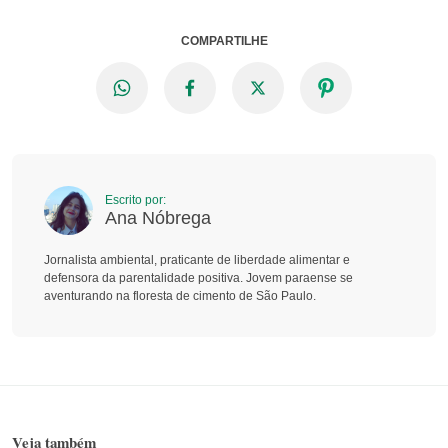
COMPARTILHE
Escrito por:
Ana Nóbrega
Jornalista ambiental, praticante de liberdade alimentar e
defensora da parentalidade positiva. Jovem paraense se
aventurando na floresta de cimento de São Paulo.
Veja também