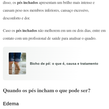
pés inchados
disso, os
apresentam um brilho mais intenso e
causam peso nos membros inferiores, cansaço excessivo,
desconforto e dor.
pés inchados
Caso os
não melhorem em um ou dois dias, entre em
contato com um profissional de saúde para analisar o quadro.
Bicho de pé: o que é, causa e tratamento
Quando os pés incham o que pode ser?
Edema