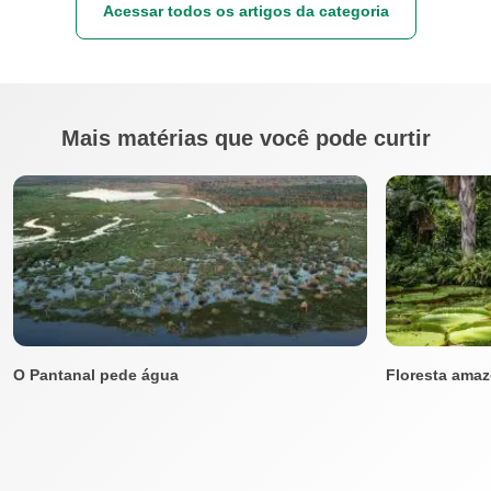
Acessar todos os artigos da categoria
Mais matérias que você pode curtir
O Pantanal pede água
Floresta amaz