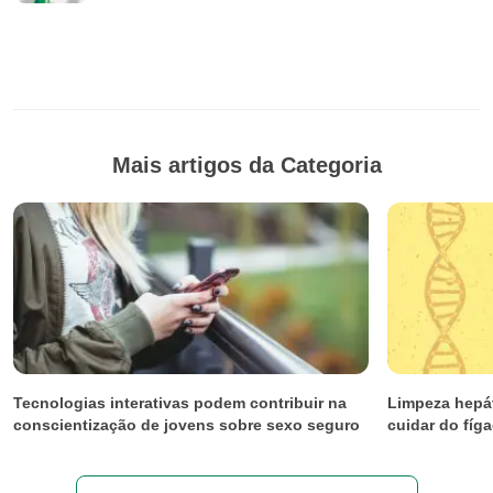
Mais artigos da Categoria
Tecnologias interativas podem contribuir na
Limpeza hepát
conscientização de jovens sobre sexo seguro
cuidar do fíg