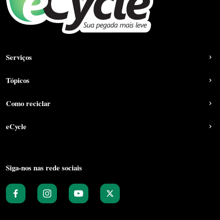
Serviços
Tópicos
Como reciclar
eCycle
Siga-nos nas rede sociais