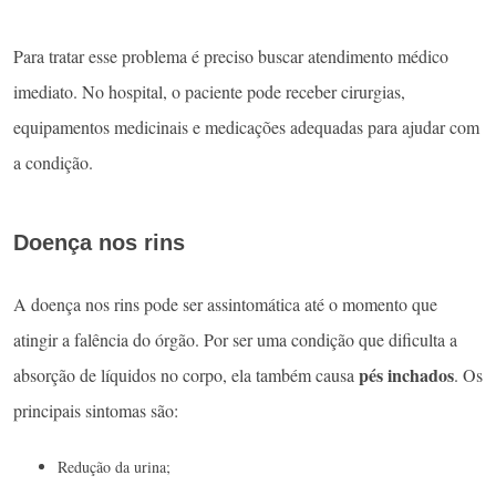
Para tratar esse problema é preciso buscar atendimento médico
imediato. No hospital, o paciente pode receber cirurgias,
equipamentos medicinais e medicações adequadas para ajudar com
a condição.
Doença nos rins
A doença nos rins pode ser assintomática até o momento que
atingir a falência do órgão. Por ser uma condição que dificulta a
pés inchados
absorção de líquidos no corpo, ela também causa
. Os
principais sintomas são:
Redução da urina;