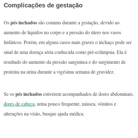
Complicações de gestação
pés inchados
Os
são comuns durante a gestação, devido ao
aumento de líquidos no corpo e a pressão do útero nos vasos
linfáticos. Porém, em alguns casos mais graves o inchaço pode ser
sinal de uma doença séria conhecida como pré-eclâmpsia. Ela é
resultado do aumento da pressão sanguínea e do surgimento de
proteína na urina durante a vigésima semana de gravidez.
pés inchados
Se os
estiverem acompanhados de dores abdominais,
dores de cabeça
, urina pouco frequente, náusea, vômitos e
alterações na visão, busque ajuda médica.