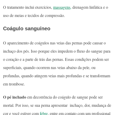
O tratamento inclui exercícios,
massagens,
drenagem linfática e o
uso de meias e tecidos de compressão.
Coágulo sanguíneo
O aparecimento de coágulos nas veias das pernas pode causar o
inchaço dos pés. Isso porque eles impedem o fluxo do sangue para
o coração e a parte de trás das pernas. Essas condições podem ser
superficiais, quando ocorrem nas veias abaixo da pele, ou
profundas, quando atingem veias mais profundas e se transformam
em trombose.
O pé inchado
em decorrência do coágulo de sangue pode ser
mortal. Por isso, se sua perna apresentar inchaço, dor, mudança de
cor e você estiver com
febre
, entre em contato com um profissional