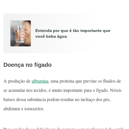
Entenda por que é tão importante que
você beba água
Doença no fígado
A produção de
albumina
, uma proteína que previne os fluidos de
se acumular nos tecidos, é muito importante para o fígado. Níveis
baixos dessa substância podem resultar no inchaço dos pés,
abdômen e tornozelos.