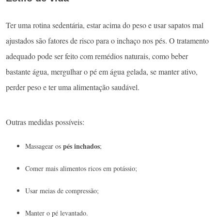
Ter uma rotina sedentária, estar acima do peso e usar sapatos mal
ajustados são fatores de risco para o inchaço nos pés. O tratamento
adequado pode ser feito com remédios naturais, como beber
bastante água, mergulhar o pé em água gelada, se manter ativo,
perder peso e ter uma alimentação saudável.
Outras medidas possíveis:
pés inchados
Massagear os
;
Comer mais alimentos ricos em potássio;
Usar meias de compressão;
Manter o pé levantado.