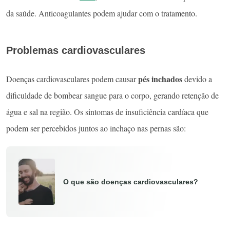
da saúde. Anticoagulantes podem ajudar com o tratamento.
Problemas cardiovasculares
pés inchados
Doenças cardiovasculares podem causar
devido a
dificuldade de bombear sangue para o corpo, gerando retenção de
água e sal na região. Os sintomas de insuficiência cardíaca que
podem ser percebidos juntos ao inchaço nas pernas são:
O que são doenças cardiovasculares?