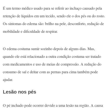
É um termo médico usado para se referir ao inchaço causado pela
retenção de líquidos em um tecido, sendo ele o dos pés ou do rosto.
Os sintomas do edema são: brilho na pele, desconforto, redução de
mobilidade e dificuldade de respirar.
O edema costuma sumir sozinho depois de alguns dias. Mas,
quando ele está relacionado a outra condição costuma ser tratado
com medicamentos e uso de meias de compressão. A redução do
consumo de sal e deitar com as pernas para cima também pode
ajudar.
Lesão nos pés
O pé inchado pode ocorrer devido a uma lesão na região. A causa