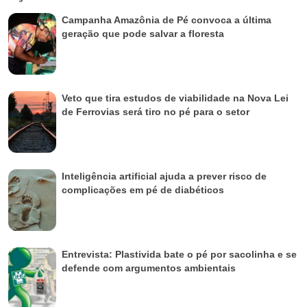
Campanha Amazônia de Pé convoca a última
geração que pode salvar a floresta
Veto que tira estudos de viabilidade na Nova Lei
de Ferrovias será tiro no pé para o setor
Inteligência artificial ajuda a prever risco de
complicações em pé de diabéticos
Entrevista: Plastivida bate o pé por sacolinha e se
defende com argumentos ambientais