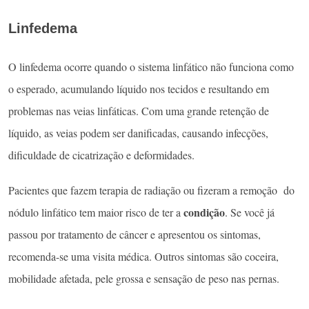
Linfedem
a
O linfedema ocorre quando o sistema linfático não funciona como
o esperado, acumulando líquido nos tecidos e resultando em
problemas nas veias linfáticas. Com uma grande retenção de
líquido, as veias podem ser danificadas, causando infecções,
dificuldade de cicatrização e deformidades.
Pacientes que fazem terapia de radiação ou fizeram a remoção do
condição
nódulo linfático tem maior risco de ter a
. Se você já
passou por tratamento de câncer e apresentou os sintomas,
recomenda-se uma visita médica. Outros sintomas são coceira,
mobilidade afetada, pele grossa e sensação de peso nas pernas.