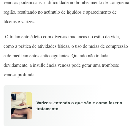
venosas podem causar dificuldade no bombeamento de sangue na
região, resultando no acúmulo de líquidos e aparecimento de
úlceras e varizes.
O tratamento é feito com diversas mudanças no estilo de vida,
como a prática de atividades físicas, o uso de meias de compressão
e de medicamentos anticoagulantes. Quando não tratada
devidamente, a insuficiência venosa pode gerar uma trombose
venosa profunda.
Varizes: entenda o que são e como fazer o
tratamento