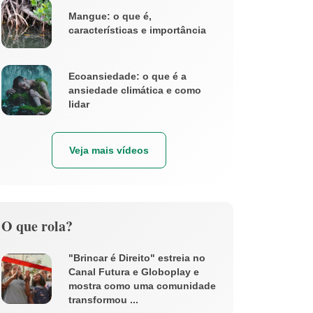
Mangue: o que é,
características e importância
Ecoansiedade: o que é a
ansiedade climática e como
lidar
Veja mais vídeos
O que rola?
"Brincar é Direito" estreia no
Canal Futura e Globoplay e
mostra como uma comunidade
transformou ...