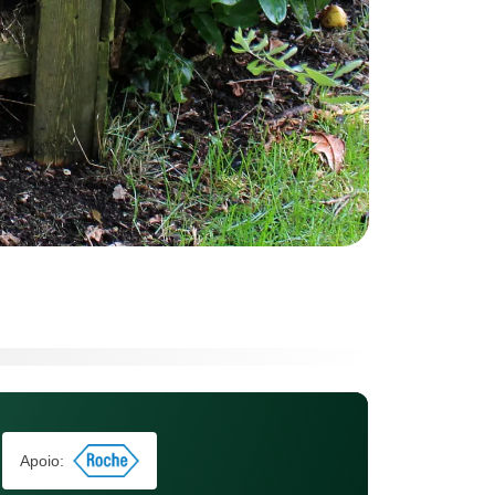
Apoio: