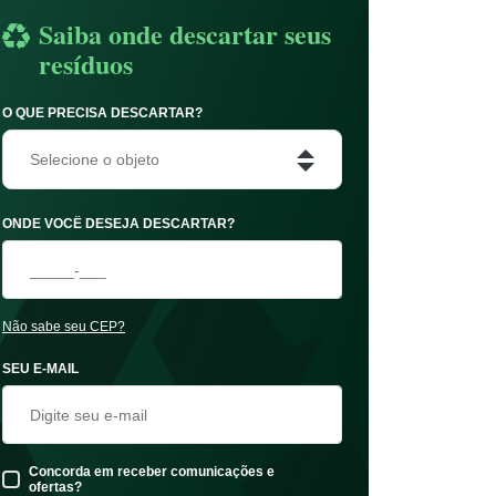
Saiba onde descartar seus
resíduos
O QUE PRECISA DESCARTAR?
Selecione o objeto
ONDE VOCÊ DESEJA DESCARTAR?
Não sabe seu CEP?
SEU E-MAIL
Concorda em receber comunicações e
ofertas?