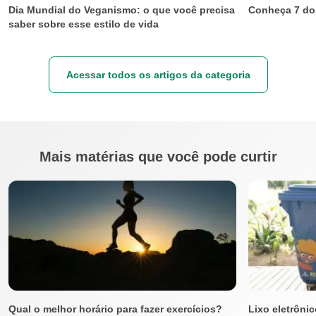
Dia Mundial do Veganismo: o que você precisa
Conheça 7 do
saber sobre esse estilo de vida
Acessar todos os artigos da categoria
Mais matérias que você pode curtir
Qual o melhor horário para fazer exercícios?
Lixo eletrôni