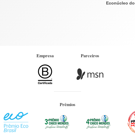
Econúcleo do 
Empresa
Parceiros
Prêmios