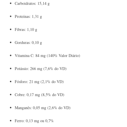
Carboidratos: 15,14 g
Proteínas: 1,31 g
Fibras: 1,10 g
Gorduras: 0,10 g
Vitamina C: 84 mg (140% Valor Diário)
Potássio: 266 mg (7,6% do VD)
Fósforo: 21 mg (2,1% do VD)
Cobre: ​​0,17 mg (8,5% do VD)
Manganês: 0,05 mg (2,6% do VD)
Ferro: 0,13 mg ou 0,7%