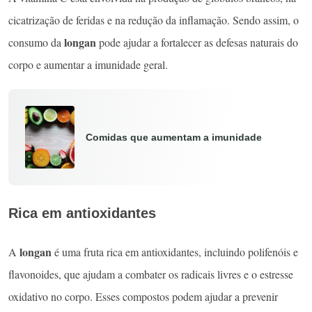
cicatrização de feridas e na redução da inflamação. Sendo assim, o
longan
consumo da
pode ajudar a fortalecer as defesas naturais do
corpo e aumentar a imunidade geral.
Comidas que aumentam a imunidade
Rica em antioxidantes
longan
A
é uma fruta rica em antioxidantes, incluindo polifenóis e
flavonoides, que ajudam a combater os radicais livres e o estresse
oxidativo no corpo. Esses compostos podem ajudar a prevenir