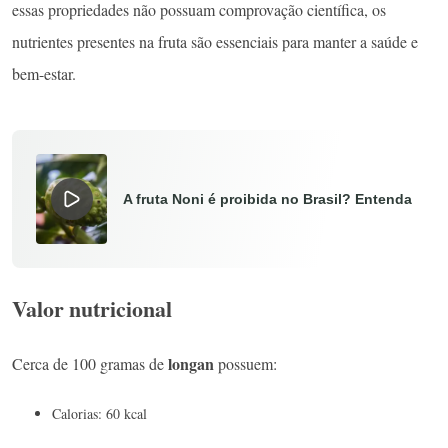
essas propriedades não possuam comprovação científica, os
nutrientes presentes na fruta são essenciais para manter a saúde e
bem-estar.
A fruta Noni é proibida no Brasil? Entenda
Valor nutricional
longan
Cerca de 100 gramas de
possuem:
Calorias: 60 kcal