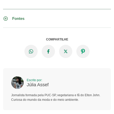
Fontes
COMPARTILHE
Escrito por:
Júlia Assef
Jornalista formada pela PUC-SP, vegetariana e fã do Elton John.
Curiosa do mundo da moda e do meio ambiente.