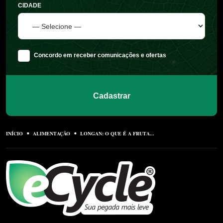
CIDADE
Concordo em receber comunicações e ofertas
Cadastrar
INÍCIO
ALIMENTAÇÃO
LONGAN: O QUE É A FRUTA...