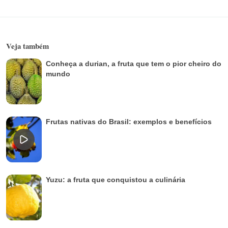
Veja também
Conheça a durian, a fruta que tem o pior cheiro do
mundo
Frutas nativas do Brasil: exemplos e benefícios
Yuzu: a fruta que conquistou a culinária