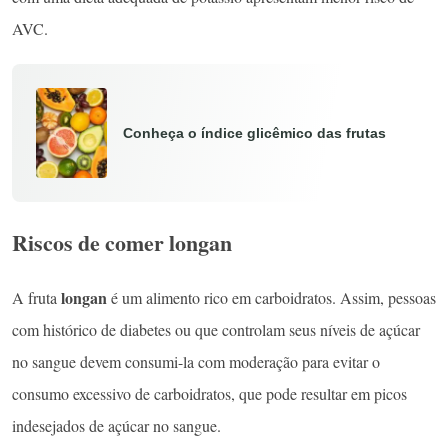
AVC.
Conheça o índice glicêmico das frutas
Riscos de comer longan
longan
A fruta
é um alimento rico em carboidratos. Assim, pessoas
com histórico de diabetes ou que controlam seus níveis de açúcar
no sangue devem consumi-la com moderação para evitar o
consumo excessivo de carboidratos, que pode resultar em picos
indesejados de açúcar no sangue.