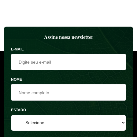
Assine nossa newsletter
E-MAIL
NOME
ESTADO