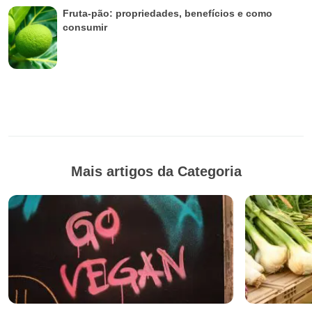
Fruta-pão: propriedades, benefícios e como
consumir
Mais artigos da Categoria