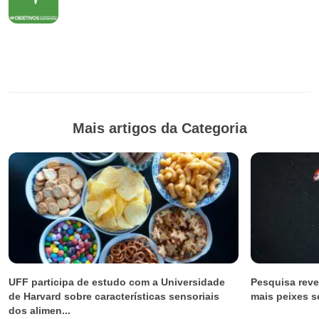
Mais artigos da Categoria
UFF participa de estudo com a Universidade
Pesquisa revel
de Harvard sobre características sensoriais
mais peixes s
dos alimen...