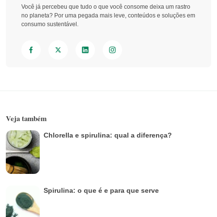
Você já percebeu que tudo o que você consome deixa um rastro
no planeta? Por uma pegada mais leve, conteúdos e soluções em
consumo sustentável.
Veja também
Chlorella e spirulina: qual a diferença?
Spirulina: o que é e para que serve