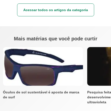
Acessar todos os artigos da categoria
Mais matérias que você pode curtir
Óculos de sol sustentável é aposta de marca
Pesquisa feit
de surf
desenvolvimen
ultravioleta