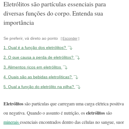
Eletrólitos são partículas essenciais para
diversas funções do corpo. Entenda sua
importância
Se preferir, vá direto ao ponto
Esconder
1.
Qual é a função dos eletrólitos?
2.
O que causa a perda de eletrólitos?
3.
Alimentos ricos em eletrólitos
4.
Quais são as bebidas eletrolíticas?
5.
Qual a função do eletrólito na pilha?
Eletrólitos
são partículas que carregam uma carga elétrica positiva
eletrólitos
ou negativa. Quando o assunto é nutrição, os
são
minerais
essenciais encontrados dentro das células no sangue, suor