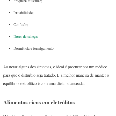
Fraqueza muscular;
Irritabilidade;
Confusão;
Dores de cabeça;
Dormência e formigamento.
Ao notar alguns dos sintomas, o ideal é procurar por um médico
para que o distúrbio seja tratado. E a melhor maneira de manter o
equilíbrio eletrolítico é com uma dieta balanceada.
Alimentos ricos em eletrólitos