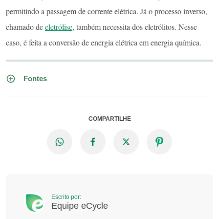
permitindo a passagem de corrente elétrica. Já o processo inverso,
chamado de
eletrólise
, também necessita dos eletrólitos. Nesse
caso, é feita a conversão de energia elétrica em energia química.
Fontes
COMPARTILHE
Escrito por:
Equipe eCycle