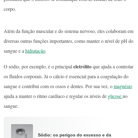
corpo.
Além da função muscular e do sistema nervoso, eles colaboram em
diversas outras funções importantes, como manter o nível de pH do
sangue e a
hidratação
.
eletrólito
O sódio, por exemplo, é o principal
que ajuda a controlar
os fluidos corporais. Já o cálcio é essencial para a coagulação do
sangue e contribui com os ossos e dentes. Por sua vez, o
magnésio
ajuda a manter o ritmo cardíaco e regular os níveis de
glicose
no
sangue.
Sódio: os perigos do excesso e da