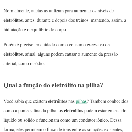
Normalmente, atletas as utilizam para aumentar os níveis de
eletrólitos
, antes, durante e depois dos treinos, mantendo, assim, a
hidratação e o equilíbrio do corpo.
Porém é preciso ter cuidado com o consumo excessivo de
eletrólitos,
afinal, alguns podem causar o aumento da pressão
arterial, como o sódio.
Qual a função do eletrólito na pilha?
eletrólitos
Você sabia que existem
nas
pilhas
? Também conhecidos
eletrólitos
como a ponte salina da pilha, os
podem estar em estado
líquido ou sólido e funcionam como um condutor iônico. Dessa
forma, eles permitem o fluxo de íons entre as soluções existentes,