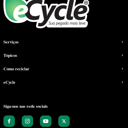
Serviços
Tópicos
Como reciclar
eCycle
Siga-nos nas rede sociais