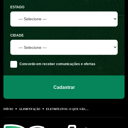
ESTADO
CIDADE
Concordo em receber comunicações e ofertas
Cadastrar
INÍCIO
ALIMENTAÇÃO
ELETRÓLITOS: O QUE SÃO,...