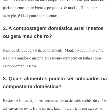
perfeitamente em ambientes pequenos. O modelo Humi, por
exemplo, é ideal para apartamentos.
2. A compostagem doméstica atrai insetos
ou gera mau cheiro?
Não, desde que seja feita corretamente. Manter o equilíbrio entre
resíduos úmidos e matéria seca (como serragem ou folhas secas)
evita odores e insetos.
3. Quais alimentos podem ser colocados na
composteira doméstica?
Restos de frutas, legumes, verduras, borra de café, sachês de chá e
até cascas de ovos. Evite carnes, laticínios, cítricos em excesso e