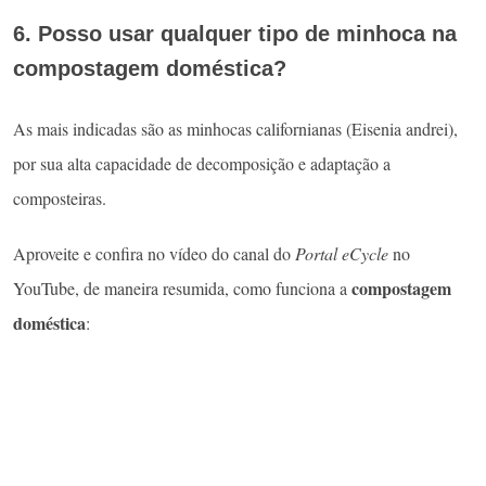
6. Posso usar qualquer tipo de minhoca na
compostagem doméstica?
As mais indicadas são as minhocas californianas (Eisenia andrei),
por sua alta capacidade de decomposição e adaptação a
composteiras.
Aproveite e confira no vídeo do canal do
Portal eCycle
no
compostagem
YouTube, de maneira resumida, como funciona a
doméstica
: