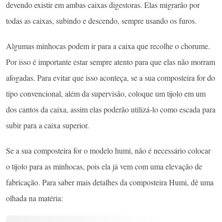
devendo existir em ambas caixas digestoras. Elas migrarão por
todas as caixas, subindo e descendo, sempre usando os furos.
Algumas minhocas podem ir para a caixa que recolhe o chorume.
Por isso é importante estar sempre atento para que elas não morram
afogadas. Para evitar que isso aconteça, se a sua composteira for do
tipo convencional, além da supervisão, coloque um tijolo em um
dos cantos da caixa, assim elas poderão utilizá-lo como escada para
subir para a caixa superior.
Se a sua composteira for o modelo humi, não é necessário colocar
o tijolo para as minhocas, pois ela já vem com uma elevação de
fabricação. Para saber mais detalhes da composteira Humi, dê uma
olhada na matéria: