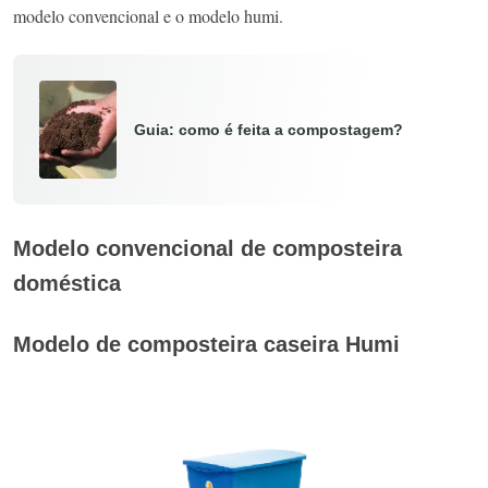
modelo convencional e o modelo humi.
Guia: como é feita a compostagem?
Modelo convencional de composteira
doméstica
Modelo de composteira caseira Humi