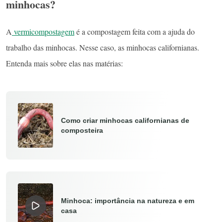
minhocas?
A
vermicompostagem
é a compostagem feita com a ajuda do
trabalho das minhocas. Nesse caso, as minhocas californianas.
Entenda mais sobre elas nas matérias:
Como criar minhocas californianas de
composteira
Minhoca: importância na natureza e em
casa