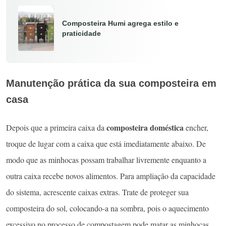
Composteira Humi agrega estilo e
praticidade
Manutenção prática da sua composteira em
casa
composteira doméstica
Depois que a primeira caixa da
encher,
troque de lugar com a caixa que está imediatamente abaixo. De
modo que as minhocas possam trabalhar livremente enquanto a
outra caixa recebe novos alimentos. Para ampliação da capacidade
do sistema, acrescente caixas extras. Trate de proteger sua
composteira do sol, colocando-a na sombra, pois o aquecimento
excessivo no processo de compostagem pode matar as minhocas.