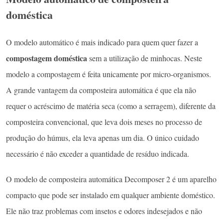
doméstica
O modelo automático é mais indicado para quem quer fazer a
compostagem doméstica
sem a utilização de minhocas. Neste
modelo a compostagem é feita unicamente por micro-organismos.
A grande vantagem da composteira automática é que ela não
requer o acréscimo de matéria seca (como a serragem), diferente da
composteira convencional, que leva dois meses no processo de
produção do húmus, ela leva apenas um dia. O único cuidado
necessário é não exceder a quantidade de resíduo indicada.
O modelo de composteira automática Decomposer 2 é um aparelho
compacto que pode ser instalado em qualquer ambiente doméstico.
Ele não traz problemas com insetos e odores indesejados e não