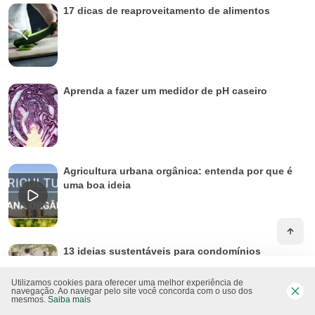
17 dicas de reaproveitamento de alimentos
Aprenda a fazer um medidor de pH caseiro
Agricultura urbana orgânica: entenda por que é
uma boa ideia
13 ideias sustentáveis para condomínios
Utilizamos cookies para oferecer uma melhor experiência de
navegação. Ao navegar pelo site você concorda com o uso dos
mesmos.
Saiba mais