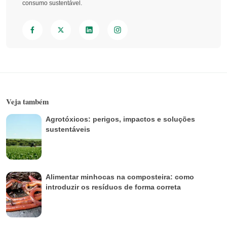
consumo sustentável.
Veja também
Agrotóxicos: perigos, impactos e soluções
sustentáveis
Alimentar minhocas na composteira: como
introduzir os resíduos de forma correta