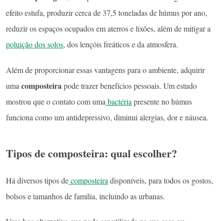
efeito estufa, produzir cerca de 37,5 toneladas de húmus por ano,
reduzir os espaços ocupados em aterros e lixões, além de mitigar a
poluição dos solos
, dos lençóis freáticos e da atmosfera.
Além de proporcionar essas vantagens para o ambiente, adquirir
composteira
uma
pode trazer benefícios pessoais. Um estudo
mostrou que o contato com uma
bactéria
presente no húmus
funciona como um antidepressivo, diminui alergias, dor e náusea.
Tipos de composteira: qual escolher?
Há diversos tipos de
composteira
disponíveis, para todos os gostos,
bolsos e tamanhos de família, incluindo as urbanas.