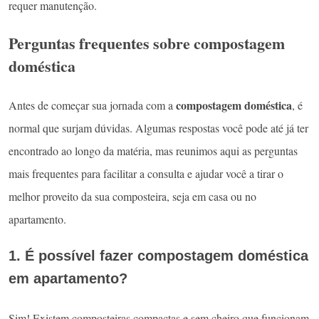
requer manutenção.
Perguntas frequentes sobre compostagem
doméstica
compostagem doméstica
Antes de começar sua jornada com a
, é
normal que surjam dúvidas. Algumas respostas você pode até já ter
encontrado ao longo da matéria, mas reunimos aqui as perguntas
mais frequentes para facilitar a consulta e ajudar você a tirar o
melhor proveito da sua composteira, seja em casa ou no
apartamento.
1. É possível fazer compostagem doméstica
em apartamento?
Sim! Existem composteiras compactas e sem cheiro que funcionam