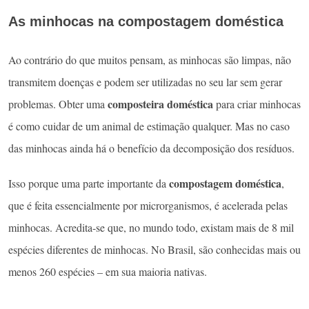
As minhocas na compostagem doméstica
Ao contrário do que muitos pensam, as minhocas são limpas, não
transmitem doenças e podem ser utilizadas no seu lar sem gerar
composteira doméstica
problemas. Obter uma
para criar minhocas
é como cuidar de um animal de estimação qualquer. Mas no caso
das minhocas ainda há o benefício da decomposição dos resíduos.
compostagem
doméstica
Isso porque uma parte importante da
,
que é feita essencialmente por microrganismos, é acelerada pelas
minhocas. Acredita-se que, no mundo todo, existam mais de 8 mil
espécies diferentes de minhocas. No Brasil, são conhecidas mais ou
menos 260 espécies – em sua maioria nativas.