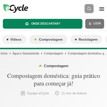
LOJA
ONDE DESCARTAR?
Vídeos
Compostagem
Reciclagem
Início
Água e Saneamento
Compostagem
Compostagem doméstica: g...
Compostagem
Compostagem doméstica: guia prático
para começar já!
Equipe eCycle
11 min de leitura