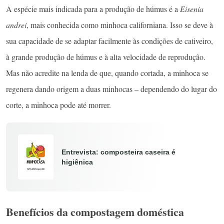
A espécie mais indicada para a produção de húmus é a
Eisenia
andrei
, mais conhecida como minhoca californiana. Isso se deve à
sua capacidade de se adaptar facilmente às condições de cativeiro,
à grande produção de húmus e à alta velocidade de reprodução.
Mas não acredite na lenda de que, quando cortada, a minhoca se
regenera dando origem a duas minhocas – dependendo do lugar do
corte, a minhoca pode até morrer.
Entrevista: composteira caseira é
higiênica
Benefícios da compostagem doméstica