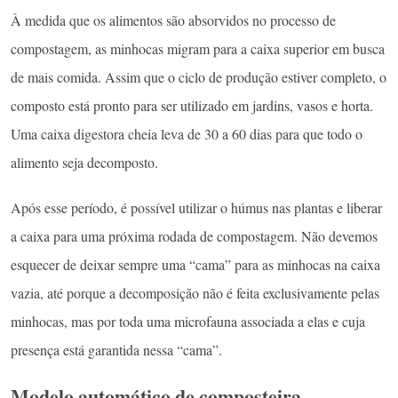
À medida que os alimentos são absorvidos no processo de
compostagem, as minhocas migram para a caixa superior em busca
de mais comida. Assim que o ciclo de produção estiver completo, o
composto está pronto para ser utilizado em jardins, vasos e horta.
Uma caixa digestora cheia leva de 30 a 60 dias para que todo o
alimento seja decomposto.
Após esse período, é possível utilizar o húmus nas plantas e liberar
a caixa para uma próxima rodada de compostagem. Não devemos
esquecer de deixar sempre uma “cama” para as minhocas na caixa
vazia, até porque a decomposição não é feita exclusivamente pelas
minhocas, mas por toda uma microfauna associada a elas e cuja
presença está garantida nessa “cama”.
Modelo automático de composteira