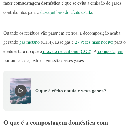
compostagem doméstica
fazer
é que se evita a emissão de gases
contribuintes para o
desequilíbrio do efeito estufa
.
Quando os resíduos vão parar em aterros, a decomposição acaba
gerando
gás metano
(CH4). Esse gás é
27 vezes mais nocivo
para o
efeito estufa do que o
dióxido de carbono (CO2)
. A
compostagem
,
por outro lado, reduz a emissão desses gases.
O que é efeito estufa e seus gases?
O que é a compostagem doméstica com