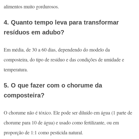
alimentos muito gordurosos.
4. Quanto tempo leva para transformar
resíduos em adubo?
Em média, de 30 a 60 dias, dependendo do modelo da
composteira, do tipo de resíduo e das condições de umidade e
temperatura.
5. O que fazer com o chorume da
composteira?
O chorume não é tóxico. Ele pode ser diluído em água (1 parte de
chorume para 10 de água) e usado como fertilizante, ou em
proporção de 1:1 como pesticida natural.