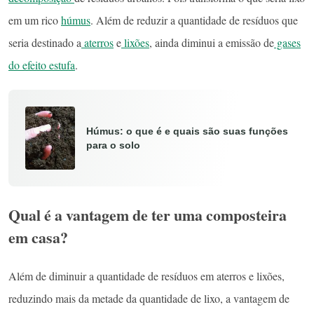
em um rico
húmus
. Além de reduzir a quantidade de resíduos que
seria destinado a
aterros
e
lixões
, ainda diminui a emissão de
gases
do efeito estufa
.
Húmus: o que é e quais são suas funções
para o solo
Qual é a vantagem de ter uma composteira
em casa?
Além de diminuir a quantidade de resíduos em aterros e lixões,
reduzindo mais da metade da quantidade de lixo, a vantagem de