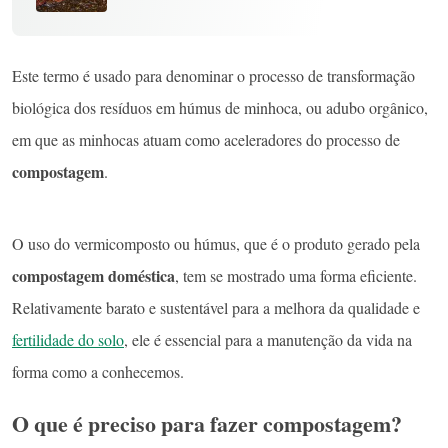
Este termo é usado para denominar o processo de transformação
biológica dos resíduos em húmus de minhoca, ou adubo orgânico,
em que as minhocas atuam como aceleradores do processo de
compostagem
.
O uso do vermicomposto ou húmus, que é o produto gerado pela
compostagem doméstica
, tem se mostrado uma forma eficiente.
Relativamente barato e sustentável para a melhora da qualidade e
fertilidade do solo
, ele é essencial para a manutenção da vida na
forma como a conhecemos.
O que é preciso para fazer compostagem?