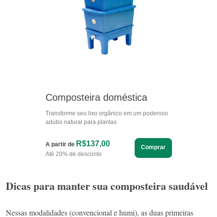
Composteira doméstica
Transforme seu lixo orgânico em um poderoso
adubo natural para plantas
R$137,00
A partir de
Comprar
Até 20% de desconto
Dicas para manter sua composteira saudável
Nessas modalidades (convencional e humi), as duas primeiras