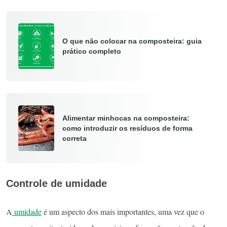
O que não colocar na composteira: guia
prático completo
Alimentar minhocas na composteira:
como introduzir os resíduos de forma
correta
Controle de umidade
A
umidade
é um aspecto dos mais importantes, uma vez que o