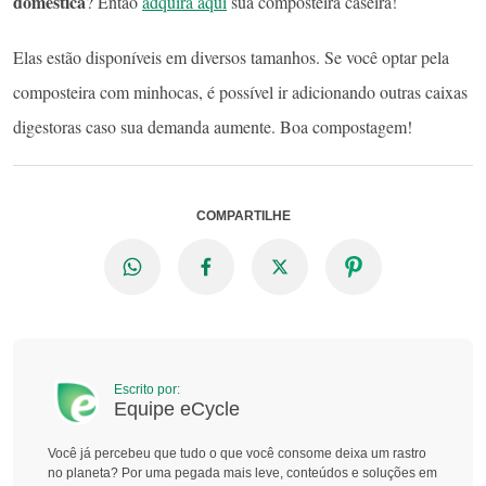
doméstica
? Então
adquira aqui
sua composteira caseira!
Elas estão disponíveis em diversos tamanhos. Se você optar pela
composteira com minhocas, é possível ir adicionando outras caixas
digestoras caso sua demanda aumente. Boa compostagem!
COMPARTILHE
Escrito por:
Equipe eCycle
Você já percebeu que tudo o que você consome deixa um rastro
no planeta? Por uma pegada mais leve, conteúdos e soluções em