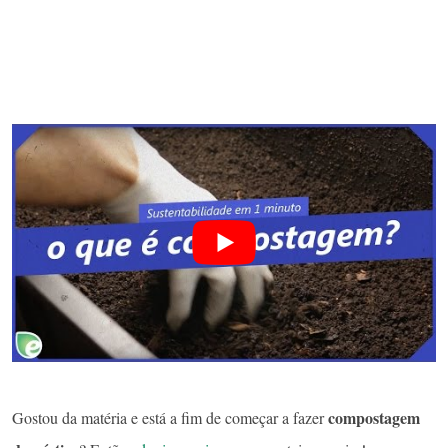
compostagem
Gostou da matéria e está a fim de começar a fazer