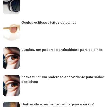
Óculos estilosos feitos de bambu
Luteína: um poderoso antioxidante para os olhos
Zeaxantina: um poderoso antioxidante para saúde
dos olhos
Dark mode é realmente melhor para a visão?