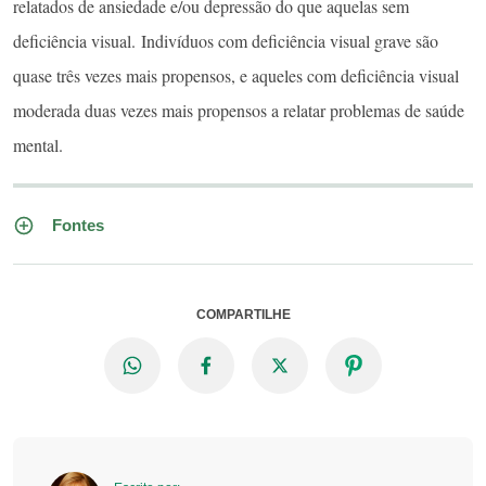
relatados de ansiedade e/ou depressão do que aquelas sem
deficiência visual. Indivíduos com deficiência visual grave são
quase três vezes mais propensos, e aqueles com deficiência visual
moderada duas vezes mais propensos a relatar problemas de saúde
mental.
Fontes
COMPARTILHE