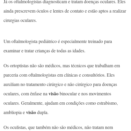
Já os oftalmologistas diagnosticam e tratam doenças oculares. Eles
ainda prescrevem óculos e lentes de contato e estão aptos a realizar
cirurgias oculares.
Um oftalmologista pediátrico é especialmente treinado para
examinar e tratar crianças de todas as idades.
Os ortoptistas não são médicos, mas técnicos que trabalham em
parceria com oftalmologistas em clínicas e consultórios. Eles
auxiliam no tratamento cirúrgico e não cirúrgico para doenças
visão
oculares, com ênfase na
binocular e nos movimentos
oculares. Geralmente, ajudam em condições como estrabismo,
visão
ambliopia e
dupla.
Os oculistas, que também não são médicos, não tratam nem