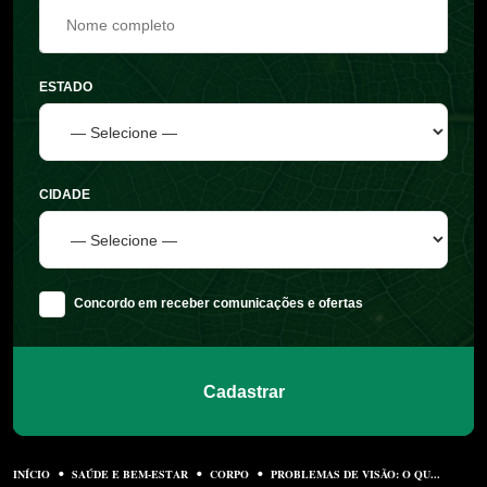
ESTADO
CIDADE
Concordo em receber comunicações e ofertas
Cadastrar
INÍCIO
SAÚDE E BEM-ESTAR
CORPO
PROBLEMAS DE VISÃO: O QU...