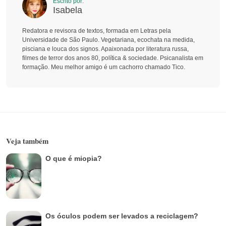
Escrito por:
Isabela
Redatora e revisora de textos, formada em Letras pela
Universidade de São Paulo. Vegetariana, ecochata na medida,
pisciana e louca dos signos. Apaixonada por literatura russa,
filmes de terror dos anos 80, política & sociedade. Psicanalista em
formação. Meu melhor amigo é um cachorro chamado Tico.
Veja também
O que é miopia?
Os óculos podem ser levados a reciclagem?