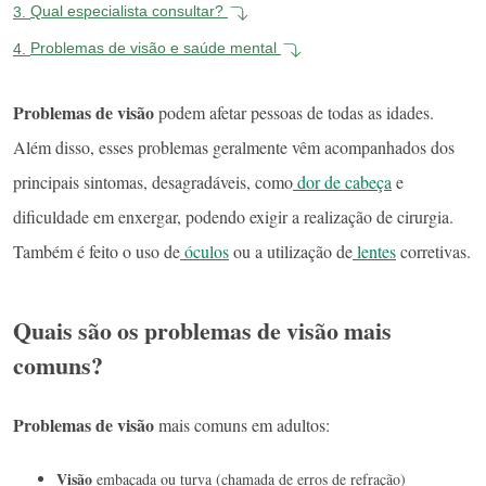
3.
Qual especialista consultar?
4.
Problemas de visão e saúde mental
Problemas de visão
podem afetar pessoas de todas as idades.
Além disso, esses problemas geralmente vêm acompanhados dos
principais sintomas, desagradáveis, como
dor de cabeça
e
dificuldade em enxergar, podendo exigir a realização de cirurgia.
Também é feito o uso de
óculos
ou a utilização de
lentes
corretivas.
Quais são os problemas de visão mais
comuns?
Problemas de visão
mais comuns em adultos:
Visão
embaçada ou turva (chamada de erros de refração)