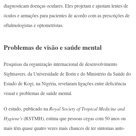
diagnosticam doenças oculares. Eles projetam e ajustam lentes de
óculos e armações para pacientes de acordo com as prescrições de
oftalmologistas e optometristas.
Problemas de visão e saúde mental
Pesquisas da organização internacional de desenvolvimento
Sightsavers, da Universidade de Ilorin e do Ministério da Saúde do
Estado de Kogi, na Nigéria, revelaram ligações entre deficiência
visual e problemas de saúde mental.
O estudo, publicado na
Royal Society of Tropical Medicine and
Hygiene’s
(RSTMH), estima que pessoas cegas com 50 anos ou
mais têm quase quatro vezes mais chances de ter sintomas auto-