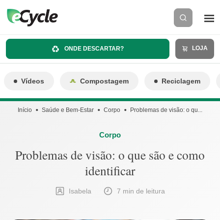
LOJA
ONDE DESCARTAR?
Vídeos
Compostagem
Reciclagem
Início
Saúde e Bem-Estar
Corpo
Problemas de visão: o qu...
Corpo
Problemas de visão: o que são e como
identificar
Isabela
7 min de leitura