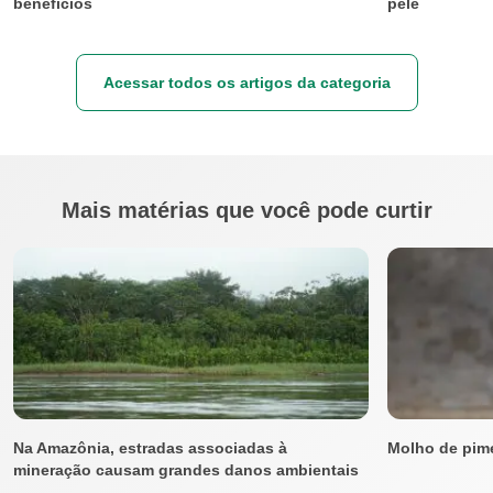
benefícios
pele
Acessar todos os artigos da categoria
Mais matérias que você pode curtir
Na Amazônia, estradas associadas à
Molho de pime
mineração causam grandes danos ambientais