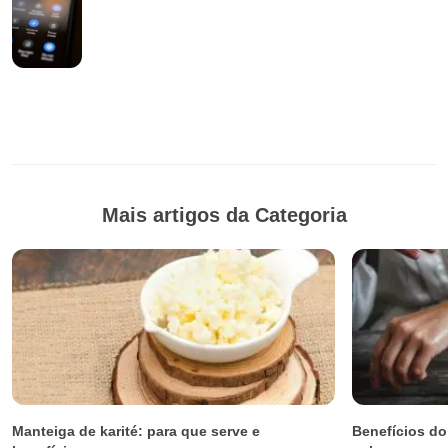
Mais artigos da Categoria
Manteiga de karité: para que serve e
Benefícios do