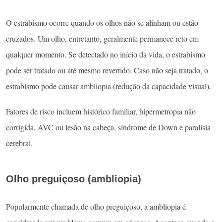
O estrabismo ocorre quando os olhos não se alinham ou estão
cruzados. Um olho, entretanto, geralmente permanece reto em
qualquer momento. Se detectado no início da vida, o estrabismo
pode ser tratado ou até mesmo revertido. Caso não seja tratado, o
estrabismo pode causar ambliopia (redução da capacidade visual).
Fatores de risco incluem histórico familiar, hipermetropia não
corrigida, AVC ou lesão na cabeça, síndrome de Down e paralisia
cerebral.
Olho preguiçoso (ambliopia)
Popularmente chamada de olho preguiçoso, a ambliopia é