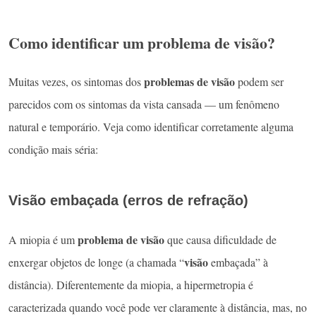
Como identificar um problema de visão?
problemas de visão
Muitas vezes, os sintomas dos
podem ser
parecidos com os sintomas da vista cansada — um fenômeno
natural e temporário. Veja como identificar corretamente alguma
condição mais séria:
Visão embaçada (erros de refração)
problema de visão
A miopia é um
que causa dificuldade de
visão
enxergar objetos de longe (a chamada “
embaçada” à
distância). Diferentemente da miopia, a hipermetropia é
caracterizada quando você pode ver claramente à distância, mas, no