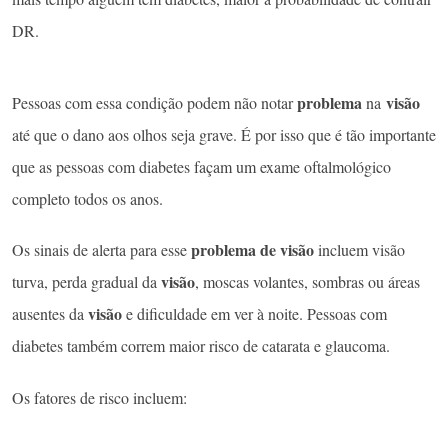
DR.
problema
visão
Pessoas com essa condição podem não notar
na
até que o dano aos olhos seja grave. É por isso que é tão importante
que as pessoas com diabetes façam um exame oftalmológico
completo todos os anos.
problema de visão
Os sinais de alerta para esse
incluem visão
visão
turva, perda gradual da
, moscas volantes, sombras ou áreas
visão
ausentes da
e dificuldade em ver à noite. Pessoas com
diabetes também correm maior risco de catarata e glaucoma.
Os fatores de risco incluem: