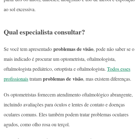
ao sol excessiva.
Qual especialista consultar?
problemas de visão
Se você tem apresentado
, pode não saber se o
mais indicado é procurar um optometrista, oftalmologista,
oftalmologista pediátrico, ortoptista e oftalmologista.
Todos esses
problemas de visão
profissionais
tratam
, mas existem diferenças.
Os optometristas fornecem atendimento oftalmológico abrangente,
incluindo avaliações para óculos e lentes de contato e doenças
oculares comuns. Eles também podem tratar problemas oculares
agudos, como olho rosa ou terçol.