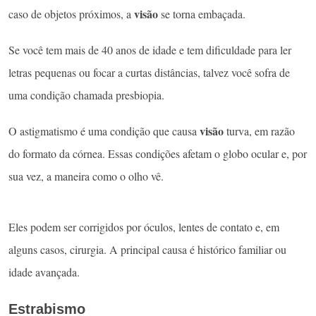
visão
caso de objetos próximos, a
se torna embaçada.
Se você tem mais de 40 anos de idade e tem dificuldade para ler
letras pequenas ou focar a curtas distâncias, talvez você sofra de
uma condição chamada presbiopia.
visão
O astigmatismo é uma condição que causa
turva, em razão
do formato da córnea. Essas condições afetam o globo ocular e, por
sua vez, a maneira como o olho vê.
Eles podem ser corrigidos por óculos, lentes de contato e, em
alguns casos, cirurgia. A principal causa é histórico familiar ou
idade avançada.
Estrabismo