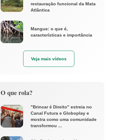
restauração funcional da Mata
Atlântica
Mangue: o que é,
características e importância
Veja mais vídeos
O que rola?
"Brincar é Direito" estreia no
Canal Futura e Globoplay e
mostra como uma comunidade
transformou ...