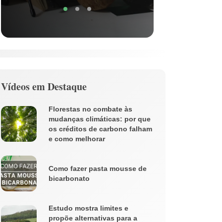
Vídeos em Destaque
Florestas no combate às
mudanças climáticas: por que
os créditos de carbono falham
e como melhorar
Como fazer pasta mousse de
bicarbonato
Estudo mostra limites e
propõe alternativas para a