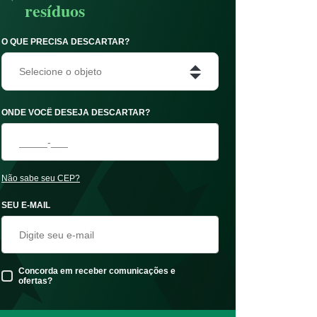
resíduos
O QUE PRECISA DESCARTAR?
Selecione o objeto
ONDE VOCÊ DESEJA DESCARTAR?
Não sabe seu CEP?
SEU E-MAIL
Concorda em receber comunicações e
ofertas?