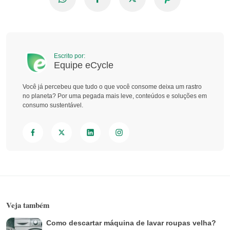
Escrito por:
Equipe eCycle
Você já percebeu que tudo o que você consome deixa um rastro
no planeta? Por uma pegada mais leve, conteúdos e soluções em
consumo sustentável.
Veja também
Como descartar máquina de lavar roupas velha?