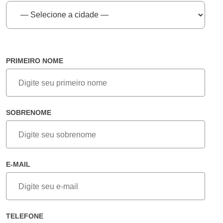
PRIMEIRO NOME
SOBRENOME
E-MAIL
TELEFONE