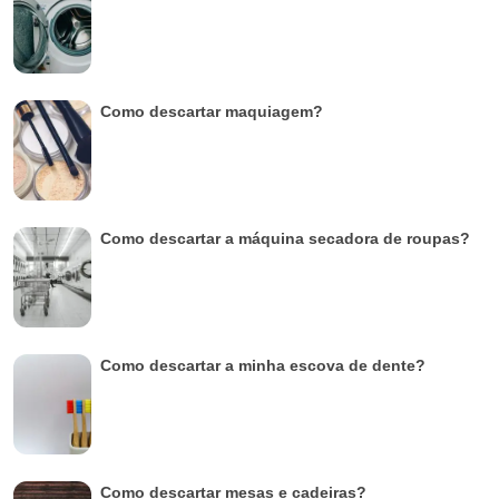
Como descartar maquiagem?
Como descartar a máquina secadora de roupas?
Como descartar a minha escova de dente?
Como descartar mesas e cadeiras?