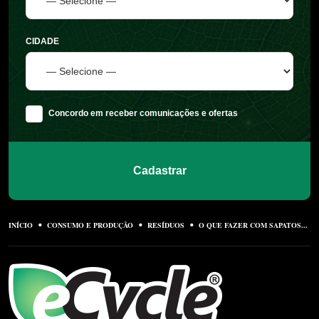
CIDADE
Concordo em receber comunicações e ofertas
Cadastrar
INÍCIO
CONSUMO E PRODUÇÃO
RESÍDUOS
O QUE FAZER COM SAPATOS...