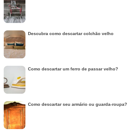
Descubra como descartar colchão velho
Como descartar um ferro de passar velho?
Como descartar seu armário ou guarda-roupa?