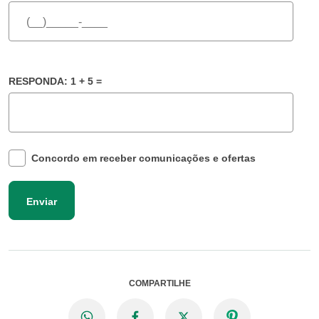
RESPONDA: 1 + 5 =
Concordo em receber comunicações e ofertas
Enviar
COMPARTILHE