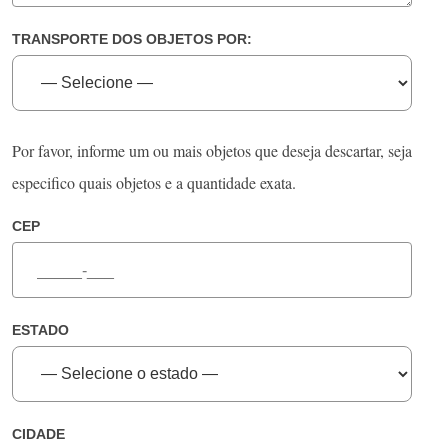
TRANSPORTE DOS OBJETOS POR:
Por favor, informe um ou mais objetos que deseja descartar, seja
especifico quais objetos e a quantidade exata.
CEP
ESTADO
CIDADE