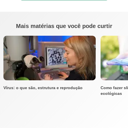
Mais matérias que você pode curtir
Vírus: o que são, estrutura e reprodução
Como fazer sli
ecológicas