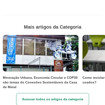
Mais artigos da Categoria
Mineração Urbana, Economia Circular e COP30
Como reciclar
são temas do Conexões Sustentáveis da Casa
usados?
de Metal
Acessar todos os artigos da categoria