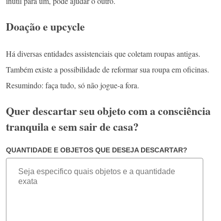
inútil para um, pode ajudar o outro.
Doação e upcycle
Há diversas entidades assistenciais que coletam roupas antigas.
Também existe a possibilidade de reformar sua roupa em oficinas.
Resumindo: faça tudo, só não jogue-a fora.
Quer descartar seu objeto com a consciência
tranquila e sem sair de casa?
QUANTIDADE E OBJETOS QUE DESEJA DESCARTAR?