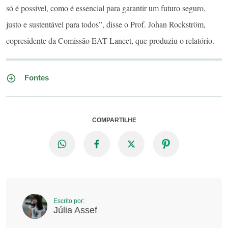
só é possível, como é essencial para garantir um futuro seguro,
justo e sustentável para todos”, disse o Prof. Johan Rockström,
copresidente da Comissão EAT-Lancet, que produziu o relatório.
Fontes
COMPARTILHE
Escrito por:
Júlia Assef