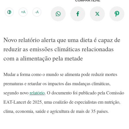
COMPARTILHE
+A
-A
Novo relatório alerta que uma dieta é capaz de
reduzir as emissões climáticas relacionadas
com a alimentação pela metade
Mudar a forma como o mundo se alimenta pode reduzir mortes
prematuras e retardar os impactos das mudanças climáticas,
segundo novo
relatório
. O documento foi publicado pela Comissão
EAT-Lancet de 2025, uma coalizão de especialistas em nutrição,
clima, economia, saúde e agricultura de mais de 35 países.