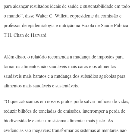
para alcançar resultados ideais de saúde e sustentabilidade em todo
o mundo”, disse Walter C. Willett, copresidente da comissão e
professor de epidemiologia e nutrição na Escola de Saúde Pública
T.H. Chan de Harvard.
Além disso, o relatório recomenda a mudança de impostos para
tornar os alimentos não saudáveis ​​mais caros e os alimentos
saudáveis ​​mais baratos e a mudança dos subsídios agrícolas para
alimentos mais saudáveis ​​e sustentáveis.
“O que colocamos em nossos pratos pode salvar milhões de vidas,
reduzir bilhões de toneladas de emissões, interromper a perda de
biodiversidade e criar um sistema alimentar mais justo. As
evidências são inegáveis: transformar os sistemas alimentares não