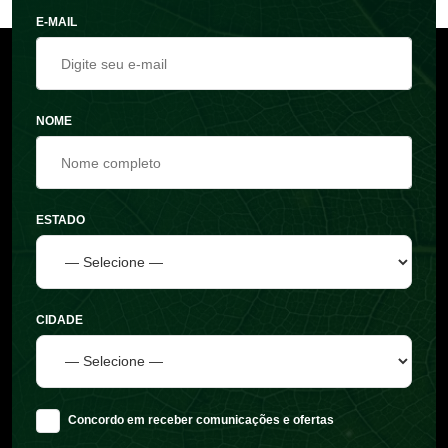
E-MAIL
NOME
ESTADO
CIDADE
Concordo em receber comunicações e ofertas