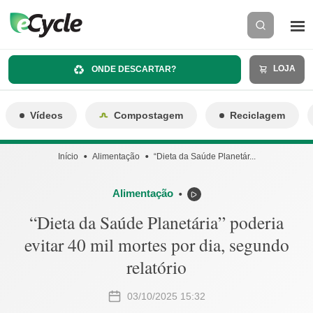
LOJA
ONDE DESCARTAR?
Vídeos
Compostagem
Reciclagem
Início
Alimentação
“Dieta da Saúde Planetár...
Alimentação
⬤
“Dieta da Saúde Planetária” poderia
evitar 40 mil mortes por dia, segundo
relatório
03/10/2025 15:32