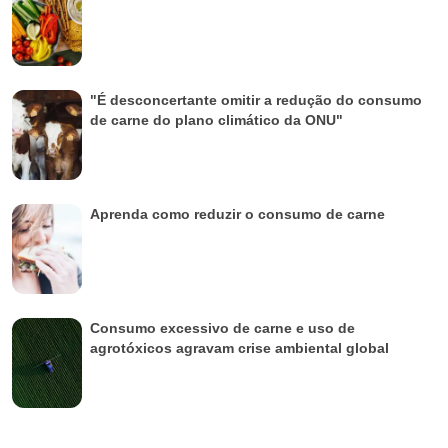
"É desconcertante omitir a redução do consumo
de carne do plano climático da ONU"
Aprenda como reduzir o consumo de carne
Consumo excessivo de carne e uso de
agrotóxicos agravam crise ambiental global