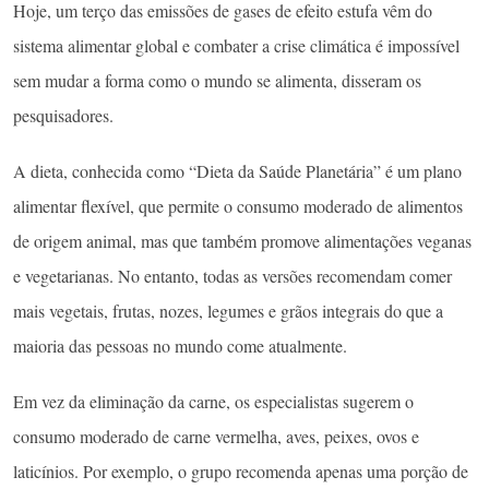
Hoje, um terço das emissões de gases de efeito estufa vêm do
sistema alimentar global e combater a crise climática é impossível
sem mudar a forma como o mundo se alimenta, disseram os
pesquisadores.
A dieta, conhecida como “Dieta da Saúde Planetária” é um plano
alimentar flexível, que permite o consumo moderado de alimentos
de origem animal, mas que também promove alimentações veganas
e vegetarianas. No entanto, todas as versões recomendam comer
mais vegetais, frutas, nozes, legumes e grãos integrais do que a
maioria das pessoas no mundo come atualmente.
Em vez da eliminação da carne, os especialistas sugerem o
consumo moderado de carne vermelha, aves, peixes, ovos e
laticínios. Por exemplo, o grupo recomenda apenas uma porção de