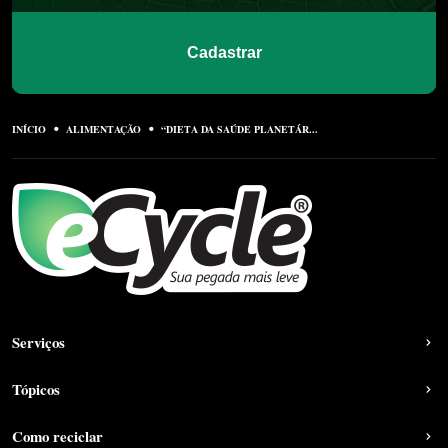
Cadastrar
INÍCIO
ALIMENTAÇÃO
“DIETA DA SAÚDE PLANETÁR...
Serviços
Tópicos
Como reciclar