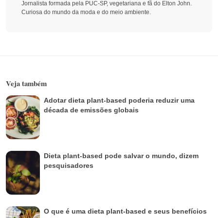
Jornalista formada pela PUC-SP, vegetariana e fã do Elton John.
Curiosa do mundo da moda e do meio ambiente.
Veja também
Adotar dieta plant-based poderia reduzir uma
década de emissões globais
Dieta plant-based pode salvar o mundo, dizem
pesquisadores
O que é uma dieta plant-based e seus benefícios