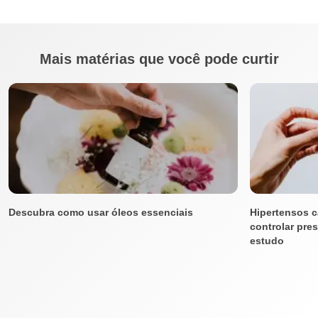
Mais matérias que você pode curtir
Descubra como usar óleos essenciais
Hipertensos 
controlar pre
estudo