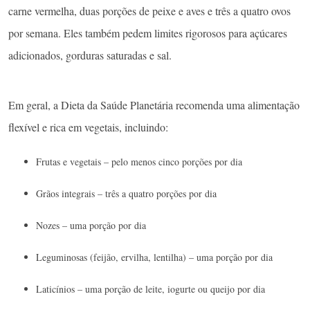
carne vermelha, duas porções de peixe e aves e três a quatro ovos
por semana. Eles também pedem limites rigorosos para açúcares
adicionados, gorduras saturadas e sal.
Em geral, a Dieta da Saúde Planetária recomenda uma alimentação
flexível e rica em vegetais, incluindo:
Frutas e vegetais – pelo menos cinco porções por dia
Grãos integrais – três a quatro porções por dia
Nozes – uma porção por dia
Leguminosas (feijão, ervilha, lentilha) – uma porção por dia
Laticínios – uma porção de leite, iogurte ou queijo por dia