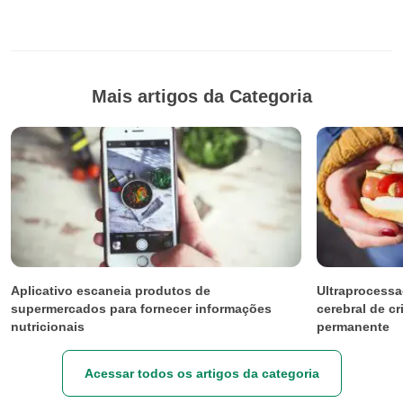
Mais artigos da Categoria
Aplicativo escaneia produtos de
Ultraprocess
supermercados para fornecer informações
cerebral de c
nutricionais
permanente
Acessar todos os artigos da categoria