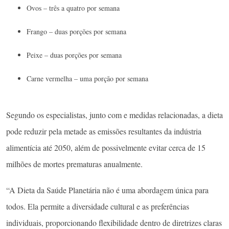
Ovos – três a quatro por semana
Frango – duas porções por semana
Peixe – duas porções por semana
Carne vermelha – uma porção por semana
Segundo os especialistas, junto com e medidas relacionadas, a dieta
pode reduzir pela metade as emissões resultantes da indústria
alimentícia até 2050, além de possivelmente evitar cerca de 15
milhões de mortes prematuras anualmente.
“A Dieta da Saúde Planetária não é uma abordagem única para
todos. Ela permite a diversidade cultural e as preferências
individuais, proporcionando flexibilidade dentro de diretrizes claras