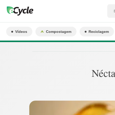
Vídeos
Compostagem
Reciclagem
Nécta