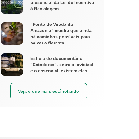
presencial da Lei de Incentivo
à Reciclagem
“Ponto de Virada da
Amazônia” mostra que ainda
há caminhos possíveis para
salvar a floresta
Estreia do documentário
"Catadores": entre o invisível
e o essencial, existem eles
Veja o que mais está rolando