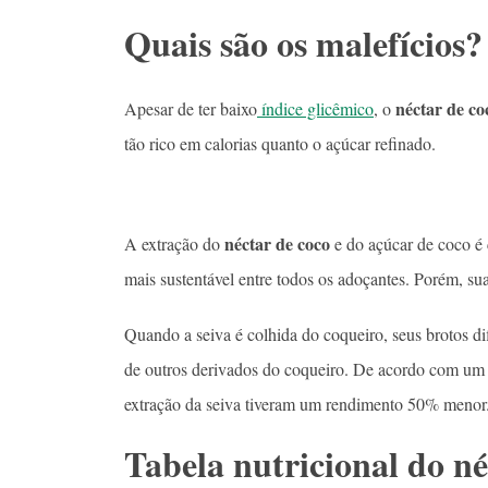
Quais são os malefícios?
néctar de co
Apesar de ter baixo
índice glicêmico
, o
tão rico em calorias quanto o açúcar refinado.
néctar de coco
A extração do
e do açúcar de coco é 
mais sustentável entre todos os adoçantes. Porém, su
Quando a seiva é colhida do coqueiro, seus brotos di
de outros derivados do coqueiro. De acordo com um 
extração da seiva tiveram um rendimento 50% menor
Tabela nutricional do né