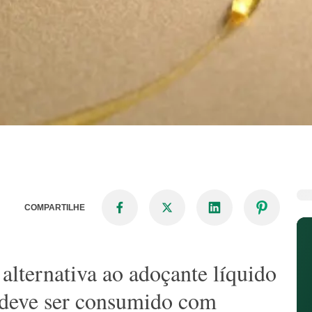
COMPARTILHE
alternativa ao adoçante líquido
s deve ser consumido com