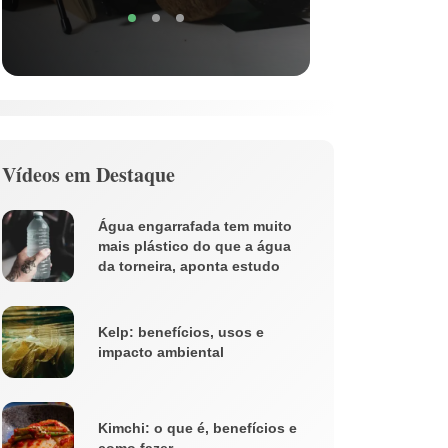
Vídeos em Destaque
Água engarrafada tem muito
mais plástico do que a água
da torneira, aponta estudo
Kelp: benefícios, usos e
impacto ambiental
Kimchi: o que é, benefícios e