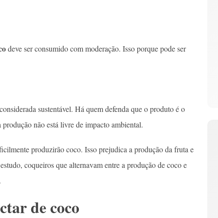
co
deve ser consumido com moderação. Isso porque pode ser
considerada sustentável. Há quem defenda que o produto é o
a produção não está livre de impacto ambiental.
ficilmente produzirão coco. Isso prejudica a produção da fruta e
estudo, coqueiros que alternavam entre a produção de coco e
.
ctar de coco