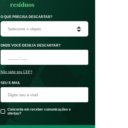
resíduos
O QUE PRECISA DESCARTAR?
Selecione o objeto
ONDE VOCÊ DESEJA DESCARTAR?
Não sabe seu CEP?
SEU E-MAIL
Concorda em receber comunicações e
ofertas?