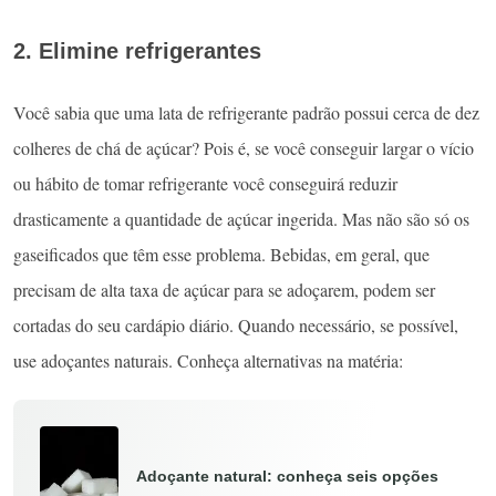
2. Elimine refrigerantes
Você sabia que uma lata de refrigerante padrão possui cerca de dez
colheres de chá de açúcar? Pois é, se você conseguir largar o vício
ou hábito de tomar refrigerante você conseguirá reduzir
drasticamente a quantidade de açúcar ingerida. Mas não são só os
gaseificados que têm esse problema. Bebidas, em geral, que
precisam de alta taxa de açúcar para se adoçarem, podem ser
cortadas do seu cardápio diário. Quando necessário, se possível,
use adoçantes naturais. Conheça alternativas na matéria:
Adoçante natural: conheça seis opções