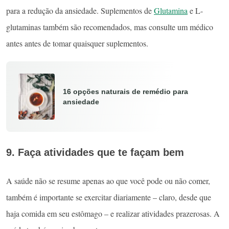
para a redução da ansiedade. Suplementos de
Glutamina
e L-
glutaminas também são recomendados, mas consulte um médico
antes antes de tomar quaisquer suplementos.
16 opções naturais de remédio para
ansiedade
9. Faça atividades que te façam bem
A saúde não se resume apenas ao que você pode ou não comer,
também é importante se exercitar diariamente – claro, desde que
haja comida em seu estômago – e realizar atividades prazerosas. A