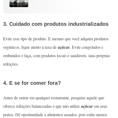
3. Cuidado com produtos industrializados
Evite esse tipo de produto. E mesmo que você adquira produtos
açúcar
orgânicos, fique atento à taxa de
. Evite congelados e
embutidos e faça, com produtos locais e saudáveis, suas próprias
refeições.
4. E se for comer fora?
Antes de entrar em qualquer restaurante, pesquise aquele que
açúcar
oferece refeições balanceadas e que não utilize
em seus
pratos. Dê oportunidade a alimentos assados, pois estão menos