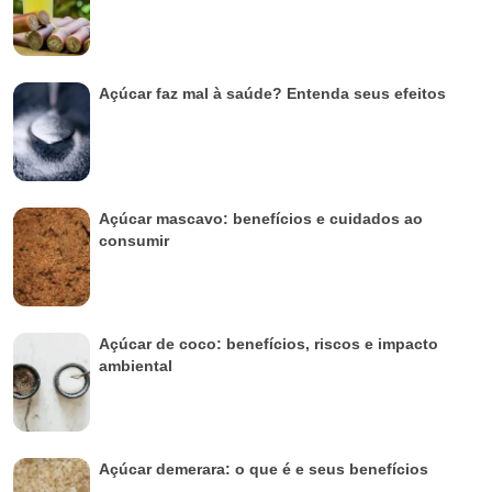
Açúcar faz mal à saúde? Entenda seus efeitos
Açúcar mascavo: benefícios e cuidados ao
consumir
Açúcar de coco: benefícios, riscos e impacto
ambiental
Açúcar demerara: o que é e seus benefícios