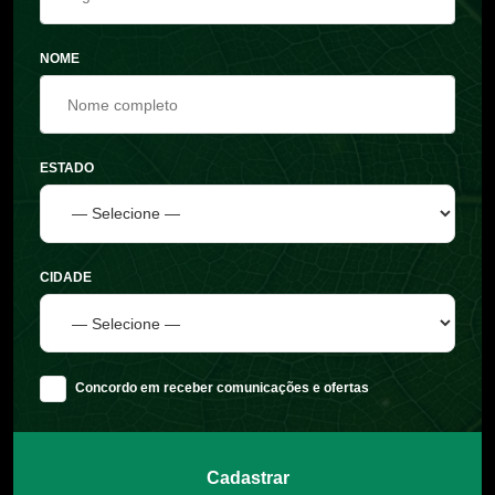
NOME
ESTADO
CIDADE
Concordo em receber comunicações e ofertas
Cadastrar