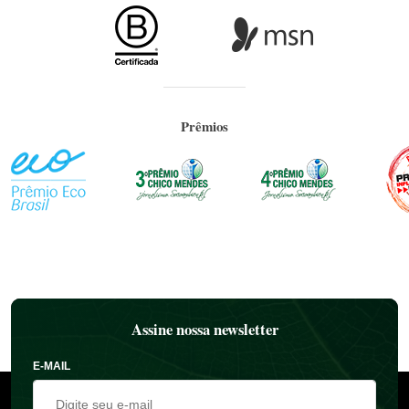
Prêmios
Assine nossa newsletter
E-MAIL