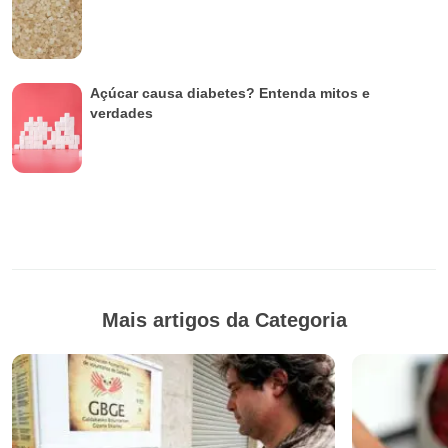
Açúcar causa diabetes? Entenda mitos e
verdades
Mais artigos da Categoria