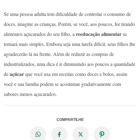
Se uma pessoa adulta tem dificuldade de controlar o consumo de
doces, imagine as crianças. Porém, se você, aos poucos, for tirando
reeducação alimentar
alimentos açucarados do seu filho, a
se
tornará mais simples. Embora seja uma tarefa difícil, seus filhos lhe
agradecerão lá na frente. Além de reduzir as compras de
industrializados, uma dica é ir diminuindo aos poucos a quantidade
açúcar
de
que você usa em receitas como doces e bolos, assim
você e sua família podem se acostumar gradativamente com
sabores menos açucarados.
COMPARTILHE