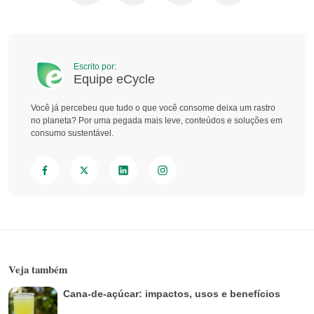
Escrito por:
Equipe eCycle
Você já percebeu que tudo o que você consome deixa um rastro
no planeta? Por uma pegada mais leve, conteúdos e soluções em
consumo sustentável.
Veja também
Cana-de-açúcar: impactos, usos e benefícios