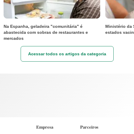
Na Espanha, geladeira "comunitária" é
Ministério da
abastecida com sobras de restaurantes e
estados vacin
mercados
Acessar todos os artigos da categoria
Empresa
Parceiros