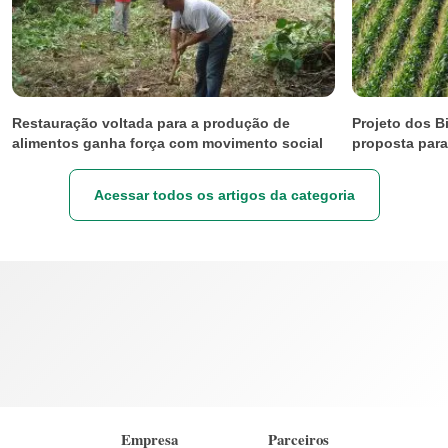
Restauração voltada para a produção de
Projeto dos B
alimentos ganha força com movimento social
proposta para
Acessar todos os artigos da categoria
Empresa
Parceiros