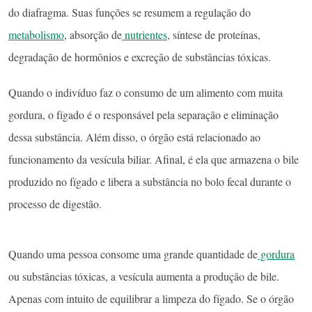
do diafragma. Suas funções se resumem a regulação do
metabolismo
, absorção de
nutrientes
, síntese de proteínas,
degradação de hormônios e excreção de substâncias tóxicas.
Quando o indivíduo faz o consumo de um alimento com muita
gordura, o fígado é o responsável pela separação e eliminação
dessa substância. Além disso, o órgão está relacionado ao
funcionamento da vesícula biliar. Afinal, é ela que armazena o bile
produzido no fígado e libera a substância no bolo fecal durante o
processo de digestão.
Quando uma pessoa consome uma grande quantidade de
gordura
ou substâncias tóxicas, a vesícula aumenta a produção de bile.
Apenas com intuito de equilibrar a limpeza do fígado. Se o órgão