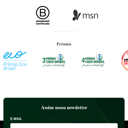
Prêmios
Assine nossa newsletter
E-MAIL