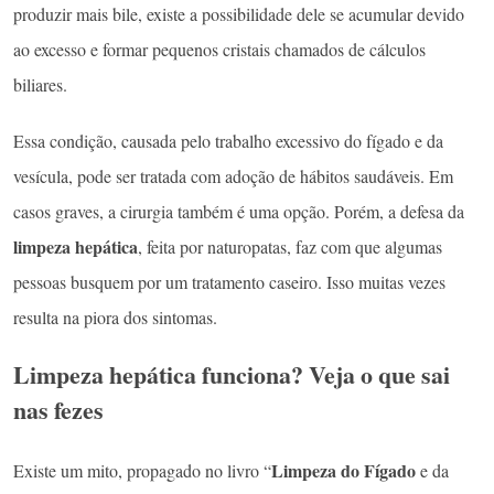
produzir mais bile, existe a possibilidade dele se acumular devido
ao excesso e formar pequenos cristais chamados de cálculos
biliares.
Essa condição, causada pelo trabalho excessivo do fígado e da
vesícula, pode ser tratada com adoção de hábitos saudáveis. Em
casos graves, a cirurgia também é uma opção. Porém, a defesa da
limpeza hepática
, feita por naturopatas, faz com que algumas
pessoas busquem por um tratamento caseiro. Isso muitas vezes
resulta na piora dos sintomas.
Limpeza hepática funciona? Veja o que sai
nas fezes
Limpeza do Fígado
Existe um mito, propagado no livro “
e da