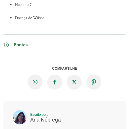
Hepatite C
Doença de Wilson.
Fontes
COMPARTILHE
Escrito por:
Ana Nóbrega