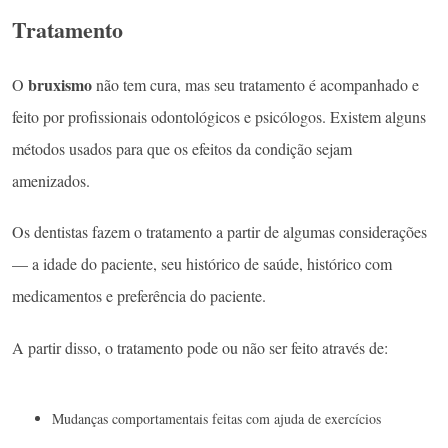
Tratamento
bruxismo
O
não tem cura, mas seu tratamento é acompanhado e
feito por profissionais odontológicos e psicólogos. Existem alguns
métodos usados para que os efeitos da condição sejam
amenizados.
Os dentistas fazem o tratamento a partir de algumas considerações
— a idade do paciente, seu histórico de saúde, histórico com
medicamentos e preferência do paciente.
A partir disso, o tratamento pode ou não ser feito através de:
Mudanças comportamentais feitas com ajuda de exercícios