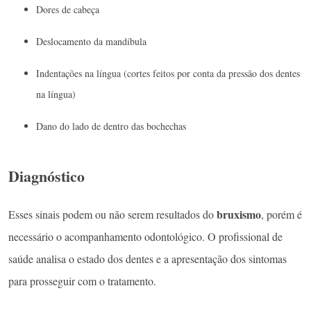
Dores de cabeça
Deslocamento da mandíbula
Indentações na língua (cortes feitos por conta da pressão dos dentes
na língua)
Dano do lado de dentro das bochechas
Diagnóstico
bruxismo
Esses sinais podem ou não serem resultados do
, porém é
necessário o acompanhamento odontológico. O profissional de
saúde analisa o estado dos dentes e a apresentação dos sintomas
para prosseguir com o tratamento.