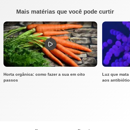
Mais matérias que você pode curtir
Horta orgânica: como fazer a sua em oito
Luz que mata 
passos
aos antibióti