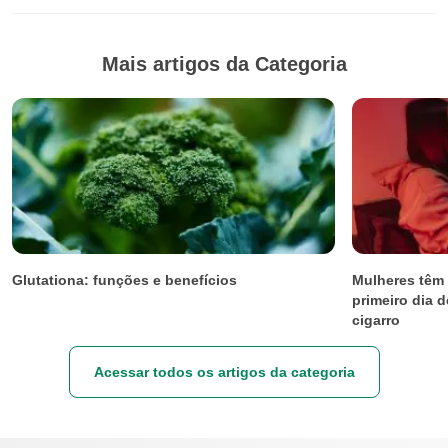
Mais artigos da Categoria
Glutationa: funções e benefícios
Mulheres têm 
primeiro dia d
cigarro
Acessar todos os artigos da categoria