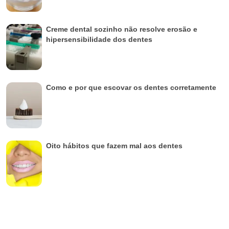
Creme dental sozinho não resolve erosão e
hipersensibilidade dos dentes
Como e por que escovar os dentes corretamente
Oito hábitos que fazem mal aos dentes