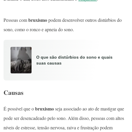
bruxismo
Pessoas com
podem desenvolver outros distúrbios do
sono, como o ronco e apneia do sono.
O que são distúrbios do sono e quais
suas causas
Causas
bruxismo
É possível que o
seja associado ao ato de mastigar que
pode ser desencadeado pelo sono. Além disso, pessoas com altos
níveis de estresse, tensão nervosa, raiva e frustração podem