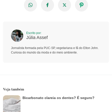
Escrito por:
Júlia Assef
Jornalista formada pela PUC-SP, vegetariana e fã do Elton John.
Curiosa do mundo da moda e do meio ambiente.
Veja também
Bicarbonato clareia os dentes? É seguro?