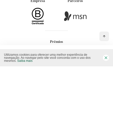
Empresa
Parceiros
Prêmios
Utilizamos cookies para oferecer uma melhor experiência de
navegação. Ao navegar pelo site você concorda com o uso dos
mesmos.
Saiba mais