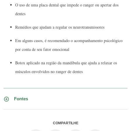
O uso de uma placa dental que impede o ranger ou apertar dos
dentes
Remédios que ajudam a regular os neurotransmissores
Em alguns casos, é recomendado o acompanhamento psicológico
por conta de seu fator emocional
Botox aplicado na região da mandíbula que ajuda a relaxar os
músculos envolvidos no ranger de dentes
Fontes
COMPARTILHE