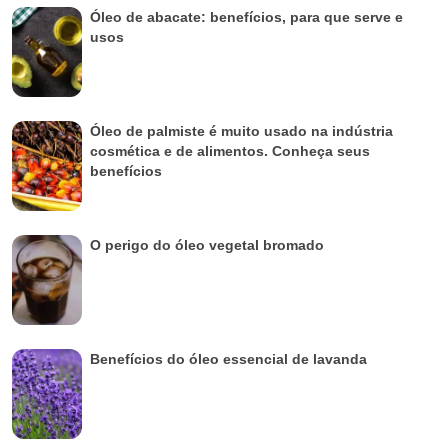
Óleo de abacate: benefícios, para que serve e
usos
Óleo de palmiste é muito usado na indústria
cosmética e de alimentos. Conheça seus
benefícios
O perigo do óleo vegetal bromado
Benefícios do óleo essencial de lavanda