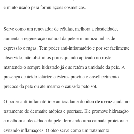
é muito usado para formulações cosméticas.
Serve como um renovador de células, melhora a elasticidade,
aumenta a regeneração natural da pele e minimiza linhas de
expressão e rugas. Tem poder anti-inflamatório e por ser facilmente
absorvido, não obstrui os poros quando aplicado no rosto,
mantendo-o sempre hidratado já que retém a umidade da pele. A
presença de ácido felúrico e ésteres previne o envelhecimento
precoce da pele ou até mesmo o causado pelo sol.
óleo de arroz
O poder anti-inflamatório e antioxidante do
ajuda no
tratamento de dermatite atópica e psoríase. Ele promove hidratação
e melhora a oleosidade da pele, formando uma camada protetora e
evitando inflamações. O óleo serve como um tratamento