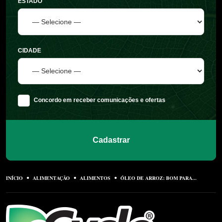
ESTADO
CIDADE
Concordo em receber comunicações e ofertas
Cadastrar
INÍCIO
ALIMENTAÇÃO
ALIMENTOS
ÓLEO DE ARROZ: BOM PARA...