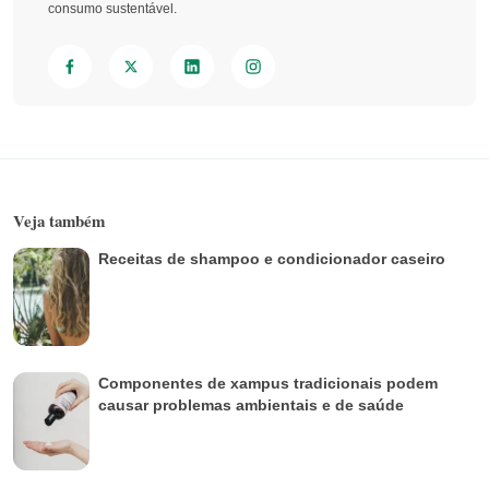
consumo sustentável.
Veja também
Receitas de shampoo e condicionador caseiro
Componentes de xampus tradicionais podem
causar problemas ambientais e de saúde