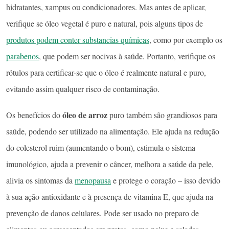
hidratantes, xampus ou condicionadores. Mas antes de aplicar,
verifique se óleo vegetal é puro e natural, pois alguns tipos de
produtos podem conter substancias químicas
, como por exemplo os
parabenos
, que podem ser nocivas à saúde. Portanto, verifique os
rótulos para certificar-se que o óleo é realmente natural e puro,
evitando assim qualquer risco de contaminação.
óleo de arroz
Os benefícios do
puro também são grandiosos para
saúde, podendo ser utilizado na alimentação. Ele ajuda na redução
do colesterol ruim (aumentando o bom), estimula o sistema
imunológico, ajuda a prevenir o câncer, melhora a saúde da pele,
alivia os sintomas da
menopausa
e protege o coração – isso devido
à sua ação antioxidante e à presença de vitamina E, que ajuda na
prevenção de danos celulares. Pode ser usado no preparo de