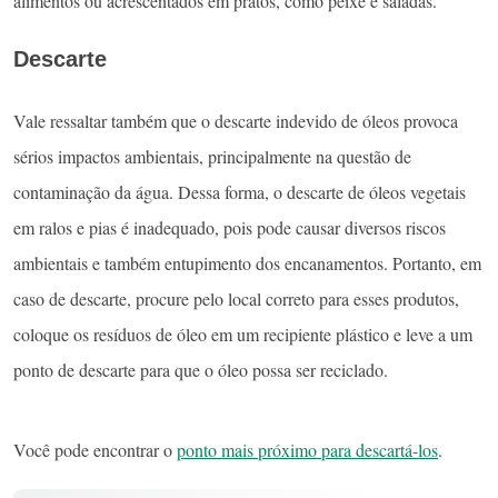
alimentos ou acrescentados em pratos, como peixe e saladas.
Descarte
Vale ressaltar também que o descarte indevido de óleos provoca
sérios impactos ambientais, principalmente na questão de
contaminação da água. Dessa forma, o descarte de óleos vegetais
em ralos e pias é inadequado, pois pode causar diversos riscos
ambientais e também entupimento dos encanamentos. Portanto, em
caso de descarte, procure pelo local correto para esses produtos,
coloque os resíduos de óleo em um recipiente plástico e leve a um
ponto de descarte para que o óleo possa ser reciclado.
Você pode encontrar o
ponto mais próximo para descartá-los
.