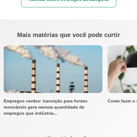
Mais matérias que você pode curtir
Empregos verdes: transição para fontes
Como fazer o
renováveis gera mesma quantidade de
empregos que indústria...