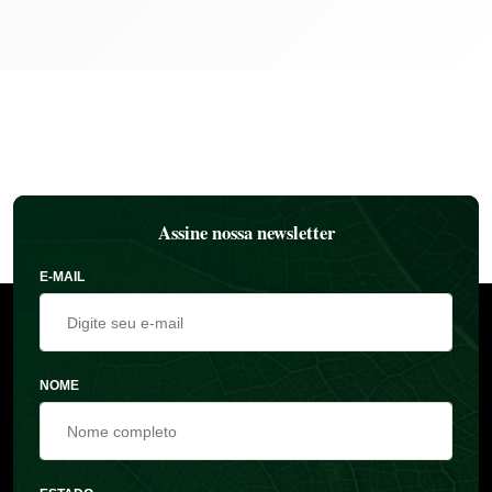
Assine nossa newsletter
E-MAIL
NOME