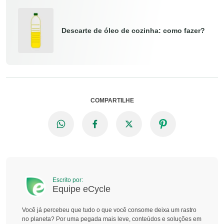
Descarte de óleo de cozinha: como fazer?
COMPARTILHE
Escrito por:
Equipe eCycle
Você já percebeu que tudo o que você consome deixa um rastro
no planeta? Por uma pegada mais leve, conteúdos e soluções em