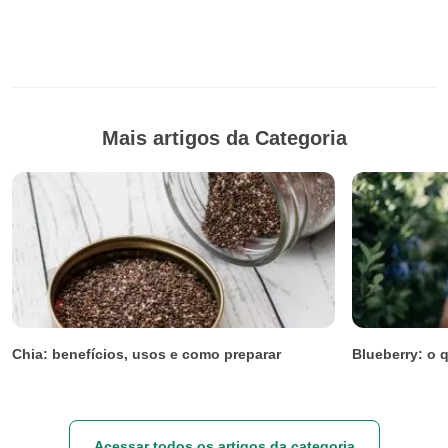
Mais artigos da Categoria
Chia: benefícios, usos e como preparar
Blueberry: o 
Acessar todos os artigos da categoria