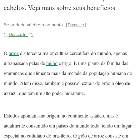
cabelos. Veja mais sobre seus benefícios
Se preferir, vá direto ao ponto
Esconder
1.
Descarte
O
arroz
é a terceira maior cultura cerealífera do mundo, apenas
ultrapassada pelas de
milho
e trigo. É uma planta da família das
gramíneas que alimenta mais da metade da população humana do
óleo de
mundo. Além disso, também é possível extrair do grão o
arroz
, que tem um alto poder hidratante.
Estudos apontam sua origem no continente asiático, mas é
atualmente consumido em países do mundo todo, tendo um lugar
especial no cotidiano do brasileiro. O grão de arroz consiste em