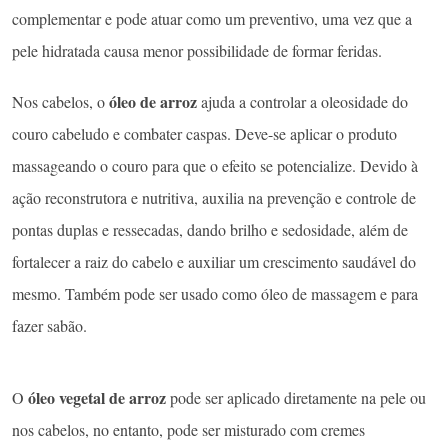
complementar e pode atuar como um preventivo, uma vez que a
pele hidratada causa menor possibilidade de formar feridas.
óleo de arroz
Nos cabelos, o
ajuda a controlar a oleosidade do
couro cabeludo e combater caspas. Deve-se aplicar o produto
massageando o couro para que o efeito se potencialize. Devido à
ação reconstrutora e nutritiva, auxilia na prevenção e controle de
pontas duplas e ressecadas, dando brilho e sedosidade, além de
fortalecer a raiz do cabelo e auxiliar um crescimento saudável do
mesmo. Também pode ser usado como óleo de massagem e para
fazer sabão.
óleo vegetal de arroz
O
pode ser aplicado diretamente na pele ou
nos cabelos, no entanto, pode ser misturado com cremes