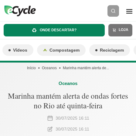
LOJA
ONDE DESCARTAR?
Vídeos
Compostagem
Reciclagem
Início
Oceanos
Marinha mantém alerta de...
Oceanos
Marinha mantém alerta de ondas fortes
no Rio até quinta-feira
30/07/2025 16:11
30/07/2025 16:11