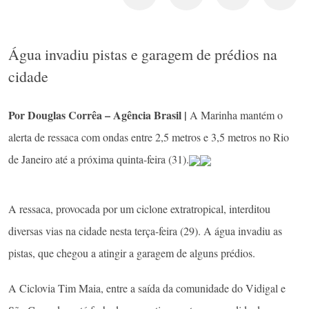
Água invadiu pistas e garagem de prédios na
cidade
Por Douglas Corrêa – Agência Brasil |
A Marinha mantém o
alerta de ressaca com ondas entre 2,5 metros e 3,5 metros no Rio
de Janeiro até a próxima quinta-feira (31).
A ressaca, provocada por um ciclone extratropical, interditou
diversas vias na cidade nesta terça-feira (29). A água invadiu as
pistas, que chegou a atingir a garagem de alguns prédios.
A Ciclovia Tim Maia, entre a saída da comunidade do Vidigal e