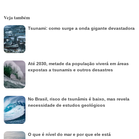
Veja também
Tsunami: como surge a onda gigante devastadora
Até 2030, metade da população viverá em áreas
expostas a tsunamis e outros desastres
No Brasil, risco de tsunâmis é baixo, mas revela
necessidade de estudos geológicos
O que é nível do mar e por que ele está