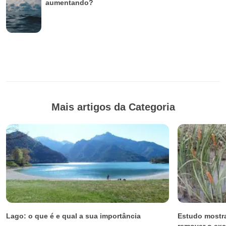
aumentando?
Mais artigos da Categoria
Lago: o que é e qual a sua importância
Estudo mostra
remover o ex