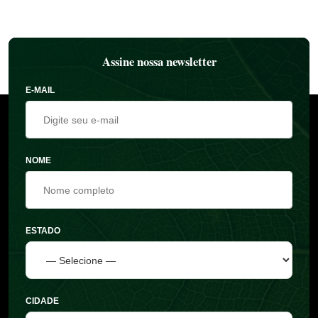
Assine nossa newsletter
E-MAIL
NOME
ESTADO
CIDADE