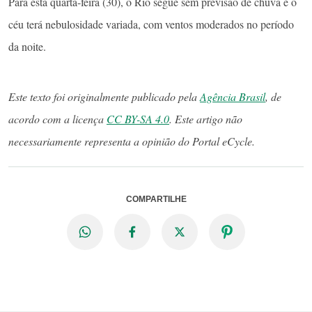
Para esta quarta-feira (30), o Rio segue sem previsão de chuva e o
céu terá nebulosidade variada, com ventos moderados no período
da noite.
Este texto foi originalmente publicado pela
Agência Brasil
, de
acordo com a licença
CC BY-SA 4.0
. Este artigo não
necessariamente representa a opinião do Portal eCycle.
COMPARTILHE