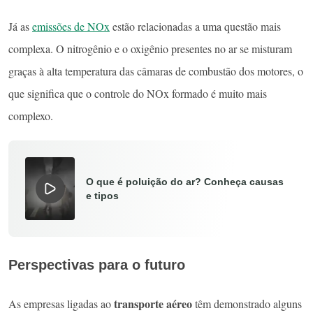
Já as
emissões de NOx
estão relacionadas a uma questão mais
complexa. O nitrogênio e o oxigênio presentes no ar se misturam
graças à alta temperatura das câmaras de combustão dos motores, o
que significa que o controle do NOx formado é muito mais
complexo.
O que é poluição do ar? Conheça causas
e tipos
Perspectivas para o futuro
transporte aéreo
As empresas ligadas ao
têm demonstrado alguns