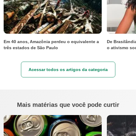
Em 40 anos, Amazônia perdeu o equivalente a
De Brasilând
três estados de São Paulo
o ativismo so
Acessar todos os artigos da categoria
Mais matérias que você pode curtir