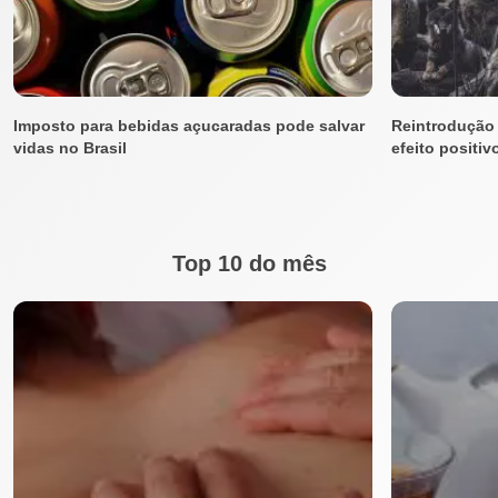
Imposto para bebidas açucaradas pode salvar
Reintrodução 
vidas no Brasil
efeito positi
Top 10 do mês