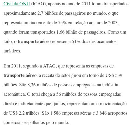
Civil da ONU
(ICAO), apenas no ano de 2011 foram transportados
aproximadamente 2,7 bilhões de passageiros no mundo, o que
representa um incremento de 75% em relação ao ano de 2003,
quando foram transportados 1,66 bilhão de passageiros. Como um
transporte aéreo
todo, o
representa 51% dos deslocamentos
turísticos.
Em 2011, segundo a ATAG, que representa as empresas de
transporte aéreo
, a receita do setor girou em torno de US$ 539
bilhões. São 8,36 milhões de pessoas empregadas na indústria
aeronáutica. O total chega a 56 milhões de pessoas empregadas
direta e indiretamente que, juntos, representam uma movimentação
de US$ 2,2 trilhões. São 1.586 empresas aéreas e 3.846 aeroportos
comerciais espalhados pelo mundo.