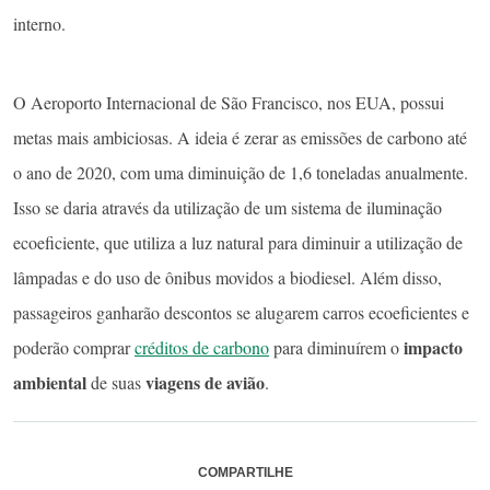
interno.
O Aeroporto Internacional de São Francisco, nos EUA, possui
metas mais ambiciosas. A ideia é zerar as emissões de carbono até
o ano de 2020, com uma diminuição de 1,6 toneladas anualmente.
Isso se daria através da utilização de um sistema de iluminação
ecoeficiente, que utiliza a luz natural para diminuir a utilização de
lâmpadas e do uso de ônibus movidos a biodiesel. Além disso,
passageiros ganharão descontos se alugarem carros ecoeficientes e
impacto
poderão comprar
créditos de carbono
para diminuírem o
ambiental
viagens de avião
de suas
.
COMPARTILHE