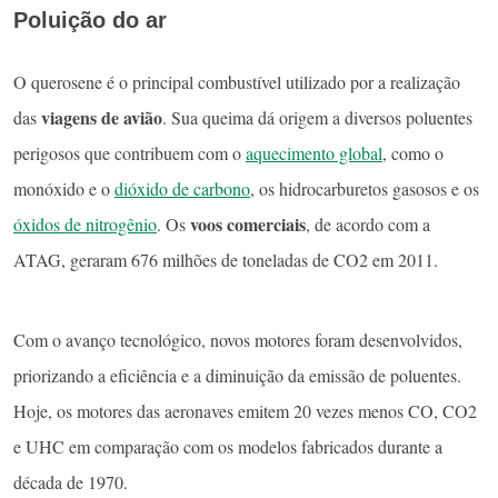
Poluição do ar
O querosene é o principal combustível utilizado por a realização
viagens de avião
das
. Sua queima dá origem a diversos poluentes
perigosos que contribuem com o
aquecimento global
, como o
monóxido e o
dióxido de carbono
, os hidrocarburetos gasosos e os
voos comerciais
óxidos de nitrogênio
. Os
, de acordo com a
ATAG, geraram 676 milhões de toneladas de CO2 em 2011.
Com o avanço tecnológico, novos motores foram desenvolvidos,
priorizando a eficiência e a diminuição da emissão de poluentes.
Hoje, os motores das aeronaves emitem 20 vezes menos CO, CO2
e UHC em comparação com os modelos fabricados durante a
década de 1970.