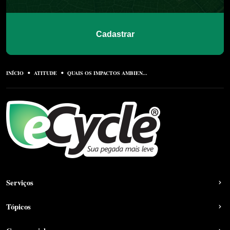
Cadastrar
INÍCIO
ATITUDE
QUAIS OS IMPACTOS AMBIEN...
Serviços
Tópicos