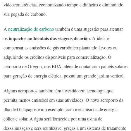
videoconferências, economizando tempo e dinheiro e diminuindo
sua pegada de carbono.
A
neutralização de carbono
também é uma sugestão para atenuar
impactos ambientais das viagens de avião
os
. A ideia é
compensar as emissões de gás carbônico plantando árvores ou
adquirindo os créditos disponíveis para comercialização. O
aeroporto de Oregon, nos EUA, além de contar com painéis solares
para geração de energia elétrica, possui um grande jardim vertical.
Alguns aeroportos também têm investido em tecnologia que
permita menos emissões em suas atividades. O novo aeroporto da
ilha de Galápagos é um exemplo, com mecanismos de energia
eólica e solar. A água será fornecida por uma usina de
dessalinização e será reutilizável graças a um sistema de tratamento