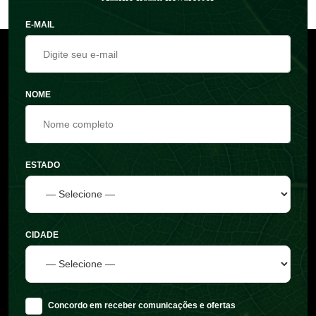
E-MAIL
NOME
ESTADO
CIDADE
Concordo em receber comunicações e ofertas