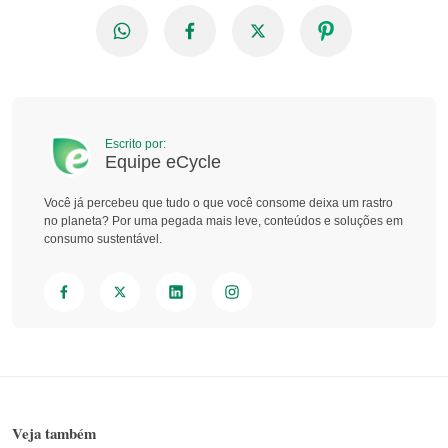
Escrito por:
Equipe eCycle
Você já percebeu que tudo o que você consome deixa um rastro
no planeta? Por uma pegada mais leve, conteúdos e soluções em
consumo sustentável.
Veja também