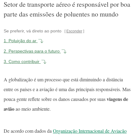
Setor de transporte aéreo é responsável por boa
parte das emissões de poluentes no mundo
Se preferir, vá direto ao ponto
Esconder
1.
Poluição do ar
2.
Perspectivas para o futuro
3.
Como contribuir
A globalização é um processo que está diminuindo a distância
entre os países e a aviação é uma das principais responsáveis. Mas
viagens de
pouca gente reflete sobre os danos causados por suas
avião
ao meio ambiente.
De acordo com dados da
Organização Internacional de Aviação