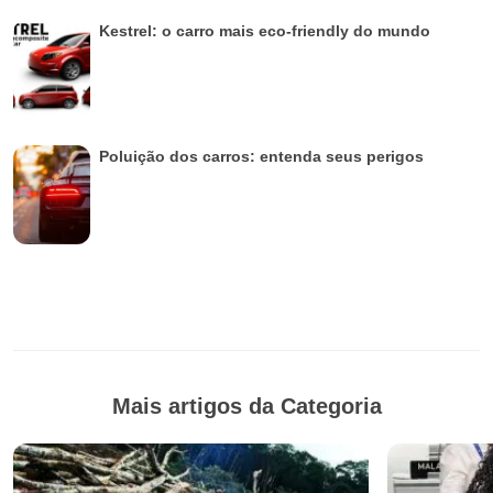
Kestrel: o carro mais eco-friendly do mundo
Poluição dos carros: entenda seus perigos
Mais artigos da Categoria