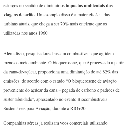
impactos ambientais das
esforços no sentido de diminuir os
viagens de avião
. Um exemplo disso é a maior eficácia das
turbinas atuais, que chega a ser 70% mais eficiente que as
utilizadas nos anos 1960.
Além disso, pesquisadores buscam combustíveis que agridem
menos o meio ambiente. O bioquerosene, que é processado a partir
da cana-de-açúcar, proporciona uma diminuição de até 82% das
emissões, de acordo com o estudo “O bioquerosene de aviação
proveniente do açúcar da cana – pegada de carbono e padrões de
sustentabilidade”, apresentado no evento Biocombustíveis
Sustentáveis para Aviação, durante a RIO+20.
Companhias aéreas já realizam voos comerciais utilizando