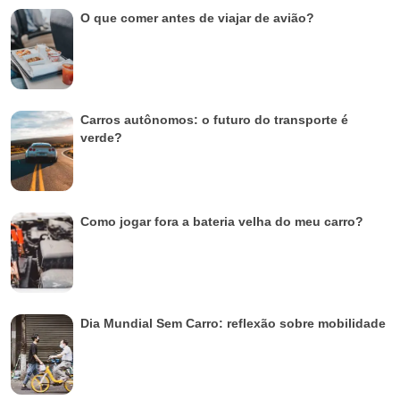
O que comer antes de viajar de avião?
Carros autônomos: o futuro do transporte é
verde?
Como jogar fora a bateria velha do meu carro?
Dia Mundial Sem Carro: reflexão sobre mobilidade