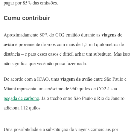
pagar por 85% das emissões.
Como contribuir
viagens de
Aproximadamente 80% do CO2 emitido durante as
avião
é proveniente de voos com mais de 1,5 mil quilômetros de
distância – e para esses casos é difícil achar um substituto. Mas isso
não significa que você não possa fazer nada.
viagem de avião
De acordo com a ICAO, uma
entre São Paulo e
Miami representa um acréscimo de 960 quilos de CO2 à sua
pegada de carbono
. Já o trecho entre São Paulo e Rio de Janeiro,
adiciona 112 quilos.
Uma possibilidade é a substituição de viagens comerciais por