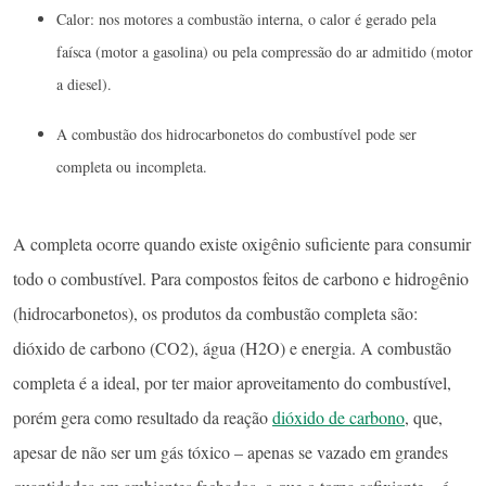
Calor: nos motores a combustão interna, o calor é gerado pela
faísca (motor a gasolina) ou pela compressão do ar admitido (motor
a diesel).
A combustão dos hidrocarbonetos do combustível pode ser
completa ou incompleta.
A completa ocorre quando existe oxigênio suficiente para consumir
todo o combustível. Para compostos feitos de carbono e hidrogênio
(hidrocarbonetos), os produtos da combustão completa são:
dióxido de carbono (CO2), água (H2O) e energia. A combustão
completa é a ideal, por ter maior aproveitamento do combustível,
porém gera como resultado da reação
dióxido de carbono
, que,
apesar de não ser um gás tóxico – apenas se vazado em grandes