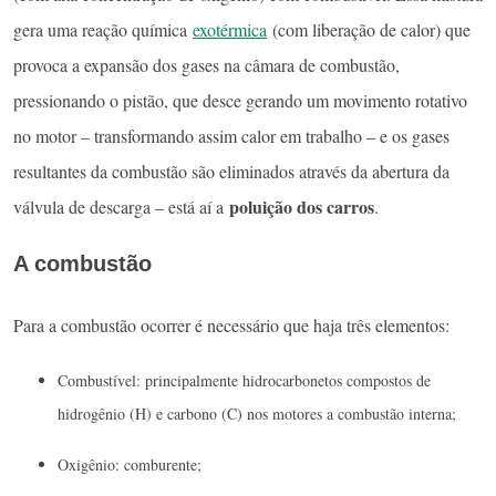
gera uma reação química
exotérmica
(com liberação de calor) que
provoca a expansão dos gases na câmara de combustão,
pressionando o pistão, que desce gerando um movimento rotativo
no motor – transformando assim calor em trabalho – e os gases
resultantes da combustão são eliminados através da abertura da
poluição dos carros
válvula de descarga – está aí a
.
A combustão
Para a combustão ocorrer é necessário que haja três elementos:
Combustível: principalmente hidrocarbonetos compostos de
hidrogênio (H) e carbono (C) nos motores a combustão interna;
Oxigênio: comburente;