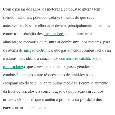
Com o passar dos anos, os motores a combustão interna têm
sofrido melhorias, poluindo cada vez menos do que seus
antecessores. Essas melhoras se devem, principalmente, a medidas
como: a substituição dos
carburadores
, que faziam uma
alimentação mecânica da mistura ar/combustível nos motores, para
o sistema de
injeção eletrônica
, que gasta menos combustível e cria
misturas mais ideais; a criação dos
conversores catalíticos (ou
catalisadores)
, que convertem parte dos gases gerados na
combustão em gases não tóxicos antes de emiti-los pelo
escapamento do veículo, entre outras medidas. Porém, o aumento
da frota de veículos e a concentração da população em centros
poluição dos
urbanos são fatores que mantêm o problema da
carros
no ar – literalmente.