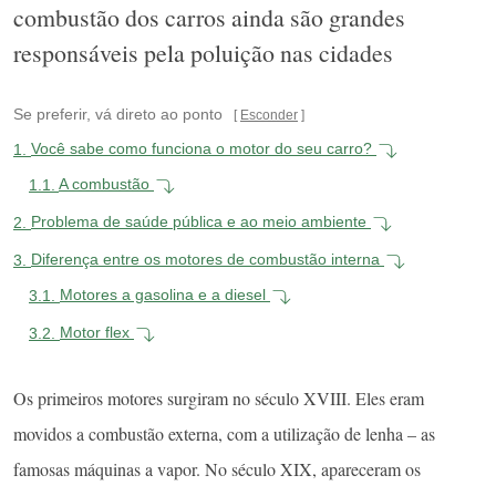
combustão dos carros ainda são grandes
responsáveis pela poluição nas cidades
Se preferir, vá direto ao ponto
Esconder
1.
Você sabe como funciona o motor do seu carro?
1.1.
A combustão
2.
Problema de saúde pública e ao meio ambiente
3.
Diferença entre os motores de combustão interna
3.1.
Motores a gasolina e a diesel
3.2.
Motor flex
Os primeiros motores surgiram no século XVIII. Eles eram
movidos a combustão externa, com a utilização de lenha – as
famosas máquinas a vapor. No século XIX, apareceram os