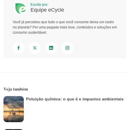
Escrito por:
Equipe eCycle
Você já percebeu que tudo o que você consome deixa um rastro
no planeta? Por uma pegada mais leve, conteúdos e soluções em
consumo sustentável.
Veja também
Poluição química: o que é e impactos ambientais