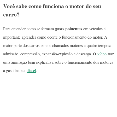
Você sabe como funciona o motor do seu
carro?
gases poluentes
Para entender como se formam
em veículos é
importante aprender como ocorre o funcionamento do motor. A
maior parte dos carros tem os chamados motores a quatro tempos:
admissão, compressão, expansão-explosão e descarga. O
vídeo
traz
uma animação bem explicativa sobre o funcionamento dos motores
a gasolina e a
diesel
.