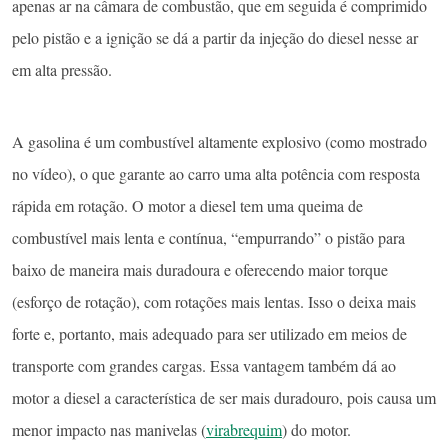
apenas ar na câmara de combustão, que em seguida é comprimido
pelo pistão e a ignição se dá a partir da injeção do diesel nesse ar
em alta pressão.
A gasolina é um combustível altamente explosivo (como mostrado
no vídeo), o que garante ao carro uma alta potência com resposta
rápida em rotação. O motor a diesel tem uma queima de
combustível mais lenta e contínua, “empurrando” o pistão para
baixo de maneira mais duradoura e oferecendo maior torque
(esforço de rotação), com rotações mais lentas. Isso o deixa mais
forte e, portanto, mais adequado para ser utilizado em meios de
transporte com grandes cargas. Essa vantagem também dá ao
motor a diesel a característica de ser mais duradouro, pois causa um
menor impacto nas manivelas (
virabrequim
) do motor.