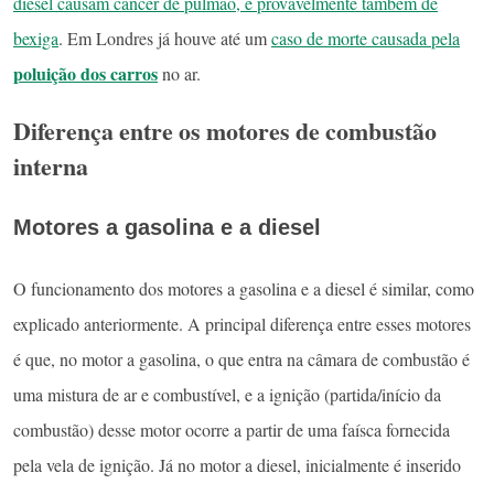
diesel causam câncer de pulmão, e provavelmente também de
bexiga
. Em Londres já houve até um
caso de morte causada pela
poluição dos carros
no ar.
Diferença entre os motores de combustão
interna
Motores a gasolina e a diesel
O funcionamento dos motores a gasolina e a diesel é similar, como
explicado anteriormente. A principal diferença entre esses motores
é que, no motor a gasolina, o que entra na câmara de combustão é
uma mistura de ar e combustível, e a ignição (partida/início da
combustão) desse motor ocorre a partir de uma faísca fornecida
pela vela de ignição. Já no motor a diesel, inicialmente é inserido