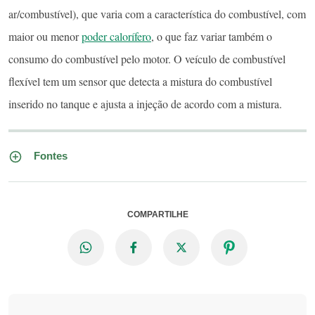
ar/combustível), que varia com a característica do combustível, com
maior ou menor
poder calorífero
, o que faz variar também o
consumo do combustível pelo motor. O veículo de combustível
flexível tem um sensor que detecta a mistura do combustível
inserido no tanque e ajusta a injeção de acordo com a mistura.
Fontes
COMPARTILHE