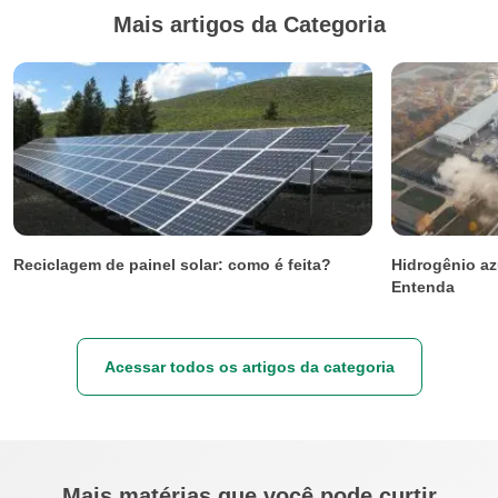
Mais artigos da Categoria
Reciclagem de painel solar: como é feita?
Hidrogênio az
Entenda
Acessar todos os artigos da categoria
Mais matérias que você pode curtir