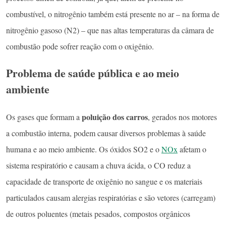
combustível, o nitrogênio também está presente no ar – na forma de
nitrogênio gasoso (N2) – que nas altas temperaturas da câmara de
combustão pode sofrer reação com o oxigênio.
Problema de saúde pública e ao meio
ambiente
poluição dos carros
Os gases que formam a
, gerados nos motores
a combustão interna, podem causar diversos problemas à saúde
humana e ao meio ambiente. Os óxidos SO2 e o
NOx
afetam o
sistema respiratório e causam a chuva ácida, o CO reduz a
capacidade de transporte de oxigênio no sangue e os materiais
particulados causam alergias respiratórias e são vetores (carregam)
de outros poluentes (metais pesados, compostos orgânicos