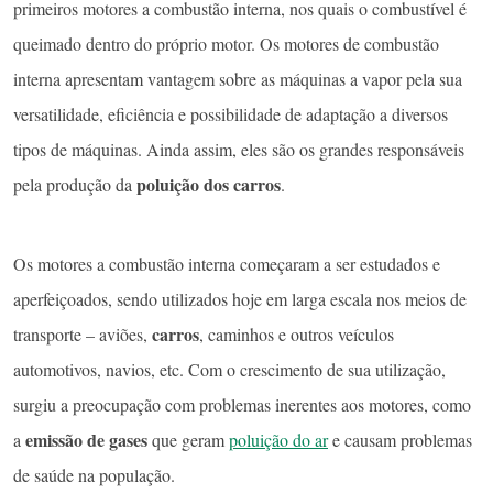
primeiros motores a combustão interna, nos quais o combustível é
queimado dentro do próprio motor. Os motores de combustão
interna apresentam vantagem sobre as máquinas a vapor pela sua
versatilidade, eficiência e possibilidade de adaptação a diversos
tipos de máquinas. Ainda assim, eles são os grandes responsáveis
poluição dos carros
pela produção da
.
Os motores a combustão interna começaram a ser estudados e
aperfeiçoados, sendo utilizados hoje em larga escala nos meios de
carros
transporte – aviões,
, caminhos e outros veículos
automotivos, navios, etc. Com o crescimento de sua utilização,
surgiu a preocupação com problemas inerentes aos motores, como
emissão de gases
a
que geram
poluição do ar
e causam problemas
de saúde na população.