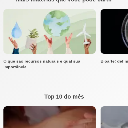
O que são recursos naturais e qual sua
Bioarte: defin
importância
Top 10 do mês