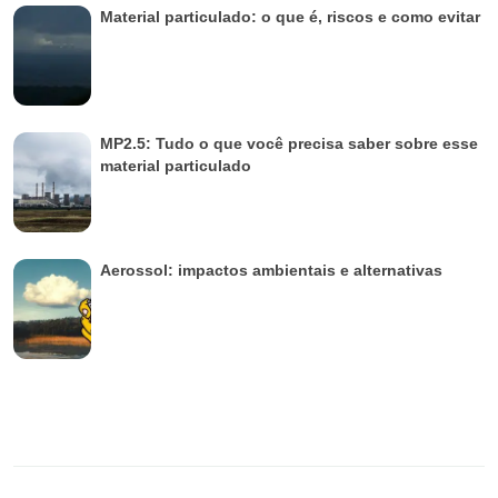
Material particulado: o que é, riscos e como evitar
MP2.5: Tudo o que você precisa saber sobre esse
material particulado
Aerossol: impactos ambientais e alternativas