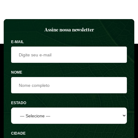
Assine nossa newsletter
E-MAIL
NOME
ESTADO
CIDADE