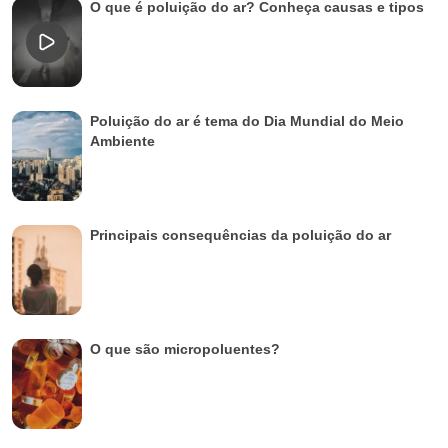
O que é poluição do ar? Conheça causas e tipos
Poluição do ar é tema do Dia Mundial do Meio
Ambiente
Principais consequências da poluição do ar
O que são micropoluentes?