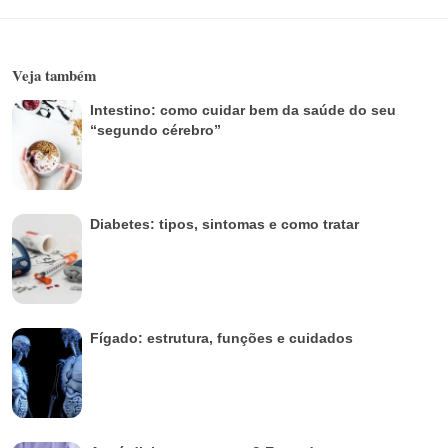
Veja também
Intestino: como cuidar bem da saúde do seu
“segundo cérebro”
Diabetes: tipos, sintomas e como tratar
Fígado: estrutura, funções e cuidados