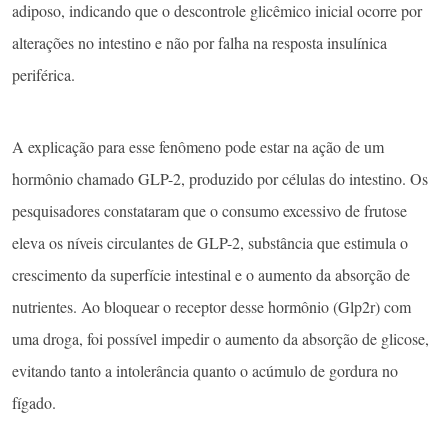
adiposo, indicando que o descontrole glicêmico inicial ocorre por
alterações no intestino e não por falha na resposta insulínica
periférica.
A explicação para esse fenômeno pode estar na ação de um
hormônio chamado GLP-2, produzido por células do intestino. Os
pesquisadores constataram que o consumo excessivo de frutose
eleva os níveis circulantes de GLP-2, substância que estimula o
crescimento da superfície intestinal e o aumento da absorção de
nutrientes. Ao bloquear o receptor desse hormônio (Glp2r) com
uma droga, foi possível impedir o aumento da absorção de glicose,
evitando tanto a intolerância quanto o acúmulo de gordura no
fígado.