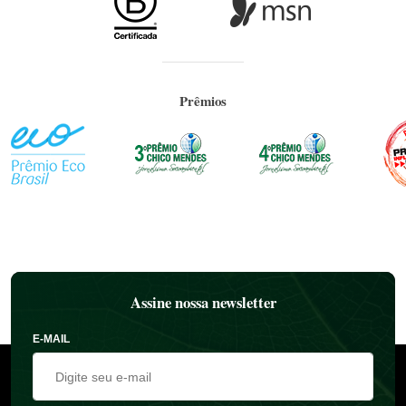
Prêmios
Assine nossa newsletter
E-MAIL