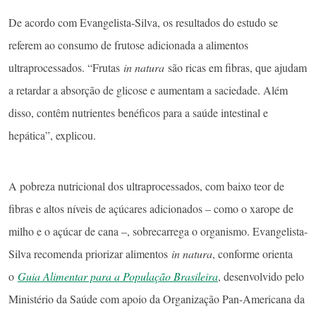
De acordo com Evangelista-Silva, os resultados do estudo se
referem ao consumo de frutose adicionada a alimentos
ultraprocessados. “Frutas
in natura
são ricas em fibras, que ajudam
a retardar a absorção de glicose e aumentam a saciedade. Além
disso, contêm nutrientes benéficos para a saúde intestinal e
hepática”, explicou.
A pobreza nutricional dos ultraprocessados, com baixo teor de
fibras e altos níveis de açúcares adicionados – como o xarope de
milho e o açúcar de cana –, sobrecarrega o organismo. Evangelista-
Silva recomenda priorizar alimentos
in natura
, conforme orienta
o
Guia Alimentar para a População Brasileira
, desenvolvido pelo
Ministério da Saúde com apoio da Organização Pan-Americana da