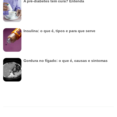
A pré-diabetes tem cura? Entenda
Insulina: o que é, tipos e para que serve
Gordura no fígado: o que é, causas e sintomas