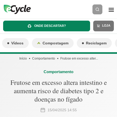
LOJA
ONDE DESCARTAR?
Vídeos
Compostagem
Reciclagem
Início
Comportamento
Frutose em excesso alter...
Comportamento
Frutose em excesso altera intestino e
aumenta risco de diabetes tipo 2 e
doenças no fígado
15/04/2025 14:55