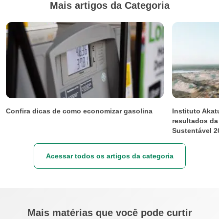
Mais artigos da Categoria
Confira dicas de como economizar gasolina
Instituto Aka
resultados da
Sustentável 20
Acessar todos os artigos da categoria
Mais matérias que você pode curtir