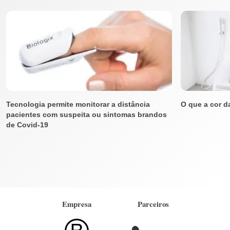
Tecnologia permite monitorar a distância
O que a cor d
pacientes com suspeita ou sintomas brandos
de Covid-19
Empresa
Parceiros