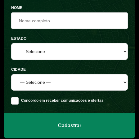
NOME
ESTADO
CIDADE
Concordo em receber comunicações e ofertas
Cadastrar