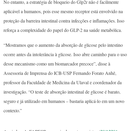
No entanto, a estratégia de bloqueio do Glp2r não é facilmente
aplicável a humanos, pois esse mesmo receptor está envolvido na
proteção da barreira intestinal contra infecções e inflamações. Isso
reforça a complexidade do papel do GLP-2 na saúde metabólica.
“Mostramos que o aumento da absorção de glicose pelo intestino
ocorre antes da intolerância à glicose. Isso abre caminho para o uso
desse mecanismo como um biomarcador precoce”, disse à
Assessoria de Imprensa do ICB-USP Fernando Forato Anhê,
professor da Faculdade de Medicina da Ulaval e coordenador da
investigação. “O teste de absorção intestinal de glicose é barato,
seguro e já utilizado em humanos – bastaria aplicá-lo em um novo
contexto.”