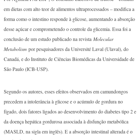
em dietas com alto teor de alimentos ultraprocessados – modifica a
forma como o intestino responde à glicose, aumentando a absorção
desse açúcar e comprometendo o controle da glicemia. Essa foi a
conclusão de um estudo publicado na revista
Molecular
Metabolism
por pesquisadores da Université Laval (Ulaval), do
Canadá, e do Instituto de Ciências Biomédicas da Universidade de
São Paulo (ICB-USP).
Segundo os autores, esses efeitos observados em camundongos
precedem a intolerância à glicose e o acúmulo de gordura no
fígado, dois fatores ligados ao desenvolvimento do diabetes tipo 2 e
da doença hepática gordurosa associada à disfunção metabólica
(MASLD, na sigla em inglês). E a absorção intestinal alterada é o