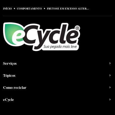
INÍCIO
COMPORTAMENTO
FRUTOSE EM EXCESSO ALTER...
Serviços
Tópicos
Como reciclar
eCycle