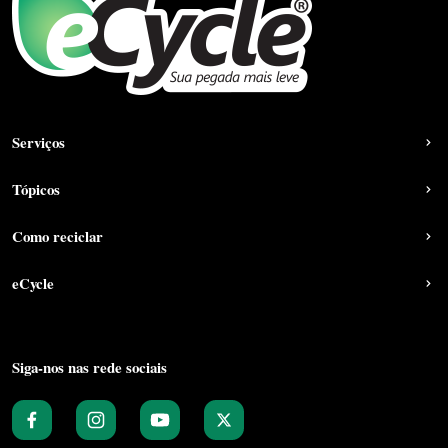
Serviços
Tópicos
Como reciclar
eCycle
Siga-nos nas rede sociais