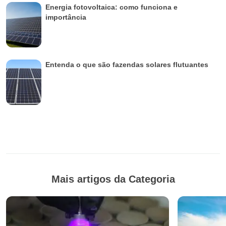
Energia fotovoltaica: como funciona e
importância
Entenda o que são fazendas solares flutuantes
Mais artigos da Categoria