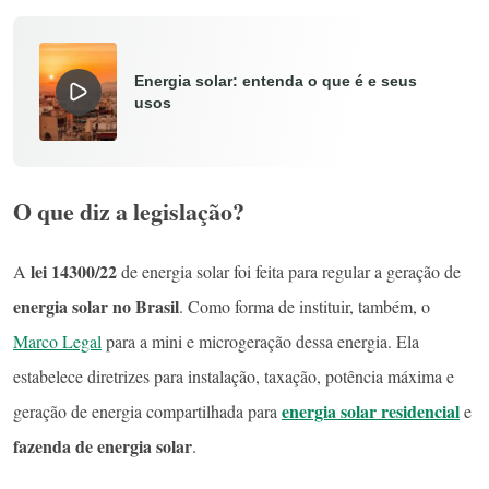
Energia solar: entenda o que é e seus
usos
O que diz a legislação?
lei 14300/22
A
de energia solar foi feita para regular a geração de
energia solar no Brasil
. Como forma de instituir, também, o
Marco Legal
para a mini e microgeração dessa energia. Ela
estabelece diretrizes para instalação, taxação, potência máxima e
energia solar residencial
geração de energia compartilhada para
e
fazenda de energia solar
.