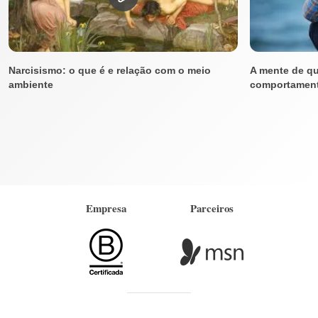
Narcisismo: o que é e relação com o meio
A mente de q
ambiente
comportament
Empresa
Parceiros