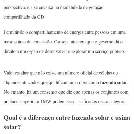
perspectiva, ela se encaixa na modalidade de geração
compartilhada da GD.
Permitindo o compartilhamento de energia entre pessoas em uma
mesma área de concessão. Ou seja, área em que o governo dá o
direito a um órgão de desenvolver e explorar um serviço público.
Vale ressaltar que não existe um número oficial de células ou
fazenda solar
alqueires utilizados que qualificam uma obra como
.
No entanto, há um consenso que diz que apenas os conjuntos com
potência superior a 1MW podem ser classificados nessa categoria.
Qual é a diferença entre fazenda solar e usina
solar?