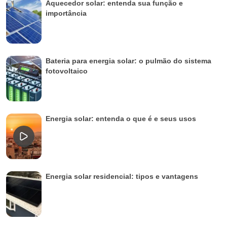
Aquecedor solar: entenda sua função e
importância
Bateria para energia solar: o pulmão do sistema
fotovoltaico
Energia solar: entenda o que é e seus usos
Energia solar residencial: tipos e vantagens