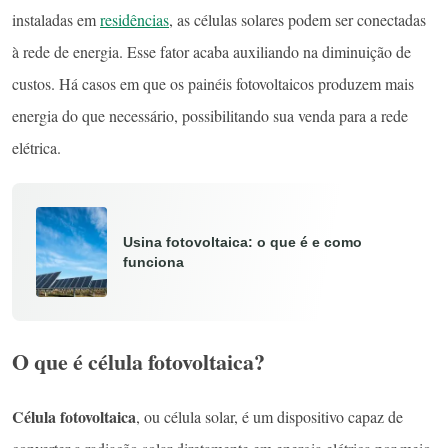
instaladas em
residências
, as células solares podem ser conectadas
à rede de energia. Esse fator acaba auxiliando na diminuição de
custos. Há casos em que os painéis fotovoltaicos produzem mais
energia do que necessário, possibilitando sua venda para a rede
elétrica.
Usina fotovoltaica: o que é e como
funciona
O que é célula fotovoltaica?
Célula fotovoltaica
, ou célula solar, é um dispositivo capaz de