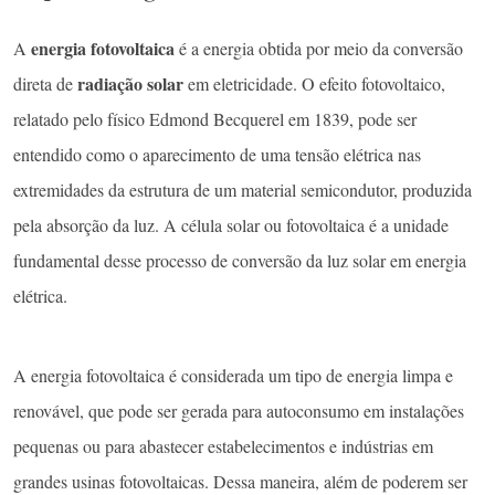
energia fotovoltaica
A
é a energia obtida por meio da conversão
radiação solar
direta de
em eletricidade. O efeito fotovoltaico,
relatado pelo físico Edmond Becquerel em 1839, pode ser
entendido como o aparecimento de uma tensão elétrica nas
extremidades da estrutura de um material semicondutor, produzida
pela absorção da luz. A célula solar ou fotovoltaica é a unidade
fundamental desse processo de conversão da luz solar em energia
elétrica.
A energia fotovoltaica é considerada um tipo de energia limpa e
renovável, que pode ser gerada para autoconsumo em instalações
pequenas ou para abastecer estabelecimentos e indústrias em
grandes usinas fotovoltaicas. Dessa maneira, além de poderem ser