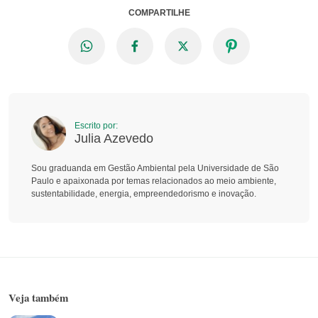
COMPARTILHE
Escrito por:
Julia Azevedo
Sou graduanda em Gestão Ambiental pela Universidade de São
Paulo e apaixonada por temas relacionados ao meio ambiente,
sustentabilidade, energia, empreendedorismo e inovação.
Veja também