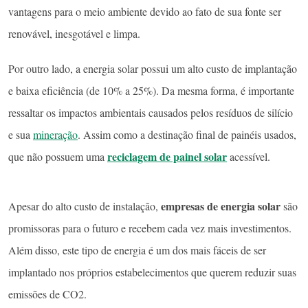
vantagens para o meio ambiente devido ao fato de sua fonte ser
renovável, inesgotável e limpa.
Por outro lado, a energia solar possui um alto custo de implantação
e baixa eficiência (de 10% a 25%). Da mesma forma, é importante
ressaltar os impactos ambientais causados pelos resíduos de silício
e sua
mineração
. Assim como a destinação final de painéis usados,
reciclagem de painel solar
que não possuem uma
acessível.
empresas de energia solar
Apesar do alto custo de instalação,
são
promissoras para o futuro e recebem cada vez mais investimentos.
Além disso, este tipo de energia é um dos mais fáceis de ser
implantado nos próprios estabelecimentos que querem reduzir suas
emissões de CO2.