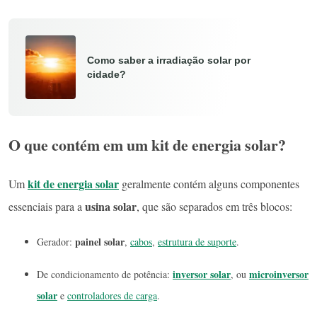
Como saber a irradiação solar por
cidade?
O que contém em um kit de energia solar?
kit de energia solar
Um
geralmente contém alguns componentes
usina solar
essenciais para a
, que são separados em três blocos:
painel solar
Gerador:
,
cabos
,
estrutura de suporte
.
inversor solar
microinversor
De condicionamento de potência:
, ou
solar
e
controladores de carga
.