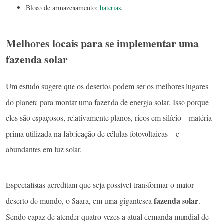
Bloco de armazenamento:
baterias
.
Melhores locais para se implementar uma
fazenda solar
Um estudo sugere que os desertos podem ser os melhores lugares
do planeta para montar uma fazenda de energia solar. Isso porque
eles são espaçosos, relativamente planos, ricos em silício – matéria
prima utilizada na fabricação de células fotovoltaicas – e
abundantes em luz solar.
Especialistas acreditam que seja possível transformar o maior
fazenda solar
deserto do mundo, o Saara, em uma gigantesca
.
Sendo capaz de atender quatro vezes a atual demanda mundial de