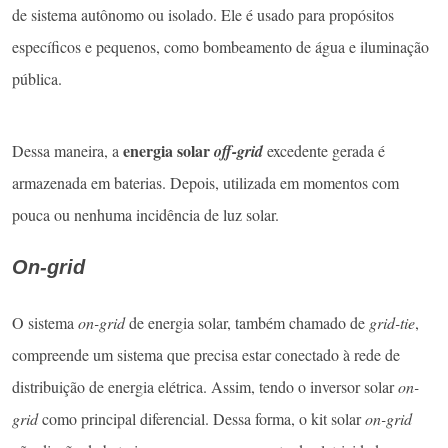
de sistema autônomo ou isolado. Ele é usado para propósitos
específicos e pequenos, como bombeamento de água e iluminação
pública.
energia solar
Dessa maneira, a
off-grid
excedente gerada é
armazenada em baterias. Depois, utilizada em momentos com
pouca ou nenhuma incidência de luz solar.
On-grid
O sistema
on-grid
de energia solar, também chamado de
grid-tie
,
compreende um sistema que precisa estar conectado à rede de
distribuição de energia elétrica. Assim, tendo o inversor solar
on-
grid
como principal diferencial. Dessa forma, o kit solar
on-grid