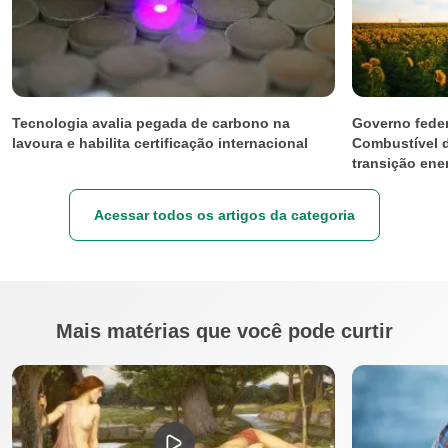
Tecnologia avalia pegada de carbono na
Governo feder
lavoura e habilita certificação internacional
Combustível 
transição ener
Acessar todos os artigos da categoria
Mais matérias que você pode curtir