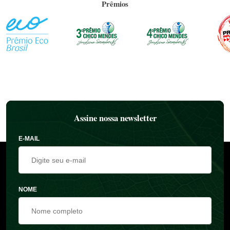
Prêmios
Assine nossa newsletter
E-MAIL
NOME