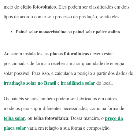
efeito fotovoltaico
meio do
. Eles podem ser classificados em dois
tipos de acordo com o seu processo de produção, sendo eles:
Painel solar monocristalino
painel solar policristalino
ou
.
placas fotovoltaicas
Ao serem instalados, as
devem estar
posicionadas de forma a receber a maior quantidade de energia
solar possível. Para isso, é calculada a posição a partir dos dados de
irradiação solar
no Brasil
irradiância solar
e
do local.
Os painéis solares também podem ser fabricados em outros
modelos para suprir diferentes necessidades, como na forma de
telha solar
telha fotovoltaica
preço da
, ou
. Dessa maneira, o
placa solar
varia em relação a sua forma e composição.