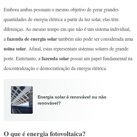
Embora ambas possuam o mesmo objetivo de gerar grandes
quantidades de energia elétrica a partir da luz solar, elas têm
diferenças. Ao mesmo tempo em que não é um sistema individual,
fazenda de energia solar
a
também não pode ser considerada uma
usina solar
. Afinal, estas representam sistemas solares de grande
fazenda solar
porte. Entretanto, a
possui um papel fundamental na
descentralização e democratização da energia elétrica.
Energia solar é renovável ou não
renovável?
O que é energia fotovoltaica?