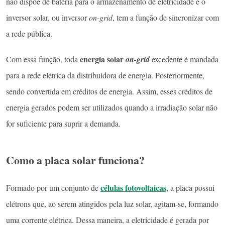
não dispõe de bateria para o armazenamento de eletricidade e o
inversor solar, ou inversor
on-grid
, tem a função de sincronizar com
a rede pública.
energia solar
Com essa função, toda
on-grid
excedente é mandada
para a rede elétrica da distribuidora de energia. Posteriormente,
sendo convertida em créditos de energia. Assim, esses créditos de
energia gerados podem ser utilizados quando a irradiação solar não
for suficiente para suprir a demanda.
Como a placa solar funciona?
células fotovoltaicas
Formado por um conjunto de
, a placa possui
elétrons que, ao serem atingidos pela luz solar, agitam-se, formando
uma corrente elétrica. Dessa maneira, a eletricidade é gerada por