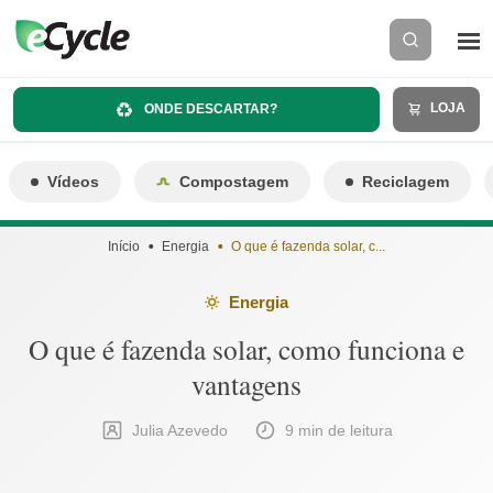
LOJA
ONDE DESCARTAR?
Vídeos
Compostagem
Reciclagem
Início
Energia
O que é fazenda solar, c...
Energia
O que é fazenda solar, como funciona e
vantagens
Julia Azevedo
9 min de leitura