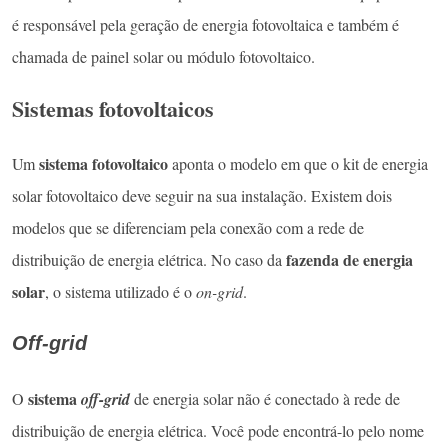
é responsável pela geração de energia fotovoltaica e também é
chamada de painel solar ou módulo fotovoltaico.
Sistemas fotovoltaicos
sistema fotovoltaico
Um
aponta o modelo em que o kit de energia
solar fotovoltaico deve seguir na sua instalação. Existem dois
modelos que se diferenciam pela conexão com a rede de
fazenda de energia
distribuição de energia elétrica. No caso da
solar
, o sistema utilizado é o
on-grid
.
Off-grid
sistema
O
off-grid
de energia solar não é conectado à rede de
distribuição de energia elétrica. Você pode encontrá-lo pelo nome