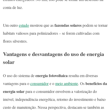
conta de luz.
fazendas solares
Um outro
estudo
mostrou que as
podem se tornar
habitats valiosos para polinizadores – se forem cultivadas com
flores silvestres.
Vantagens e desvantagens do uso de energia
solar
energia fotovoltaica
O uso do sistema de
resulta em diversas
benefícios da
vantagens para o
consumidor
e o
meio ambiente
. Os
energia solar
para o consumidor envolvem a valorização do
imóvel, independência energética, retorno do investimento e baixo
custo de manutenção. Nessa perspectiva, destacam-se também as