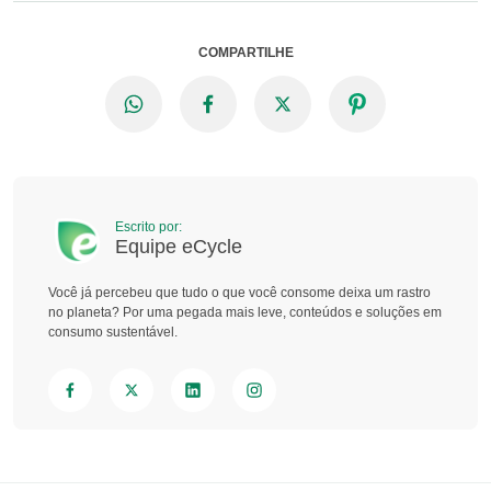
COMPARTILHE
Escrito por:
Equipe eCycle
Você já percebeu que tudo o que você consome deixa um rastro
no planeta? Por uma pegada mais leve, conteúdos e soluções em
consumo sustentável.