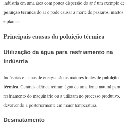
indústria em uma área com pouca dispersão do ar é um exemplo de
poluição térmica
do ar e pode causar a morte de pássaros, insetos
e plantas.
Principais causas da poluição térmica
Utilização da água para resfriamento na
indústria
poluição
Indústrias e usinas de energia são as maiores fontes de
térmica
. Centrais elétrica retiram água de uma fonte natural para
resfriamento do maquinário ou a utilizam no processo produtivo,
devolvendo-a posteriormente em maior temperatura.
Desmatamento