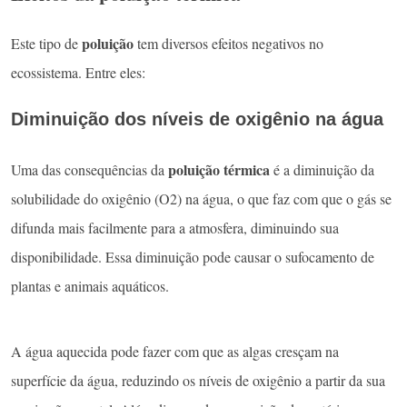
poluição
Este tipo de
tem diversos efeitos negativos no
ecossistema. Entre eles:
Diminuição dos níveis de oxigênio na água
poluição térmica
Uma das consequências da
é a diminuição da
solubilidade do oxigênio (O2) na água, o que faz com que o gás se
difunda mais facilmente para a atmosfera, diminuindo sua
disponibilidade. Essa diminuição pode causar o sufocamento de
plantas e animais aquáticos.
A água aquecida pode fazer com que as algas cresçam na
superfície da água, reduzindo os níveis de oxigênio a partir da sua