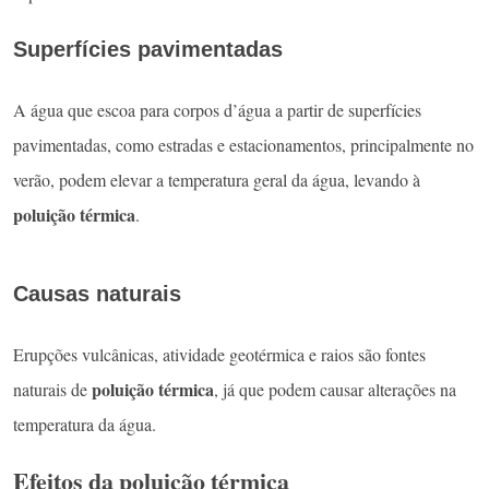
Superfícies pavimentadas
A água que escoa para corpos d’água a partir de superfícies
pavimentadas, como estradas e estacionamentos, principalmente no
verão, podem elevar a temperatura geral da água, levando à
poluição térmica
.
Causas naturais
Erupções vulcânicas, atividade geotérmica e raios são fontes
poluição térmica
naturais de
, já que podem causar alterações na
temperatura da água.
Efeitos da poluição térmica