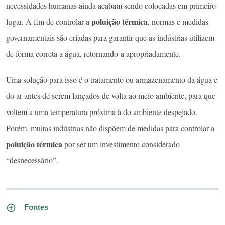
necessidades humanas ainda acabam sendo colocadas em primeiro
poluição térmica
lugar. A fim de controlar a
, normas e medidas
governamentais são criadas para garantir que as indústrias utilizem
de forma correta a água, retornando-a apropriadamente.
Uma solução para isso é o tratamento ou armazenamento da água e
do ar antes de serem lançados de volta ao meio ambiente, para que
voltem a uma temperatura próxima à do ambiente despejado.
Porém, muitas indústrias não dispõem de medidas para controlar a
poluição térmica
por ser um investimento considerado
“desnecessário”.
Fontes