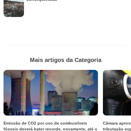
Mais artigos da Categoria
Emissão de CO2 por uso de combustíveis
Câmara aprov
fósseis deverá bater recorde, novamente, até o
tributação es