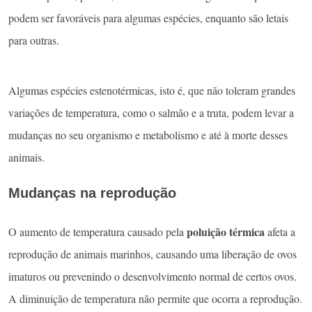
podem ser favoráveis para algumas espécies, enquanto são letais
para outras.
Algumas espécies estenotérmicas, isto é, que não toleram grandes
variações de temperatura, como o salmão e a truta, podem levar a
mudanças no seu organismo e metabolismo e até à morte desses
animais.
Mudanças na reprodução
poluição térmica
O aumento de temperatura causado pela
afeta a
reprodução de animais marinhos, causando uma liberação de ovos
imaturos ou prevenindo o desenvolvimento normal de certos ovos.
A diminuição de temperatura não permite que ocorra a reprodução.