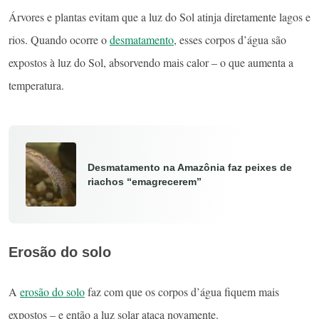
Árvores e plantas evitam que a luz do Sol atinja diretamente lagos e
rios. Quando ocorre o
desmatamento
, esses corpos d’água são
expostos à luz do Sol, absorvendo mais calor – o que aumenta a
temperatura.
Desmatamento na Amazônia faz peixes de
riachos “emagrecerem”
Erosão do solo
A
erosão do solo
faz com que os corpos d’água fiquem mais
expostos – e então a luz solar ataca novamente.