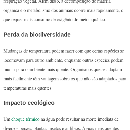
respiração vegetal. Além disso, a decomposição de matéria
orgânica e o metabolismo dos animais ocorre mais rapidamente, o
que requer mais consumo de oxigênio do meio aquático.
Perda da biodiversidade
Mudanças de temperatura podem fazer com que certas espécies se
locomovam para outro ambiente, enquanto outras espécies podem
mudar para o ambiente mais quente. Organismos que se adaptam
mais facilmente têm vantagem sobre os que não são adaptados para
temperaturas mais quentes.
Impacto ecológico
Um
choque térmico
na água pode resultar na morte imediata de
diversos peixes, plantas, insetos e anfíbios. Águas mais quentes