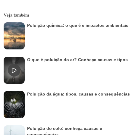
Veja também
Poluição química: o que é e impactos ambientais
O que é poluição do ar? Conheça causas e tipos
Poluição da água: tipos, causas e consequências
Poluição do solo: conheça causas e
consequências