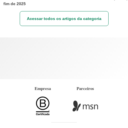
fim de 2025
Acessar todos os artigos da categoria
Empresa
Parceiros