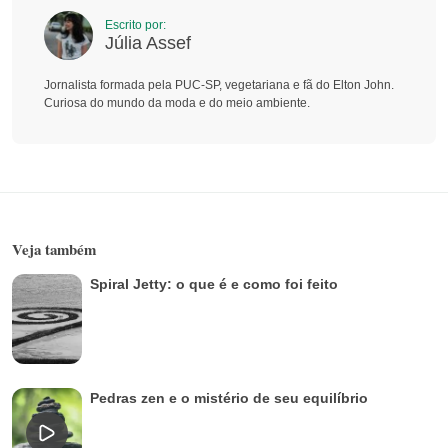
Escrito por:
Júlia Assef
Jornalista formada pela PUC-SP, vegetariana e fã do Elton John.
Curiosa do mundo da moda e do meio ambiente.
Veja também
Spiral Jetty: o que é e como foi feito
Pedras zen e o mistério de seu equilíbrio