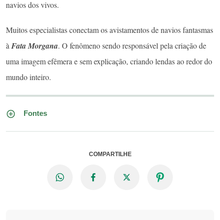
navios dos vivos.
Muitos especialistas conectam os avistamentos de navios fantasmas
à
Fata Morgana
. O fenômeno sendo responsável pela criação de
uma imagem efêmera e sem explicação, criando lendas ao redor do
mundo inteiro.
Fontes
COMPARTILHE