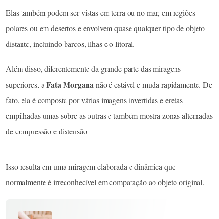
Elas também podem ser vistas em terra ou no mar, em regiões
polares ou em desertos e envolvem quase qualquer tipo de objeto
distante, incluindo barcos, ilhas e o litoral.
Além disso, diferentemente da grande parte das miragens
Fata Morgana
superiores, a
não é estável e muda rapidamente. De
fato, ela é composta por várias imagens invertidas e eretas
empilhadas umas sobre as outras e também mostra zonas alternadas
de compressão e distensão.
Isso resulta em uma miragem elaborada e dinâmica que
normalmente é irreconhecível em comparação ao objeto original.