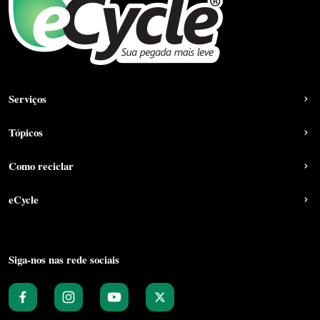
Serviços
Tópicos
Como reciclar
eCycle
Siga-nos nas rede sociais