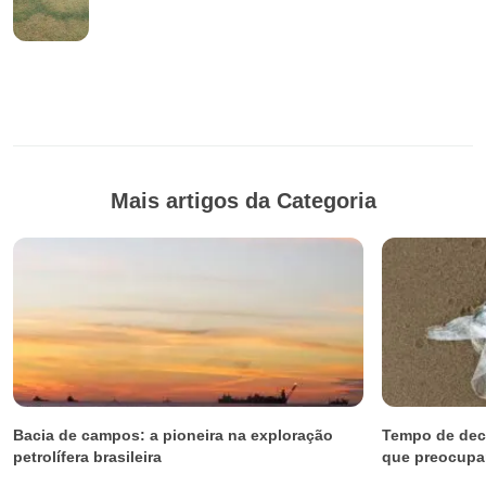
Mais artigos da Categoria
Bacia de campos: a pioneira na exploração
Tempo de dec
petrolífera brasileira
que preocup