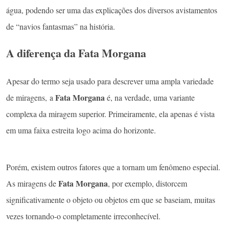
água, podendo ser uma das explicações dos diversos avistamentos
de “navios fantasmas” na história.
A diferença da Fata Morgana
Apesar do termo seja usado para descrever uma ampla variedade
Fata Morgana
de miragens, a
é, na verdade, uma variante
complexa da miragem superior. Primeiramente, ela apenas é vista
em uma faixa estreita logo acima do horizonte.
Porém, existem outros fatores que a tornam um fenômeno especial.
Fata Morgana
As miragens de
, por exemplo, distorcem
significativamente o objeto ou objetos em que se baseiam, muitas
vezes tornando-o completamente irreconhecível.