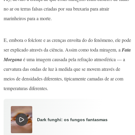
no ar ou terras falsas criadas por sua bruxaria para atrair
marinheiros para a morte.
E, embora o folclore e as crenças envolta do do fenômeno, ele pode
ser explicado através da ciência. Assim como toda miragem, a
Fata
Morgana
é uma imagem causada pela refração atmosférica — a
curvatura das ondas de luz à medida que se movem através de
meios de densidades diferentes, tipicamente camadas de ar com
temperaturas diferentes.
Dark funghi: os fungos fantasmas