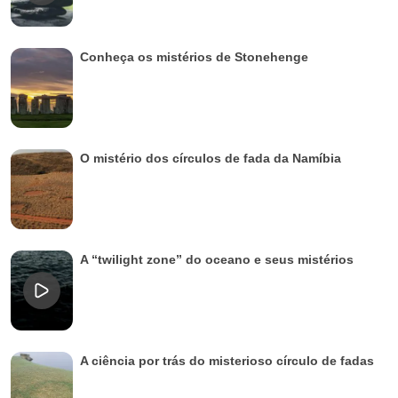
Conheça os mistérios de Stonehenge
O mistério dos círculos de fada da Namíbia
A “twilight zone” do oceano e seus mistérios
A ciência por trás do misterioso círculo de fadas