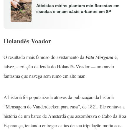
Ativistas mirins plantam miniflorestas em
escolas e criam oásis urbanos em SP
Holandês Voador
O resultado mais famoso do avistamento da
Fata Morgana
é,
talvez, a criação da lenda do Holandês Voador — um navio
fantasma que navega sem rumo em alto mar.
A história foi popularizada através da publicação da história
“Mensagem de Vanderdecken para casa”, de 1821. Ele contava a
história de um barco de Amsterdã que assombrava o Cabo da Boa
Esperança, tentando entregar cartas de sua tripulação morta aos