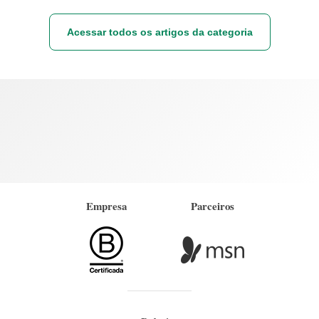
Acessar todos os artigos da categoria
Empresa
Parceiros