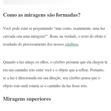
Como as miragens são formadas?
Você pode estar se perguntando “mas como, exatamente, uma luz
curvada cria uma miragem?”. Bom, na verdade, o resto do efeito é
resultado do processamento dos nossos
cérebros
.
Quando a luz atinge os olhos, o cérebro presume que ela chegou lá
em um caminho reto entre você e o objeto que a reflete. Portanto,
se a luz é direcionada em sua direção, seu cérebro pensa que o
objeto está onde estaria se o caminho da luz fosse reto.
Miragens superiores