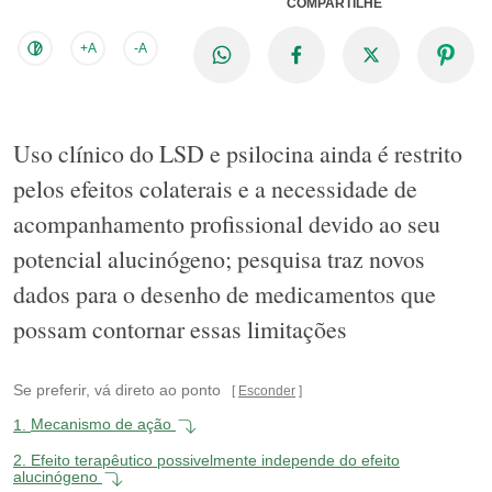
COMPARTILHE
+A
-A
Uso clínico do LSD e psilocina ainda é restrito
pelos efeitos colaterais e a necessidade de
acompanhamento profissional devido ao seu
potencial alucinógeno; pesquisa traz novos
dados para o desenho de medicamentos que
possam contornar essas limitações
Se preferir, vá direto ao ponto
Esconder
1.
Mecanismo de ação
2.
Efeito terapêutico possivelmente independe do efeito
alucinógeno