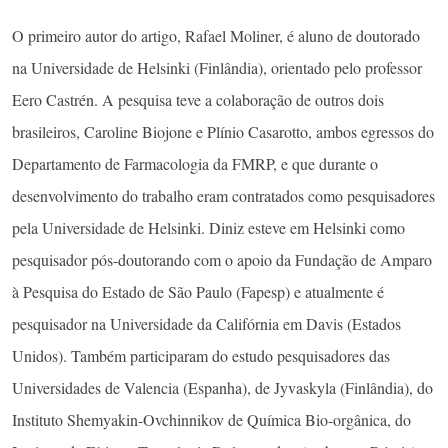
O primeiro autor do artigo, Rafael Moliner, é aluno de doutorado
na Universidade de Helsinki (Finlândia), orientado pelo professor
Eero Castrén. A pesquisa teve a colaboração de outros dois
brasileiros, Caroline Biojone e Plínio Casarotto, ambos egressos do
Departamento de Farmacologia da FMRP, e que durante o
desenvolvimento do trabalho eram contratados como pesquisadores
pela Universidade de Helsinki. Diniz esteve em Helsinki como
pesquisador pós-doutorando com o apoio da Fundação de Amparo
à Pesquisa do Estado de São Paulo (Fapesp) e atualmente é
pesquisador na Universidade da Califórnia em Davis (Estados
Unidos). Também participaram do estudo pesquisadores das
Universidades de Valencia (Espanha), de Jyvaskyla (Finlândia), do
Instituto Shemyakin-Ovchinnikov de Química Bio-orgânica, do