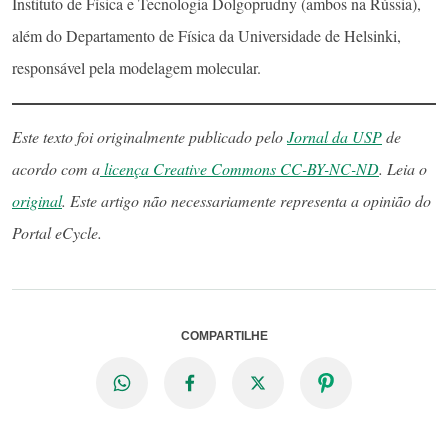
Instituto de Física e Tecnologia Dolgoprudny (ambos na Rússia),
além do Departamento de Física da Universidade de Helsinki,
responsável pela modelagem molecular.
Este texto foi originalmente publicado pelo
Jornal da USP
de
acordo com a
licença Creative Commons CC-BY-NC-ND
. Leia o
original
. Este artigo não necessariamente representa a opinião do
Portal eCycle.
COMPARTILHE