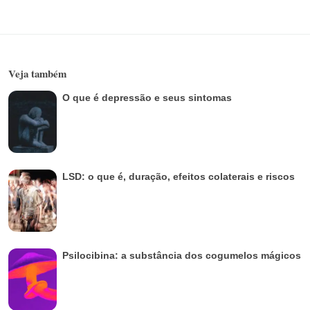
Veja também
O que é depressão e seus sintomas
LSD: o que é, duração, efeitos colaterais e riscos
Psilocibina: a substância dos cogumelos mágicos