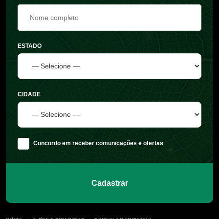
ESTADO
CIDADE
Concordo em receber comunicações e ofertas
Cadastrar