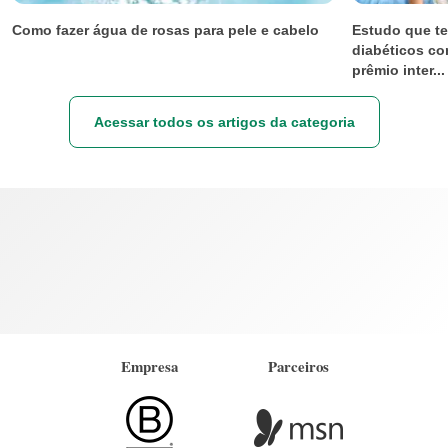
Como fazer água de rosas para pele e cabelo
Estudo que te
diabéticos co
prêmio inter...
Acessar todos os artigos da categoria
Empresa
Parceiros