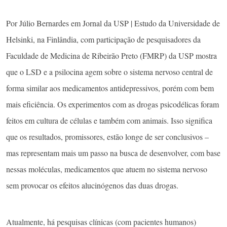
Por Júlio Bernardes em Jornal da USP | Estudo da Universidade de
Helsinki, na Finlândia, com participação de pesquisadores da
Faculdade de Medicina de Ribeirão Preto (FMRP) da USP mostra
que o LSD e a psilocina agem sobre o sistema nervoso central de
forma similar aos medicamentos antidepressivos, porém com bem
mais eficiência. Os experimentos com as drogas psicodélicas foram
feitos em cultura de células e também com animais. Isso significa
que os resultados, promissores, estão longe de ser conclusivos –
mas representam mais um passo na busca de desenvolver, com base
nessas moléculas, medicamentos que atuem no sistema nervoso
sem provocar os efeitos alucinógenos das duas drogas.
Atualmente, há pesquisas clínicas (com pacientes humanos)