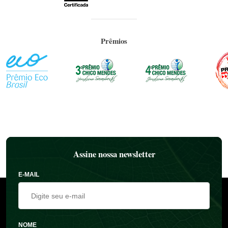
Prêmios
Assine nossa newsletter
E-MAIL
NOME