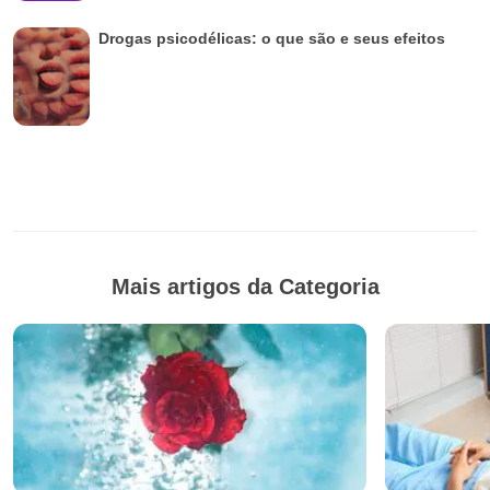
Drogas psicodélicas: o que são e seus efeitos
Mais artigos da Categoria