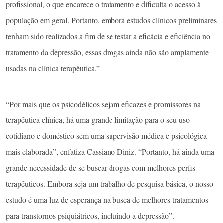
profissional, o que encarece o tratamento e dificulta o acesso à
população em geral. Portanto, embora estudos clínicos preliminares
tenham sido realizados a fim de se testar a eficácia e eficiência no
tratamento da depressão, essas drogas ainda não são amplamente
usadas na clínica terapêutica.”
“Por mais que os psicodélicos sejam eficazes e promissores na
terapêutica clínica, há uma grande limitação para o seu uso
cotidiano e doméstico sem uma supervisão médica e psicológica
mais elaborada”, enfatiza Cassiano Diniz. “Portanto, há ainda uma
grande necessidade de se buscar drogas com melhores perfis
terapêuticos. Embora seja um trabalho de pesquisa básica, o nosso
estudo é uma luz de esperança na busca de melhores tratamentos
para transtornos psiquiátricos, incluindo a depressão”.