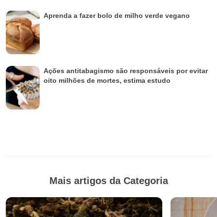
Aprenda a fazer bolo de milho verde vegano
Ações antitabagismo são responsáveis por evitar
oito milhões de mortes, estima estudo
Mais artigos da Categoria