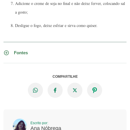
Adicione o creme de soja no final e não deixe ferver, colocando sal
a gosto;
Desligue o fogo, deixe esfriar e sirva como quiser.
Fontes
COMPARTILHE
Escrito por:
Ana Nóbrega