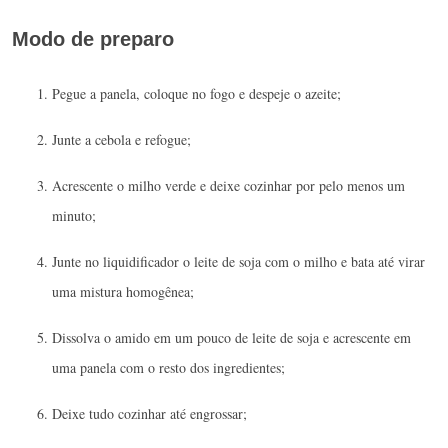
Modo de preparo
Pegue a panela, coloque no fogo e despeje o azeite;
Junte a cebola e refogue;
Acrescente o milho verde e deixe cozinhar por pelo menos um
minuto;
Junte no liquidificador o leite de soja com o milho e bata até virar
uma mistura homogênea;
Dissolva o amido em um pouco de leite de soja e acrescente em
uma panela com o resto dos ingredientes;
Deixe tudo cozinhar até engrossar;