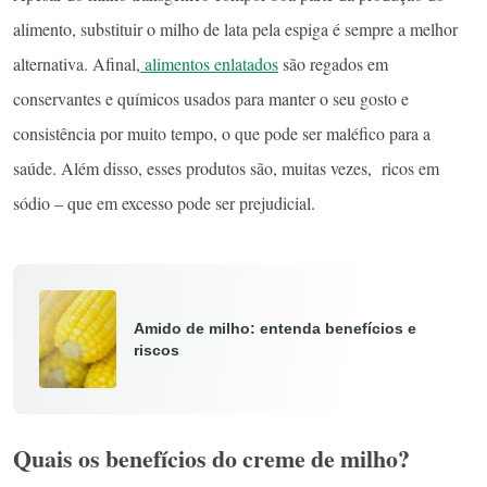
alimento, substituir o milho de lata pela espiga é sempre a melhor
alternativa. Afinal,
alimentos enlatados
são regados em
conservantes e químicos usados para manter o seu gosto e
consistência por muito tempo, o que pode ser maléfico para a
saúde. Além disso, esses produtos são, muitas vezes, ricos em
sódio – que em excesso pode ser prejudicial.
Amido de milho: entenda benefícios e
riscos
Quais os benefícios do creme de milho?