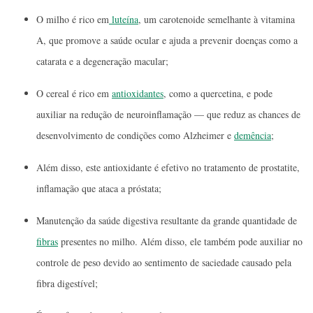
O milho é rico em
luteína
, um carotenoide semelhante à vitamina
A, que promove a saúde ocular e ajuda a prevenir doenças como a
catarata e a degeneração macular;
O cereal é rico em
antioxidantes
, como a quercetina, e pode
auxiliar na redução de neuroinflamação — que reduz as chances de
desenvolvimento de condições como Alzheimer e
demência
;
Além disso, este antioxidante é efetivo no tratamento de prostatite,
inflamação que ataca a próstata;
Manutenção da saúde digestiva resultante da grande quantidade de
fibras
presentes no milho. Além disso, ele também pode auxiliar no
controle de peso devido ao sentimento de saciedade causado pela
fibra digestível;