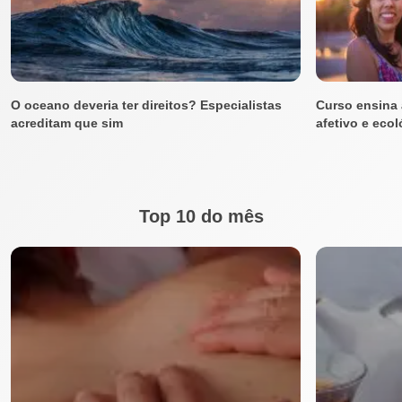
O oceano deveria ter direitos? Especialistas
Curso ensina 
acreditam que sim
afetivo e eco
Top 10 do mês