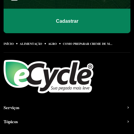
Cadastrar
INÍCIO
ALIMENTAÇÃO
AGRO
COMO PREPARAR CREME DE M...
Serviços
Tópicos