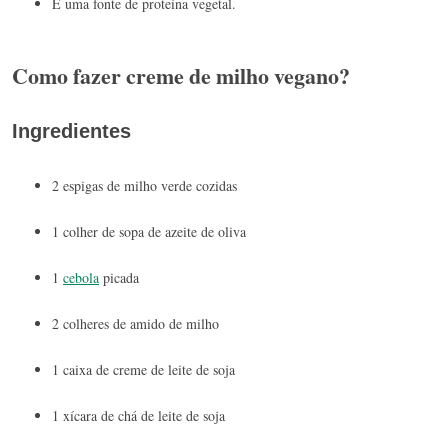
É uma fonte de proteína vegetal.
Como fazer creme de milho vegano?
Ingredientes
2 espigas de milho verde cozidas
1 colher de sopa de azeite de oliva
1
cebola
picada
2 colheres de amido de milho
1 caixa de creme de leite de soja
1 xícara de chá de leite de soja