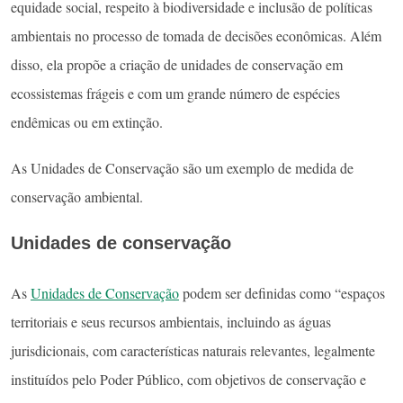
equidade social, respeito à biodiversidade e inclusão de políticas
ambientais no processo de tomada de decisões econômicas. Além
disso, ela propõe a criação de unidades de conservação em
ecossistemas frágeis e com um grande número de espécies
endêmicas ou em extinção.
As Unidades de Conservação são um exemplo de medida de
conservação ambiental.
Unidades de conservação
As
Unidades de Conservação
podem ser definidas como “espaços
territoriais e seus recursos ambientais, incluindo as águas
jurisdicionais, com características naturais relevantes, legalmente
instituídos pelo Poder Público, com objetivos de conservação e