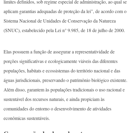
limites definidos, sob regime especial de administração, ao qual se
aplicam garantias adequadas de proteção da lei”, de acordo com o
Sistema Nacional de Unidades de Conservação da Natureza
(SNUC), estabelecido pela Lei n° 9.985, de 18 de julho de 2000.
Elas possuem a função de assegurar a representatividade de
porções significativas e ecologicamente viáveis das diferentes
populações, habitats e ecossistemas do território nacional e das
águas jurisdicionais, preservando o patrimônio biológico existente.
Além disso, garantem às populações tradicionais o uso racional e
sustentável dos recursos naturais, e ainda propiciam às
comunidades do entorno o desenvolvimento de atividades
econômicas sustentáveis.