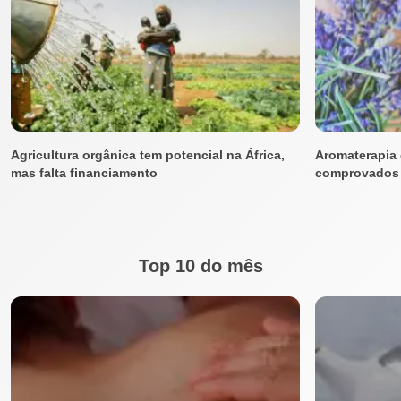
Agricultura orgânica tem potencial na África,
Aromaterapia 
mas falta financiamento
comprovados
Top 10 do mês