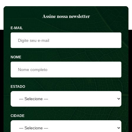
Assine nossa newsletter
E-MAIL
NOME
ESTADO
CIDADE