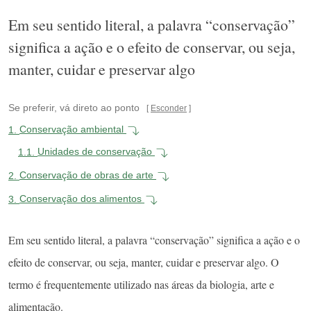
Em seu sentido literal, a palavra “conservação”
significa a ação e o efeito de conservar, ou seja,
manter, cuidar e preservar algo
Se preferir, vá direto ao ponto
Esconder
1.
Conservação ambiental
1.1.
Unidades de conservação
2.
Conservação de obras de arte
3.
Conservação dos alimentos
Em seu sentido literal, a palavra “conservação” significa a ação e o
efeito de conservar, ou seja, manter, cuidar e preservar algo. O
termo é frequentemente utilizado nas áreas da biologia, arte e
alimentação.