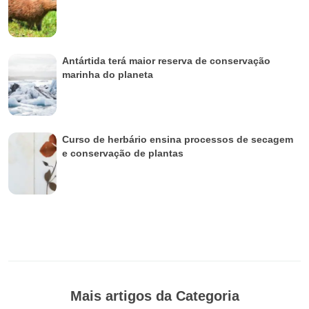
Antártida terá maior reserva de conservação
marinha do planeta
Curso de herbário ensina processos de secagem
e conservação de plantas
Mais artigos da Categoria