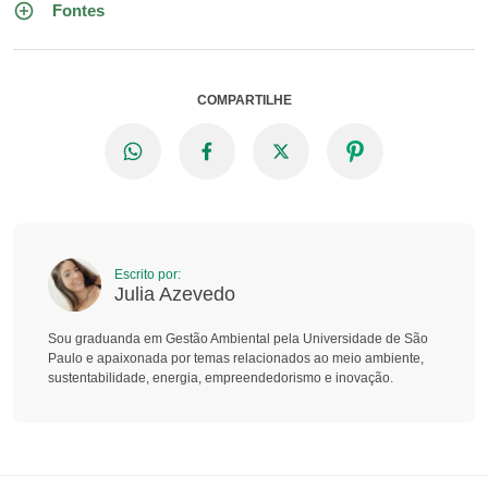
Fontes
COMPARTILHE
Escrito por:
Julia Azevedo
Sou graduanda em Gestão Ambiental pela Universidade de São
Paulo e apaixonada por temas relacionados ao meio ambiente,
sustentabilidade, energia, empreendedorismo e inovação.