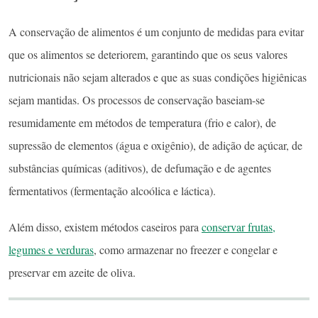
A conservação de alimentos é um conjunto de medidas para evitar
que os alimentos se deteriorem, garantindo que os seus valores
nutricionais não sejam alterados e que as suas condições higiênicas
sejam mantidas. Os processos de conservação baseiam-se
resumidamente em métodos de temperatura (frio e calor), de
supressão de elementos (água e oxigênio), de adição de açúcar, de
substâncias químicas (aditivos), de defumação e de agentes
fermentativos (fermentação alcoólica e láctica).
Além disso, existem métodos caseiros para
conservar frutas,
legumes e verduras
, como armazenar no freezer e congelar e
preservar em azeite de oliva.