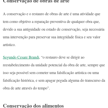
Conservação de obras de arte
A conservação e o restauro de obras de arte é uma atividade que
tem como objetivo a reparação preventiva de qualquer obra que,
devido a sua antiguidade ou estado de conservação, seja necessária
uma intervenção para preservar sua integridade física e seu valor
artístico.
Segundo Cesare Brandi
, “o restauro deve se dirigir ao
reestabelecimento da unidade potencial da obra de arte, sempre que
isso seja possível sem cometer uma falsificação artística ou uma
falsificação histórica, e sem apagar pegada alguma do transcurso da
obra de arte através do tempo”.
Conservação dos alimentos