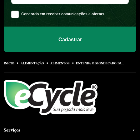
Concordo em receber comunicações e ofertas
Cadastrar
INÍCIO
ALIMENTAÇÃO
ALIMENTOS
ENTENDA O SIGNIFICADO DA...
Serviços