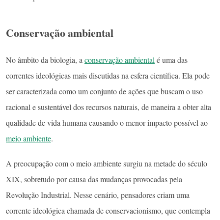
Conservação ambiental
No âmbito da biologia, a
conservação ambiental
é uma das
correntes ideológicas mais discutidas na esfera científica. Ela pode
ser caracterizada como um conjunto de ações que buscam o uso
racional e sustentável dos recursos naturais, de maneira a obter alta
qualidade de vida humana causando o menor impacto possível ao
meio ambiente
.
A preocupação com o meio ambiente surgiu na metade do século
XIX, sobretudo por causa das mudanças provocadas pela
Revolução Industrial. Nesse cenário, pensadores criam uma
corrente ideológica chamada de conservacionismo, que contempla