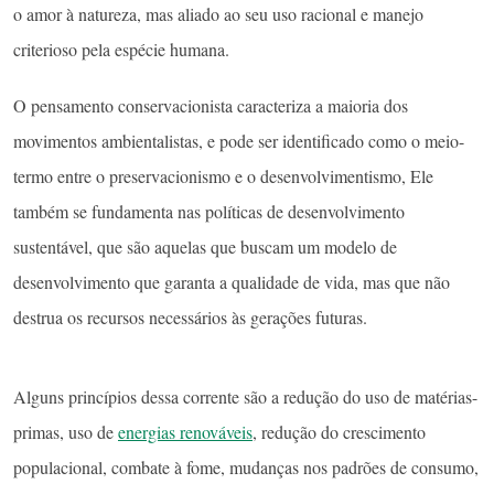
o amor à natureza, mas aliado ao seu uso racional e manejo
criterioso pela espécie humana.
O pensamento conservacionista caracteriza a maioria dos
movimentos ambientalistas, e pode ser identificado como o meio-
termo entre o preservacionismo e o desenvolvimentismo, Ele
também se fundamenta nas políticas de desenvolvimento
sustentável, que são aquelas que buscam um modelo de
desenvolvimento que garanta a qualidade de vida, mas que não
destrua os recursos necessários às gerações futuras.
Alguns princípios dessa corrente são a redução do uso de matérias-
primas, uso de
energias renováveis
, redução do crescimento
populacional, combate à fome, mudanças nos padrões de consumo,