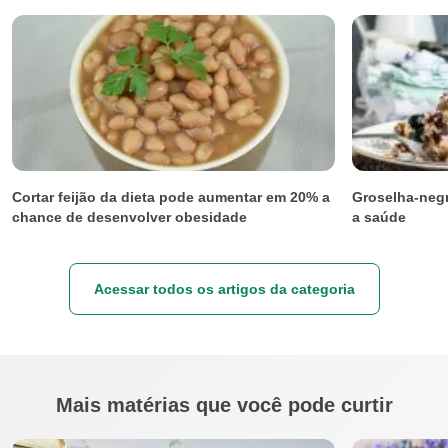
Cortar feijão da dieta pode aumentar em 20% a
Groselha-negr
chance de desenvolver obesidade
a saúde
Acessar todos os artigos da categoria
Mais matérias que você pode curtir