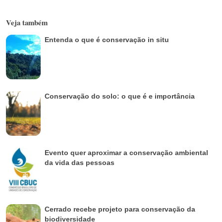
Veja também
Entenda o que é conservação in situ
Conservação do solo: o que é e importância
Evento quer aproximar a conservação ambiental
da vida das pessoas
Cerrado recebe projeto para conservação da
biodiversidade